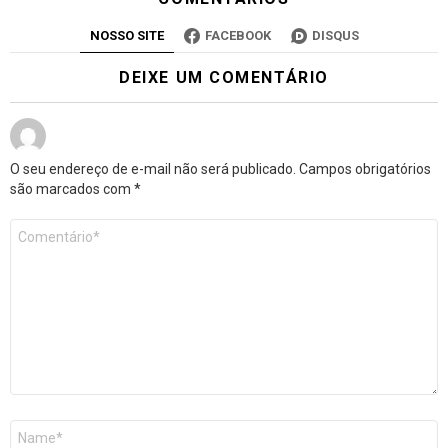
NOSSO SITE
FACEBOOK
DISQUS
DEIXE UM COMENTÁRIO
O seu endereço de e-mail não será publicado.
Campos obrigatórios
são marcados com
*
Comentário
*
Nome