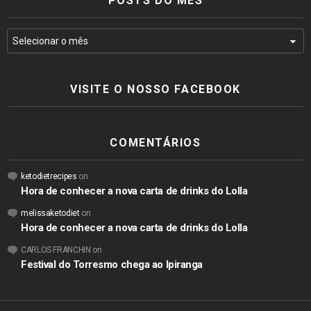
POSTS DO MÊS
VISITE O NOSSO FACEBOOK
COMENTÁRIOS
ketodietrecipes
on
Hora de conhecer a nova carta de drinks do Lolla
melissaketodiet
on
Hora de conhecer a nova carta de drinks do Lolla
CARLOS FRANCHIN
on
Festival do Torresmo chega ao Ipiranga