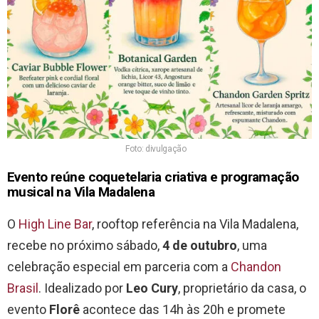
Foto: divulgação
Evento reúne coquetelaria criativa e programação
musical na Vila Madalena
O
High Line Bar
, rooftop referência na Vila Madalena,
recebe no próximo sábado,
4 de outubro
, uma
celebração especial em parceria com a
Chandon
Brasil
. Idealizado por
Leo Cury
, proprietário da casa, o
evento
Florê
acontece das 14h às 20h e promete