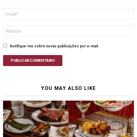
E-
mail
Site
Notifique-me sobre novas publicações por e-mail.
PUBLICAR COMENTÁRIO
YOU MAY ALSO LIKE