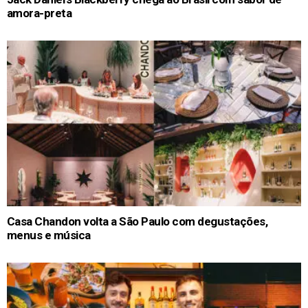
amora-preta
Casa Chandon volta a São Paulo com degustações,
menus e música