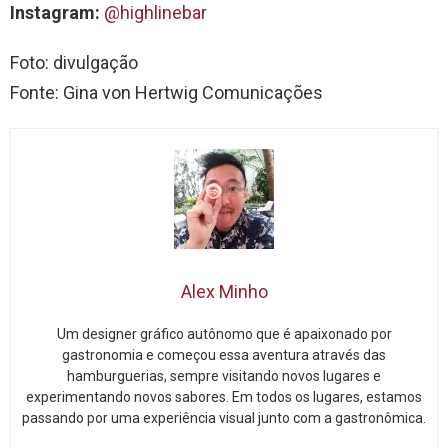
Instagram:
@highlinebar
Foto: divulgação
Fonte: Gina von Hertwig Comunicações
Alex Minho
Um designer gráfico autônomo que é apaixonado por
gastronomia e começou essa aventura através das
hamburguerias, sempre visitando novos lugares e
experimentando novos sabores. Em todos os lugares, estamos
passando por uma experiência visual junto com a gastronômica.