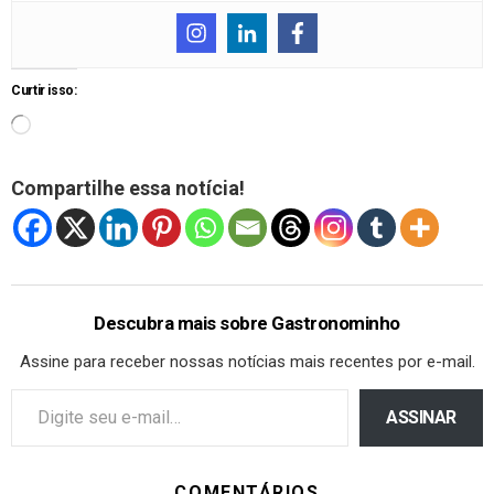
Curtir isso:
Compartilhe essa notícia!
Descubra mais sobre Gastronominho
Assine para receber nossas notícias mais recentes por e-mail.
ASSINAR
COMENTÁRIOS