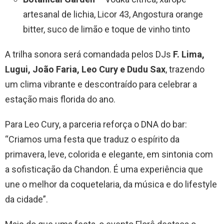
artesanal de lichia, Licor 43, Angostura orange
bitter, suco de limão e toque de vinho tinto
A trilha sonora será comandada pelos DJs
F. Lima,
Lugui, João Faria, Leo Cury e Dudu Sax
, trazendo
um clima vibrante e descontraído para celebrar a
estação mais florida do ano.
Para Leo Cury, a parceria reforça o DNA do bar:
“Criamos uma festa que traduz o espírito da
primavera, leve, colorida e elegante, em sintonia com
a sofisticação da Chandon. É uma experiência que
une o melhor da coquetelaria, da música e do lifestyle
da cidade”.