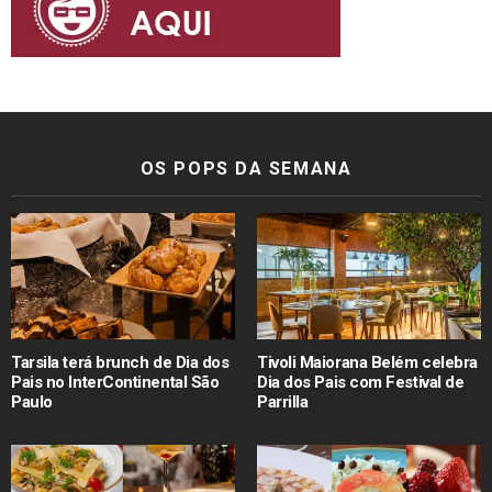
OS POPS DA SEMANA
Tarsila terá brunch de Dia dos
Tivoli Maiorana Belém celebra
Pais no InterContinental São
Dia dos Pais com Festival de
Paulo
Parrilla