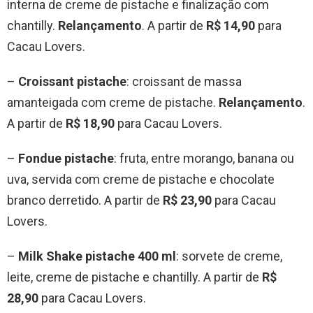
interna de creme de pistache e finalização com
chantilly.
Relançamento
. A partir de
R$ 14,90
para
Cacau Lovers.
–
Croissant pistache
: croissant de massa
amanteigada com creme de pistache.
Relançamento
.
A partir de
R$ 18,90
para Cacau Lovers.
–
Fondue pistache
: fruta, entre morango, banana ou
uva, servida com creme de pistache e chocolate
branco derretido. A partir de
R$ 23,90
para Cacau
Lovers.
–
Milk Shake pistache 400 ml
: sorvete de creme,
leite, creme de pistache e chantilly. A partir de
R$
28,90
para Cacau Lovers.