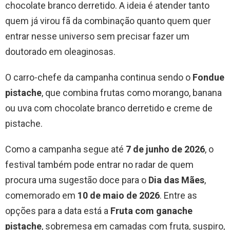
chocolate branco derretido. A ideia é atender tanto
quem já virou fã da combinação quanto quem quer
entrar nesse universo sem precisar fazer um
doutorado em oleaginosas.
O carro-chefe da campanha continua sendo o
Fondue
pistache
, que combina frutas como morango, banana
ou uva com chocolate branco derretido e creme de
pistache.
Como a campanha segue até
7 de junho de 2026
, o
festival também pode entrar no radar de quem
procura uma sugestão doce para o
Dia das Mães
,
comemorado em
10 de maio de 2026
. Entre as
opções para a data está a
Fruta com ganache
pistache
, sobremesa em camadas com fruta, suspiro,