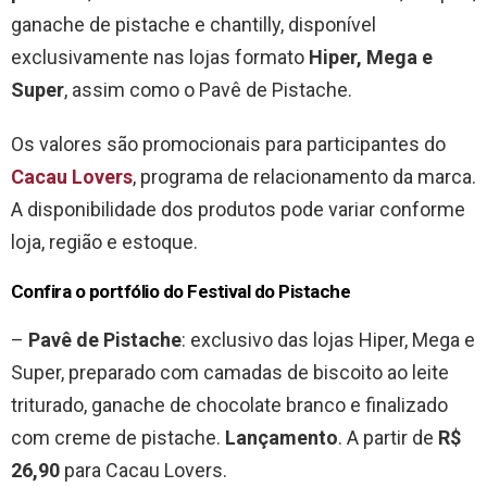
ganache de pistache e chantilly, disponível
exclusivamente nas lojas formato
Hiper, Mega e
Super
, assim como o Pavê de Pistache.
Os valores são promocionais para participantes do
Cacau Lovers
, programa de relacionamento da marca.
A disponibilidade dos produtos pode variar conforme
loja, região e estoque.
Confira o portfólio do Festival do Pistache
–
Pavê de Pistache
: exclusivo das lojas Hiper, Mega e
Super, preparado com camadas de biscoito ao leite
triturado, ganache de chocolate branco e finalizado
com creme de pistache.
Lançamento
. A partir de
R$
26,90
para Cacau Lovers.