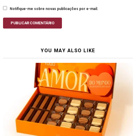
Notifique-me sobre novas publicações por e-mail.
PUBLICAR COMENTÁRIO
YOU MAY ALSO LIKE