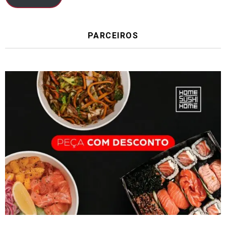
PARCEIROS