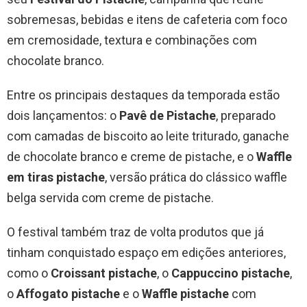
sobremesas, bebidas e itens de cafeteria com foco
em cremosidade, textura e combinações com
chocolate branco.
Entre os principais destaques da temporada estão
dois lançamentos: o
Pavê de Pistache
, preparado
com camadas de biscoito ao leite triturado, ganache
de chocolate branco e creme de pistache, e o
Waffle
em tiras pistache
, versão prática do clássico waffle
belga servida com creme de pistache.
O festival também traz de volta produtos que já
tinham conquistado espaço em edições anteriores,
como o
Croissant pistache
, o
Cappuccino pistache
,
o
Affogato pistache
e o
Waffle pistache
com