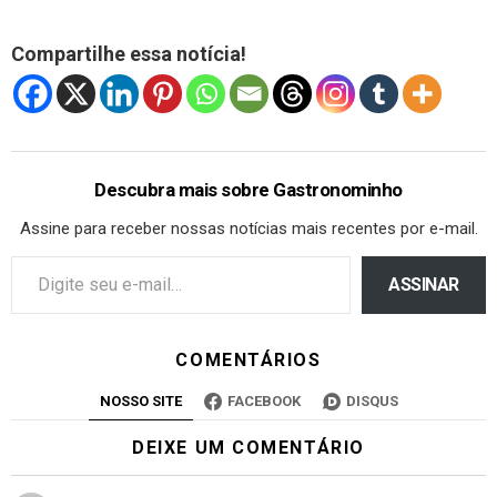
Compartilhe essa notícia!
Descubra mais sobre Gastronominho
Assine para receber nossas notícias mais recentes por e-mail.
ASSINAR
COMENTÁRIOS
NOSSO SITE
FACEBOOK
DISQUS
DEIXE UM COMENTÁRIO