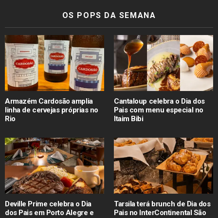
OS POPS DA SEMANA
Armazém Cardosão amplia
Cantaloup celebra o Dia dos
linha de cervejas próprias no
Pais com menu especial no
Rio
Itaim Bibi
Deville Prime celebra o Dia
Tarsila terá brunch de Dia dos
dos Pais em Porto Alegre e
Pais no InterContinental São