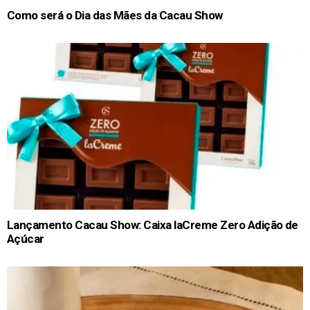
Como será o Dia das Mães da Cacau Show
Lançamento Cacau Show: Caixa laCreme Zero Adição de
Açúcar