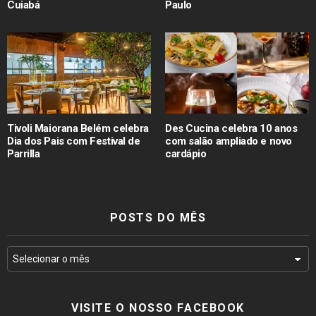
Cuiabá
Paulo
Tivoli Maiorana Belém celebra
Des Cucina celebra 10 anos
Dia dos Pais com Festival de
com salão ampliado e novo
Parrilla
cardápio
POSTS DO MÊS
VISITE O NOSSO FACEBOOK