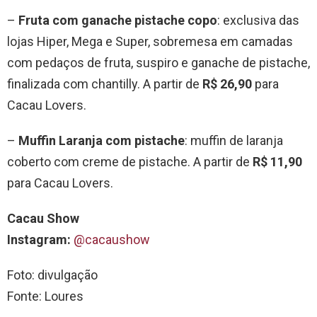
–
Fruta com ganache pistache copo
: exclusiva das
lojas Hiper, Mega e Super, sobremesa em camadas
com pedaços de fruta, suspiro e ganache de pistache,
finalizada com chantilly. A partir de
R$ 26,90
para
Cacau Lovers.
–
Muffin Laranja com pistache
: muffin de laranja
coberto com creme de pistache. A partir de
R$ 11,90
para Cacau Lovers.
Cacau Show
Instagram:
@cacaushow
Foto: divulgação
Fonte: Loures