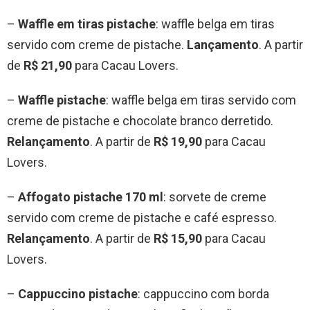
–
Waffle em tiras pistache
: waffle belga em tiras
servido com creme de pistache.
Lançamento
. A partir
de
R$ 21,90
para Cacau Lovers.
–
Waffle pistache
: waffle belga em tiras servido com
creme de pistache e chocolate branco derretido.
Relançamento
. A partir de
R$ 19,90
para Cacau
Lovers.
–
Affogato pistache 170 ml
: sorvete de creme
servido com creme de pistache e café espresso.
Relançamento
. A partir de
R$ 15,90
para Cacau
Lovers.
–
Cappuccino pistache
: cappuccino com borda