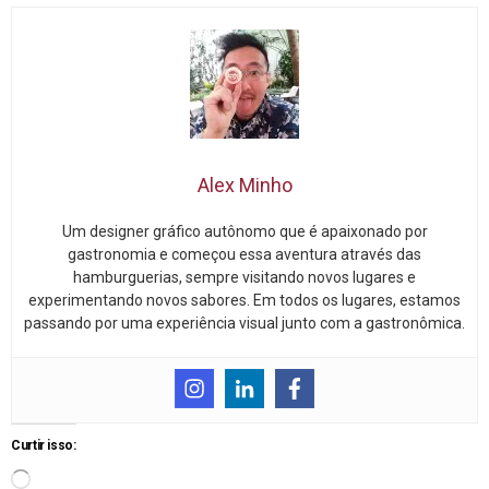
Alex Minho
Um designer gráfico autônomo que é apaixonado por
gastronomia e começou essa aventura através das
hamburguerias, sempre visitando novos lugares e
experimentando novos sabores. Em todos os lugares, estamos
passando por uma experiência visual junto com a gastronômica.
Curtir isso: