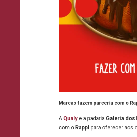
Marcas fazem parceria com o Rapp
A
Qualy
e a padaria
Galeria dos
com o
Rappi
para oferecer aos 