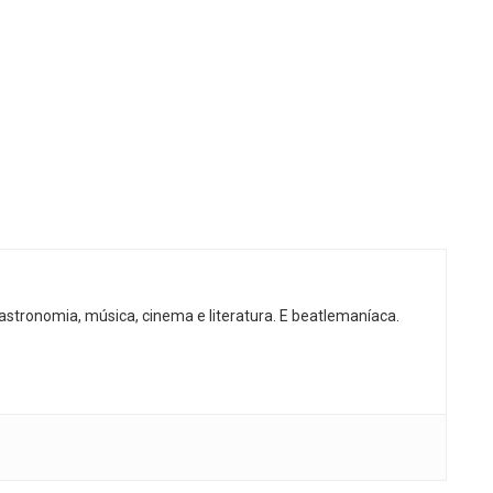
gastronomia, música, cinema e literatura. E beatlemaníaca.