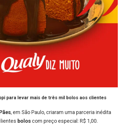
i para levar mais de três mil bolos aos clientes
 Pães
, em São Paulo, criaram uma parceria inédita
clientes
bolos
com preço especial: R$ 1,00.