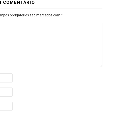
M COMENTÁRIO
mpos obrigatórios são marcados com
*