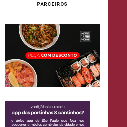
PARCEIROS