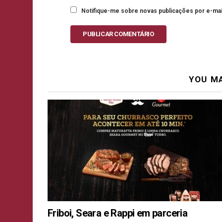
Notifique-me sobre novas publicações por e-mai
PUBLICAR COMENTÁRIO
YOU MA
Friboi, Seara e Rappi em parceria