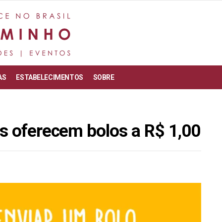
AS
ESTABELECIMENTOS
SOBRE
es oferecem bolos a R$ 1,00