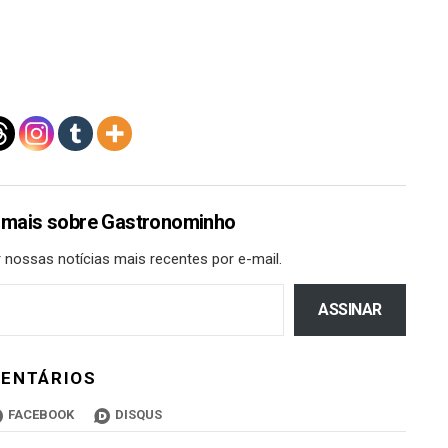
 mais sobre Gastronominho
 nossas notícias mais recentes por e-mail.
ASSINAR
ENTÁRIOS
FACEBOOK
DISQUS