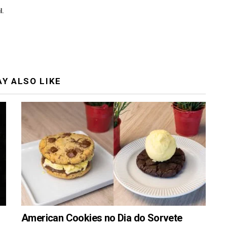
l.
Y ALSO LIKE
American Cookies no Dia do Sorvete