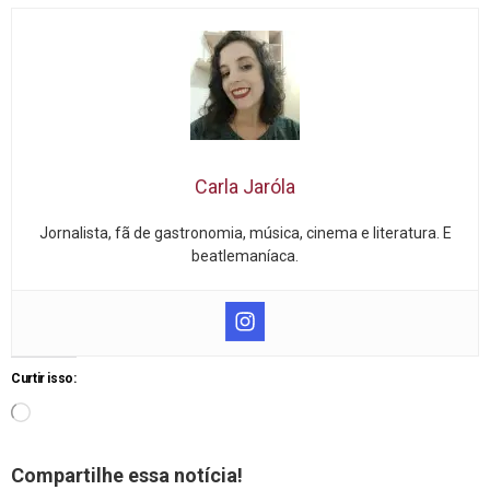
Carla Jaróla
Jornalista, fã de gastronomia, música, cinema e literatura. E
beatlemaníaca.
Curtir isso:
Compartilhe essa notícia!