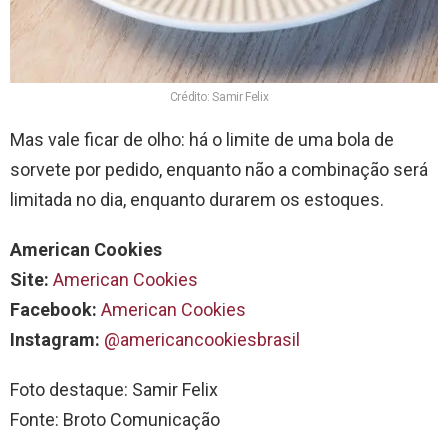
Crédito: Samir Felix
Mas vale ficar de olho: há o limite de uma bola de
sorvete por pedido, enquanto não a combinação será
limitada no dia, enquanto durarem os estoques.
American Cookies
Site:
American Cookies
Facebook:
American Cookies
Instagram:
@americancookiesbrasil
Foto destaque: Samir Felix
Fonte: Broto Comunicação