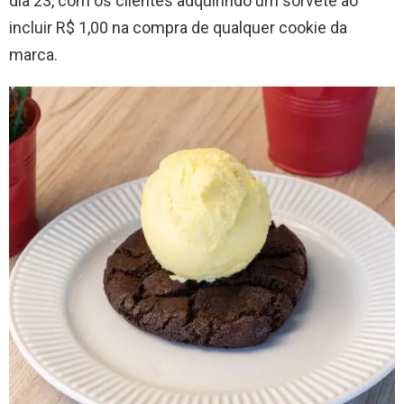
dia 23, com os clientes adquirindo um sorvete ao
incluir R$ 1,00 na compra de qualquer cookie da
marca.