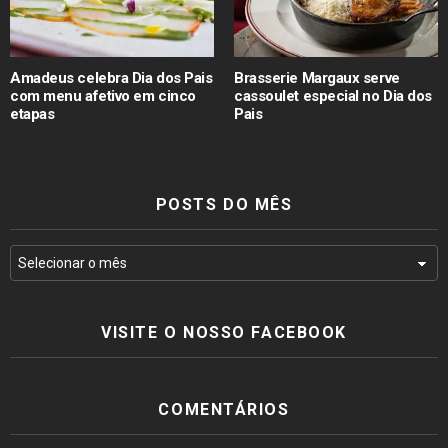
Amadeus celebra Dia dos Pais
Brasserie Margaux serve
com menu afetivo em cinco
cassoulet especial no Dia dos
etapas
Pais
POSTS DO MÊS
VISITE O NOSSO FACEBOOK
COMENTÁRIOS