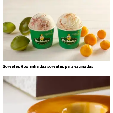
Sorvetes Rochinha doa sorvetes para vacinados