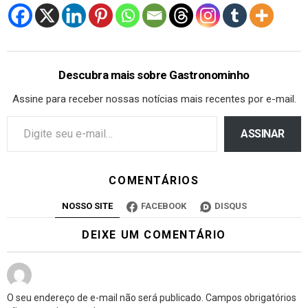
Descubra mais sobre Gastronominho
Assine para receber nossas notícias mais recentes por e-mail.
ASSINAR
COMENTÁRIOS
NOSSO SITE
FACEBOOK
DISQUS
DEIXE UM COMENTÁRIO
O seu endereço de e-mail não será publicado.
Campos obrigatórios