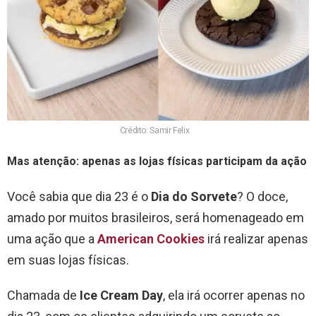
Crédito: Samir Felix
Mas atenção: apenas as lojas físicas participam da ação
Você sabia que dia 23 é o
Dia do Sorvete
? O doce,
amado por muitos brasileiros, será homenageado em
uma ação que a
American Cookies
irá realizar apenas
em suas lojas físicas.
Chamada de
Ice Cream Day
, ela irá ocorrer apenas no