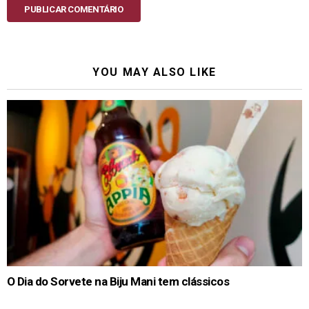
PUBLICAR COMENTÁRIO
YOU MAY ALSO LIKE
O Dia do Sorvete na Biju Mani tem clássicos