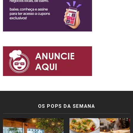
OS POPS DA SEMANA