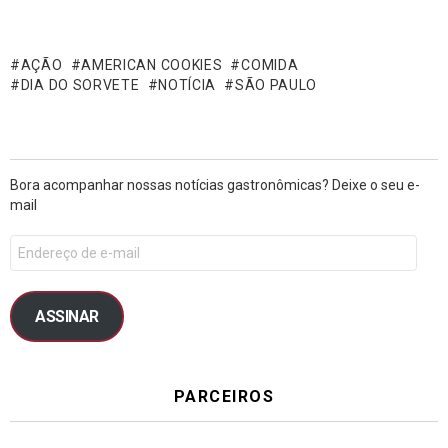
AÇÃO
AMERICAN COOKIES
COMIDA
DIA DO SORVETE
NOTÍCIA
SÃO PAULO
Bora acompanhar nossas notícias gastronômicas? Deixe o seu e-
mail
ASSINAR
PARCEIROS