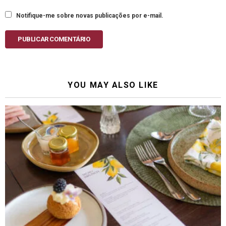
Notifique-me sobre novas publicações por e-mail.
PUBLICAR COMENTÁRIO
YOU MAY ALSO LIKE