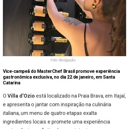
Foto: divulgação
Vice-campeã do MasterChef Brasil promove experiência
gastronômica exclusiva, no dia 22 de janeiro, em Santa
Catarina
O
Villa d’Ozio
está localizado na Praia Brava, em Itajaí,
e apresenta o jantar com inspiração na culinária
italiana, um menu de quatro etapas exalta
ingredientes locais e promete uma experiência