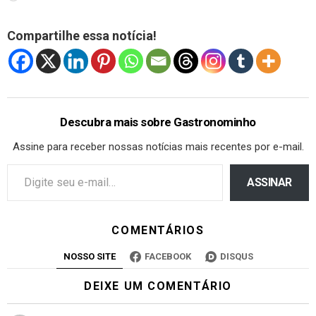
Compartilhe essa notícia!
Descubra mais sobre Gastronominho
Assine para receber nossas notícias mais recentes por e-mail.
ASSINAR
COMENTÁRIOS
NOSSO SITE
FACEBOOK
DISQUS
DEIXE UM COMENTÁRIO