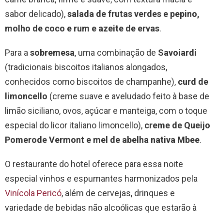
sabor delicado),
salada de frutas verdes e pepino,
molho de coco e rum
e azeite de ervas
.
Para a
sobremesa
, uma combinação de
Savoiardi
(tradicionais biscoitos italianos alongados,
conhecidos como biscoitos de champanhe),
curd de
limoncello
(creme suave e aveludado feito à base de
limão siciliano, ovos, açúcar e manteiga, com o toque
especial do licor italiano limoncello),
creme de Queijo
Pomerode Vermont e mel de abelha nativa Mbee
.
O restaurante do hotel oferece para essa noite
especial vinhos e espumantes harmonizados pela
Vinícola Pericó
, além de cervejas, drinques e
variedade de bebidas não alcoólicas que estarão à