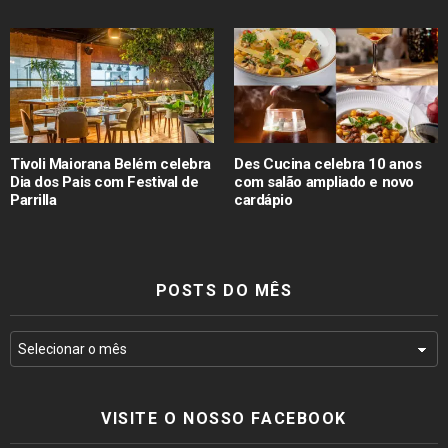
Tivoli Maiorana Belém celebra
Des Cucina celebra 10 anos
Dia dos Pais com Festival de
com salão ampliado e novo
Parrilla
cardápio
POSTS DO MÊS
VISITE O NOSSO FACEBOOK