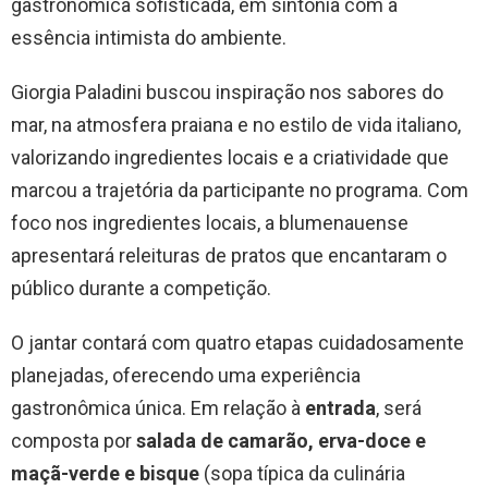
gastronômica sofisticada, em sintonia com a
essência intimista do ambiente.
Giorgia Paladini buscou inspiração nos sabores do
mar, na atmosfera praiana e no estilo de vida italiano,
valorizando ingredientes locais e a criatividade que
marcou a trajetória da participante no programa. Com
foco nos ingredientes locais, a blumenauense
apresentará releituras de pratos que encantaram o
público durante a competição.
O jantar contará com quatro etapas cuidadosamente
planejadas, oferecendo uma experiência
gastronômica única. Em relação à
entrada
, será
composta por
salada de camarão, erva-doce e
maçã-verde e bisque
(sopa típica da culinária