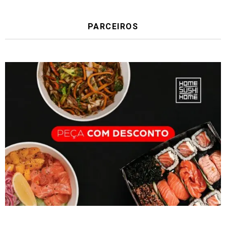
PARCEIROS