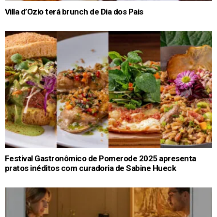
Villa d’Ozio terá brunch de Dia dos Pais
Festival Gastronômico de Pomerode 2025 apresenta
pratos inéditos com curadoria de Sabine Hueck