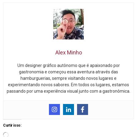
Alex Minho
Um designer gráfico autônomo que é apaixonado por
gastronomia e começou essa aventura através das
hamburguerias, sempre visitando novos lugares e
experimentando novos sabores. Em todos os lugares, estamos
passando por uma experiência visual junto com a gastronômica.
Curtir isso: