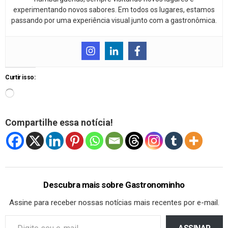
experimentando novos sabores. Em todos os lugares, estamos
passando por uma experiência visual junto com a gastronômica.
Curtir isso:
Compartilhe essa notícia!
Descubra mais sobre Gastronominho
Assine para receber nossas notícias mais recentes por e-mail.