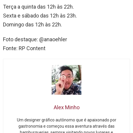
Terça a quinta das 12h às 22h.
Sexta e sábado das 12h às 23h.
Domingo das 12h às 22h.
Foto destaque: @anaoehler
Fonte: RP Content
Alex Minho
Um designer gráfico autônomo que é apaixonado por
gastronomia e começou essa aventura através das
hamburguerias, sempre visitando novos lugares e