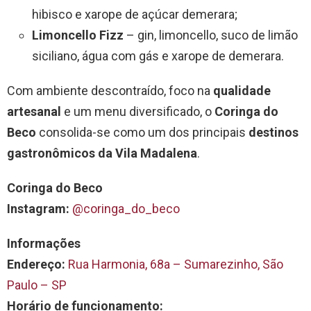
hibisco e xarope de açúcar demerara;
Limoncello Fizz
– gin, limoncello, suco de limão
siciliano, água com gás e xarope de demerara.
Com ambiente descontraído, foco na
qualidade
artesanal
e um menu diversificado, o
Coringa do
Beco
consolida-se como um dos principais
destinos
gastronômicos da Vila Madalena
.
Coringa do Beco
Instagram:
@coringa_do_beco
Informações
Endereço:
Rua Harmonia, 68a – Sumarezinho, São
Paulo – SP
Horário de funcionamento: