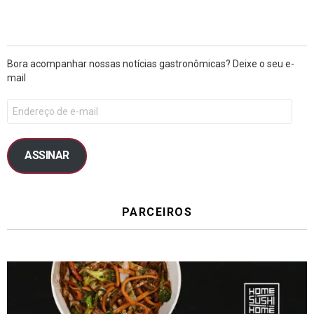
Bora acompanhar nossas notícias gastronômicas? Deixe o seu e-
mail
ASSINAR
PARCEIROS