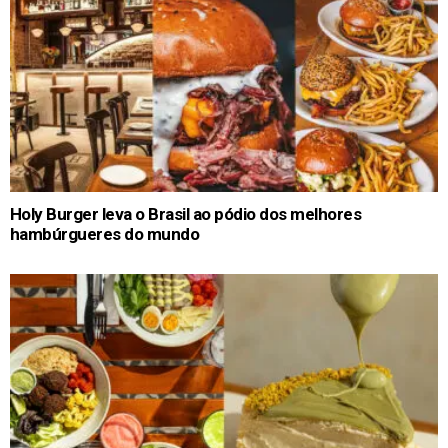
Holy Burger leva o Brasil ao pódio dos melhores
hambúrgueres do mundo