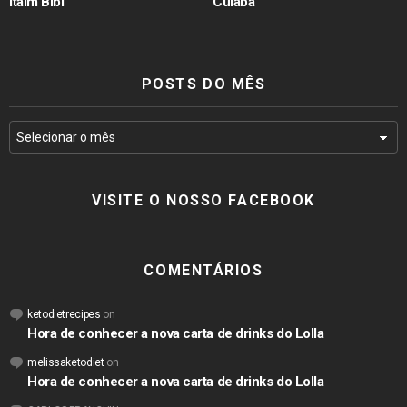
Itaim Bibi
Cuiabá
POSTS DO MÊS
VISITE O NOSSO FACEBOOK
COMENTÁRIOS
ketodietrecipes
on
Hora de conhecer a nova carta de drinks do Lolla
melissaketodiet
on
Hora de conhecer a nova carta de drinks do Lolla