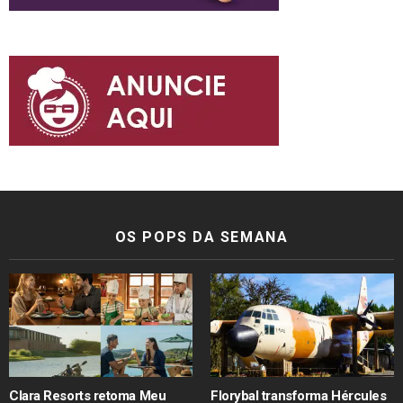
OS POPS DA SEMANA
Clara Resorts retoma Meu
Florybal transforma Hércules