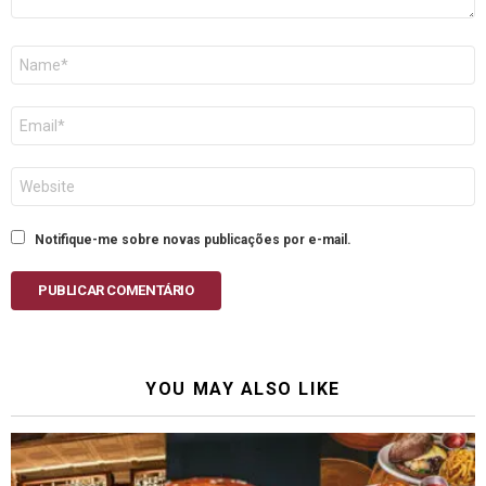
Nome
E-
mail
Site
Notifique-me sobre novas publicações por e-mail.
PUBLICAR COMENTÁRIO
YOU MAY ALSO LIKE