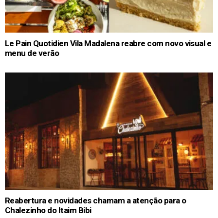
Le Pain Quotidien Vila Madalena reabre com novo visual e
menu de verão
Reabertura e novidades chamam a atenção para o
Chalezinho do Itaim Bibi