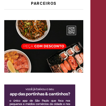
PARCEIROS