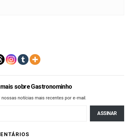
 mais sobre Gastronominho
 nossas notícias mais recentes por e-mail.
ASSINAR
ENTÁRIOS