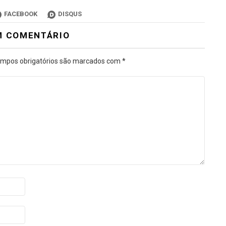
FACEBOOK
DISQUS
M COMENTÁRIO
mpos obrigatórios são marcados com
*