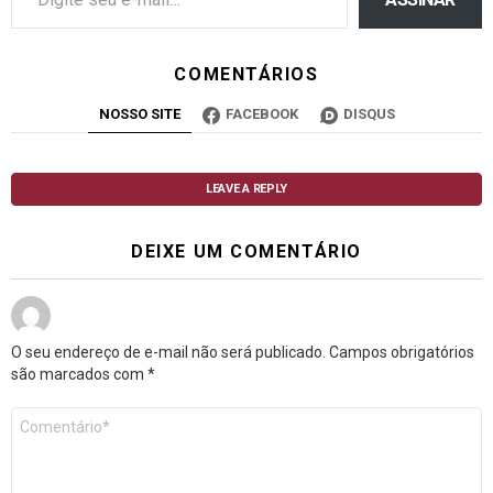
COMENTÁRIOS
NOSSO SITE
FACEBOOK
DISQUS
LEAVE A REPLY
DEIXE UM COMENTÁRIO
O seu endereço de e-mail não será publicado.
Campos obrigatórios
são marcados com
*
Comentário
*