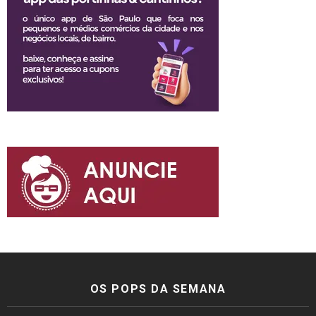
OS POPS DA SEMANA