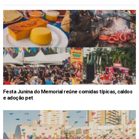
Festa Junina do Memorial reúne comidas típicas, caldos
e adoção pet