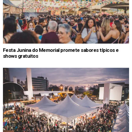
Festa Junina do Memorial promete sabores típicos e
shows gratuitos