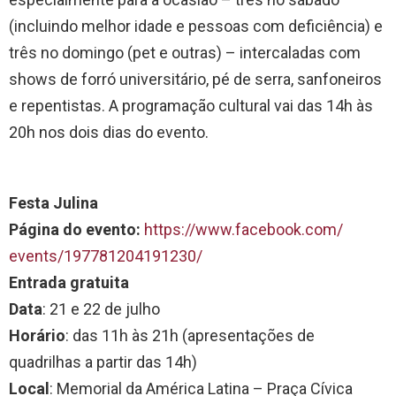
(incluindo melhor idade e pessoas com deficiência) e
três no domingo (pet e outras) – intercaladas com
shows de forró universitário, pé de serra, sanfoneiros
e repentistas. A programação cultural vai das 14h às
20h nos dois dias do evento.
Festa Julina
Página do evento:
https://www.facebook.com/
events/197781204191230/
Entrada gratuita
Data
: 21 e 22 de julho
Horário
: das 11h às 21h (apresentações de
quadrilhas a partir das 14h)
Local
: Memorial da América Latina – Praça Cívica