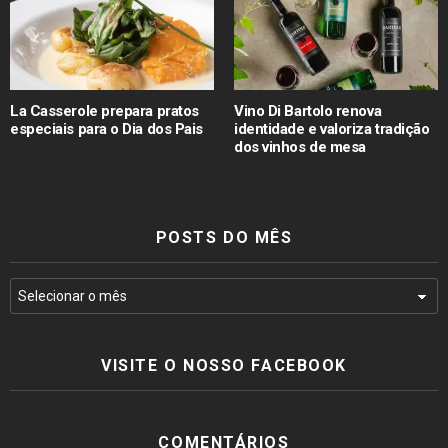
La Casserole prepara pratos
Vino Di Bartolo renova
especiais para o Dia dos Pais
identidade e valoriza tradição
dos vinhos de mesa
POSTS DO MÊS
VISITE O NOSSO FACEBOOK
COMENTÁRIOS