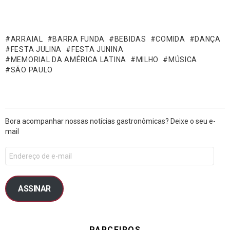
ARRAIAL
BARRA FUNDA
BEBIDAS
COMIDA
DANÇA
FESTA JULINA
FESTA JUNINA
MEMORIAL DA AMÉRICA LATINA
MILHO
MÚSICA
SÃO PAULO
Bora acompanhar nossas notícias gastronômicas? Deixe o seu e-
mail
ASSINAR
PARCEIROS