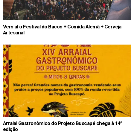
Vem aí o Festival do Bacon + Comida Alemã + Cerveja
Artesanal
Arraial Gastronômico do Projeto Buscapé chega à 14ª
edição