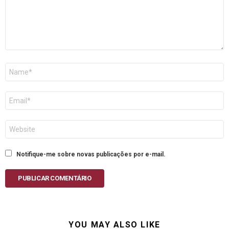
Nome
E-
mail
Site
Notifique-me sobre novas publicações por e-mail.
PUBLICAR COMENTÁRIO
YOU MAY ALSO LIKE