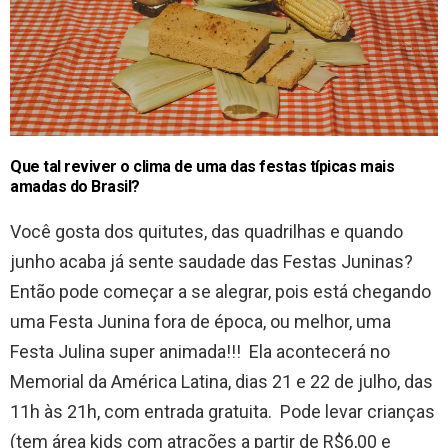
Que tal reviver o clima de uma das festas típicas mais
amadas do Brasil?
Você gosta dos quitutes, das quadrilhas e quando
junho acaba já sente saudade das Festas Juninas?
Então pode começar a se alegrar, pois está chegando
uma Festa Junina fora de época, ou melhor, uma
Festa Julina super animada!!! Ela acontecerá no
Memorial da América Latina, dias 21 e 22 de julho, das
11h às 21h, com entrada gratuita. Pode levar crianças
(tem área kids com atrações a partir de R$6,00 e