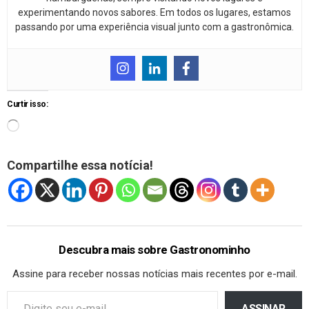
experimentando novos sabores. Em todos os lugares, estamos
passando por uma experiência visual junto com a gastronômica.
Curtir isso:
Compartilhe essa notícia!
Descubra mais sobre Gastronominho
Assine para receber nossas notícias mais recentes por e-mail.
ASSINAR