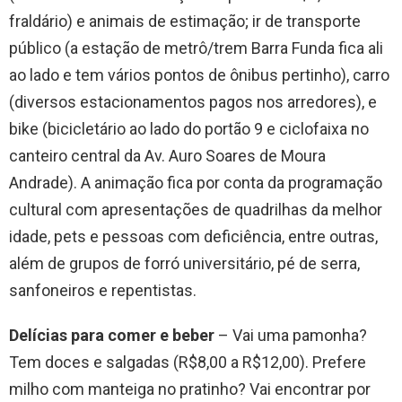
fraldário) e animais de estimação; ir de transporte
público (a estação de metrô/trem Barra Funda fica ali
ao lado e tem vários pontos de ônibus pertinho), carro
(diversos estacionamentos pagos nos arredores), e
bike (bicicletário ao lado do portão 9 e ciclofaixa no
canteiro central da Av. Auro Soares de Moura
Andrade). A animação fica por conta da programação
cultural com apresentações de quadrilhas da melhor
idade, pets e pessoas com deficiência, entre outras,
além de grupos de forró universitário, pé de serra,
sanfoneiros e repentistas.
Delícias para comer e beber
– Vai uma pamonha?
Tem doces e salgadas (R$8,00 a R$12,00). Prefere
milho com manteiga no pratinho? Vai encontrar por