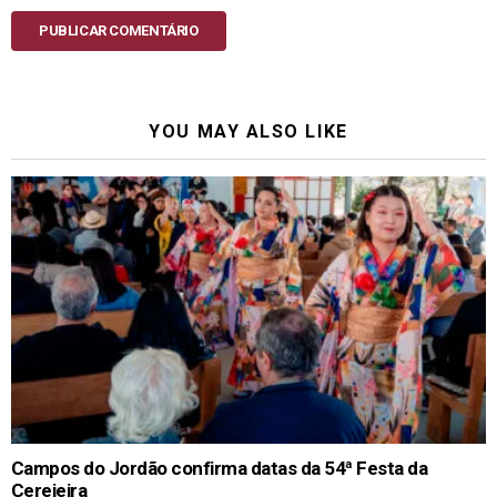
PUBLICAR COMENTÁRIO
YOU MAY ALSO LIKE
Campos do Jordão confirma datas da 54ª Festa da
Cerejeira