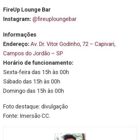
FireUp Lounge Bar
Instagram:
@fireuploungebar
Informações
Endereço:
Av. Dr. Vitor Godinho, 72 – Capivari,
Campos do Jordão – SP
Horário de funcionamento:
Sexta-feira das 15h às 00h
Sábado das 15h às 00h
Domingo das 15h às 00h
Foto destaque: divulgação
Fonte: Imersão CC.