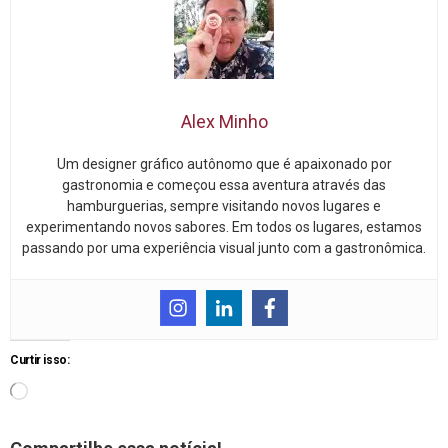
Alex Minho
Um designer gráfico autônomo que é apaixonado por
gastronomia e começou essa aventura através das
hamburguerias, sempre visitando novos lugares e
experimentando novos sabores. Em todos os lugares, estamos
passando por uma experiência visual junto com a gastronômica.
Curtir isso: