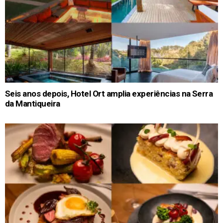
Seis anos depois, Hotel Ort amplia experiências na Serra
da Mantiqueira