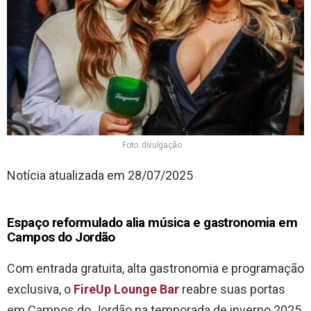
Foto: divulgação
Notícia atualizada em 28/07/2025
Espaço reformulado alia música e gastronomia em
Campos do Jordão
Com entrada gratuita, alta gastronomia e programação
exclusiva, o
FireUp Lounge Bar
reabre suas portas
em Campos do Jordão na temporada de inverno 2025.