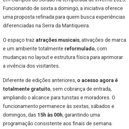
Funcionando de sexta a domingo, a iniciativa oferece
uma proposta refinada para quem busca experiências
diferenciadas na Serra da Mantiqueira.
O espaço traz
atrações musicais
, ativações de marca
e um ambiente totalmente
reformulado
, com
mudanças no layout e estrutura física para aprimorar
a vivência dos visitantes.
Diferente de edições anteriores,
o acesso agora é
totalmente gratuito
, sem cobrança de entrada,
ampliando o alcance para turistas e moradores. O
funcionamento permanece às sextas, sábados e
domingos, das
15h às 00h
, garantindo uma
programação consistente aos finais de semana.