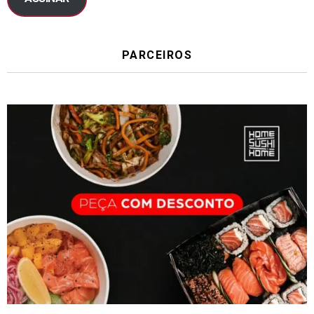
PARCEIROS