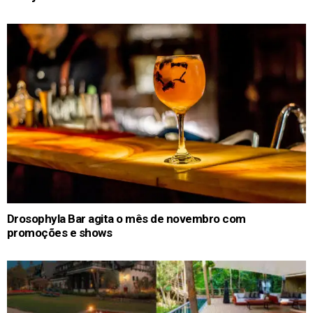
Drosophyla Bar agita o mês de novembro com
promoções e shows