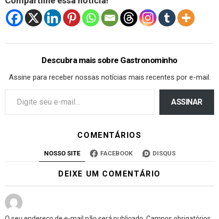
Compartilhe essa notícia!
Descubra mais sobre Gastronominho
Assine para receber nossas notícias mais recentes por e-mail.
ASSINAR
COMENTÁRIOS
NOSSO SITE
FACEBOOK
DISQUS
DEIXE UM COMENTÁRIO
O seu endereço de e-mail não será publicado.
Campos obrigatórios