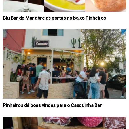
Blu Bar do Mar abre as portas no baixo Pinheiros
Pinheiros dá boas vindas para o Casquinha Bar