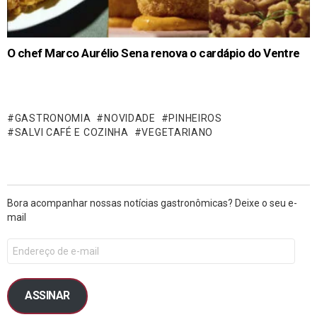
O chef Marco Aurélio Sena renova o cardápio do Ventre
GASTRONOMIA
NOVIDADE
PINHEIROS
SALVI CAFÉ E COZINHA
VEGETARIANO
Bora acompanhar nossas notícias gastronômicas? Deixe o seu e-
mail
ASSINAR