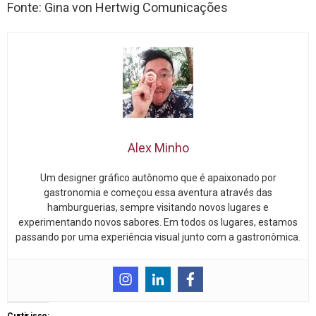
Fonte: Gina von Hertwig Comunicações
Alex Minho
Um designer gráfico autônomo que é apaixonado por
gastronomia e começou essa aventura através das
hamburguerias, sempre visitando novos lugares e
experimentando novos sabores. Em todos os lugares, estamos
passando por uma experiência visual junto com a gastronômica.