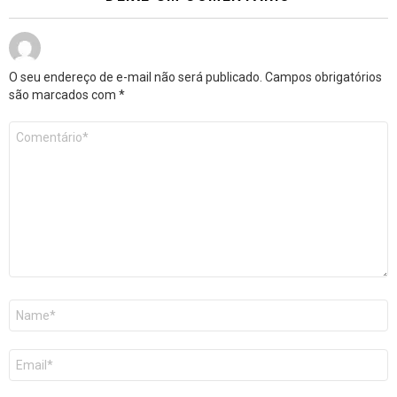
O seu endereço de e-mail não será publicado.
Campos obrigatórios
são marcados com
*
Comentário
*
Nome
E-
mail