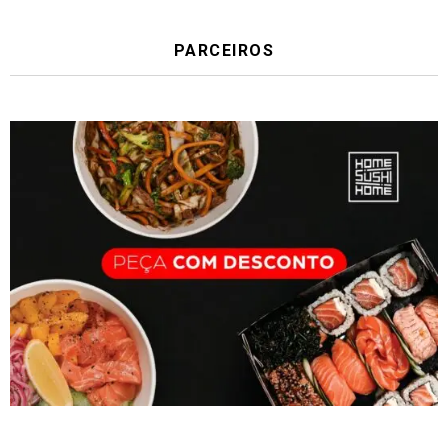
PARCEIROS