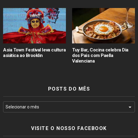
Asia Town Festival leva cultura
Tuy Bar, Cocina celebra Dia
asiática ao Brooklin
dos Pais com Paella
Valenciana
POSTS DO MÊS
VISITE O NOSSO FACEBOOK