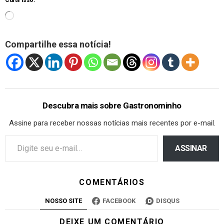
Curtir isso:
Compartilhe essa notícia!
Descubra mais sobre Gastronominho
Assine para receber nossas notícias mais recentes por e-mail.
ASSINAR
COMENTÁRIOS
NOSSO SITE
FACEBOOK
DISQUS
DEIXE UM COMENTÁRIO