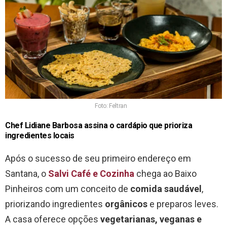
Foto: Feltran
Chef Lidiane Barbosa assina o cardápio que prioriza
ingredientes locais
Após o sucesso de seu primeiro endereço em
Santana, o
Salvi Café e Cozinha
chega ao Baixo
Pinheiros com um conceito de
comida saudável
,
priorizando ingredientes
orgânicos
e preparos leves.
A casa oferece opções
vegetarianas, veganas e