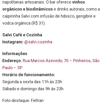
napolitanas artesanais. O bar oferece
vinhos
orgânicos e biodinâmicos
e drinks autorais, como a
caipirinha Salvi com infusão de hibisco, gengibre e
vodca orgânica (R$ 31).
Salvi Café e Cozinha
Instagram:
@salvi.cozinha
Informações
Endereço
:
Rua Marcos Azevedo, 70 – Pinheiros, São
Paulo – SP
Horário de funcionamento:
Segunda a sexta das 11h às 23h
Sábado e domingo das 9h às 23h
Foto destaque: Feltran