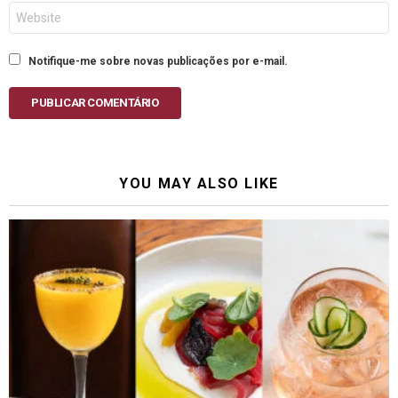
Site
Notifique-me sobre novas publicações por e-mail.
PUBLICAR COMENTÁRIO
YOU MAY ALSO LIKE