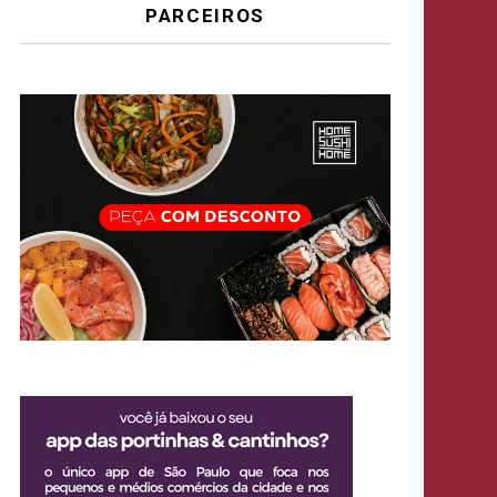
PARCEIROS