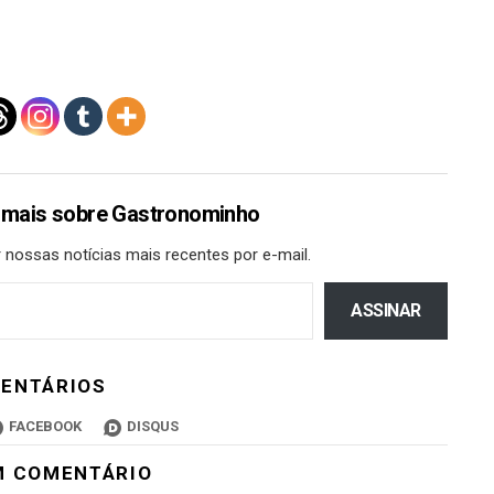
 mais sobre Gastronominho
 nossas notícias mais recentes por e-mail.
ASSINAR
ENTÁRIOS
FACEBOOK
DISQUS
M COMENTÁRIO