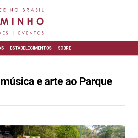
AS
ESTABELECIMENTOS
SOBRE
 música e arte ao Parque