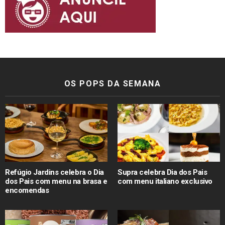
OS POPS DA SEMANA
Refúgio Jardins celebra o Dia
Supra celebra Dia dos Pais
dos Pais com menu na brasa e
com menu italiano exclusivo
encomendas