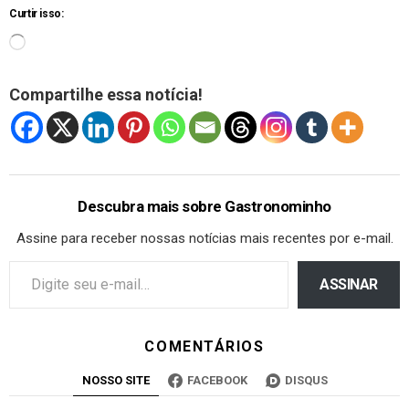
Curtir isso:
Compartilhe essa notícia!
Descubra mais sobre Gastronominho
Assine para receber nossas notícias mais recentes por e-mail.
ASSINAR
COMENTÁRIOS
NOSSO SITE
FACEBOOK
DISQUS