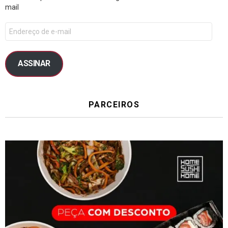
mail
ASSINAR
PARCEIROS