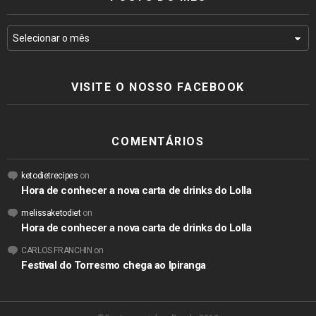
VISITE O NOSSO FACEBOOK
COMENTÁRIOS
ketodietrecipes
on
Hora de conhecer a nova carta de drinks do Lolla
melissaketodiet
on
Hora de conhecer a nova carta de drinks do Lolla
CARLOS FRANCHIN
on
Festival do Torresmo chega ao Ipiranga