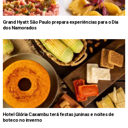
Grand Hyatt São Paulo prepara experiências para o Dia
dos Namorados
Hotel Glória Caxambu terá festas juninas e noites de
boteco no inverno