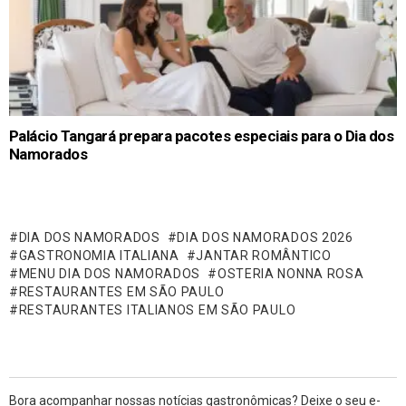
Palácio Tangará prepara pacotes especiais para o Dia dos
Namorados
DIA DOS NAMORADOS
DIA DOS NAMORADOS 2026
GASTRONOMIA ITALIANA
JANTAR ROMÂNTICO
MENU DIA DOS NAMORADOS
OSTERIA NONNA ROSA
RESTAURANTES EM SÃO PAULO
RESTAURANTES ITALIANOS EM SÃO PAULO
Bora acompanhar nossas notícias gastronômicas? Deixe o seu e-