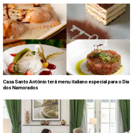
Casa Santo Antônio terá menu italiano especial para o Dia
dos Namorados