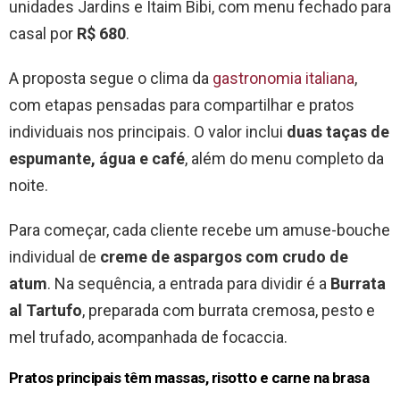
unidades Jardins e Itaim Bibi, com menu fechado para
casal por
R$ 680
.
A proposta segue o clima da
gastronomia italiana
,
com etapas pensadas para compartilhar e pratos
individuais nos principais. O valor inclui
duas taças de
espumante, água e café
, além do menu completo da
noite.
Para começar, cada cliente recebe um amuse-bouche
individual de
creme de aspargos com crudo de
atum
. Na sequência, a entrada para dividir é a
Burrata
al Tartufo
, preparada com burrata cremosa, pesto e
mel trufado, acompanhada de focaccia.
Pratos principais têm massas, risotto e carne na brasa