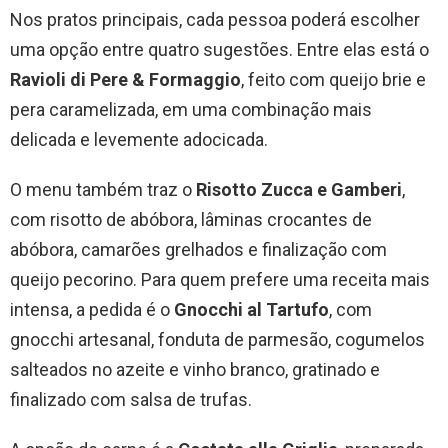
Nos pratos principais, cada pessoa poderá escolher
uma opção entre quatro sugestões. Entre elas está o
Ravioli di Pere & Formaggio
, feito com queijo brie e
pera caramelizada, em uma combinação mais
delicada e levemente adocicada.
O menu também traz o
Risotto Zucca e Gamberi
,
com risotto de abóbora, lâminas crocantes de
abóbora, camarões grelhados e finalização com
queijo pecorino. Para quem prefere uma receita mais
intensa, a pedida é o
Gnocchi al Tartufo
, com
gnocchi artesanal, fonduta de parmesão, cogumelos
salteados no azeite e vinho branco, gratinado e
finalizado com salsa de trufas.