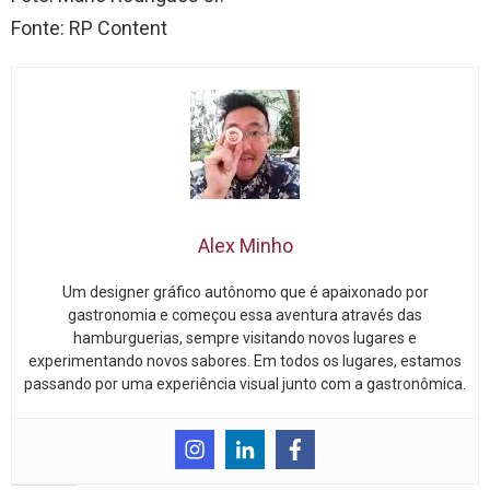
Fonte: RP Content
Alex Minho
Um designer gráfico autônomo que é apaixonado por
gastronomia e começou essa aventura através das
hamburguerias, sempre visitando novos lugares e
experimentando novos sabores. Em todos os lugares, estamos
passando por uma experiência visual junto com a gastronômica.