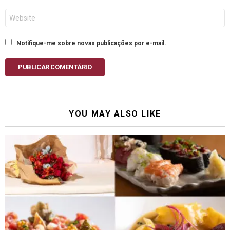
Site
Notifique-me sobre novas publicações por e-mail.
PUBLICAR COMENTÁRIO
YOU MAY ALSO LIKE