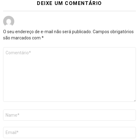
DEIXE UM COMENTÁRIO
O seu endereço de e-mail não será publicado.
Campos obrigatórios
são marcados com
*
Comentário
*
Nome
E-
mail