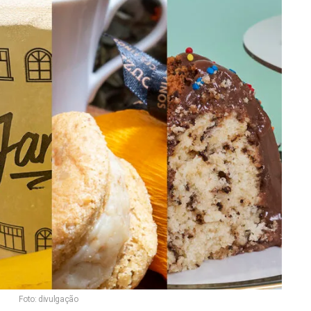
Foto: divulgação