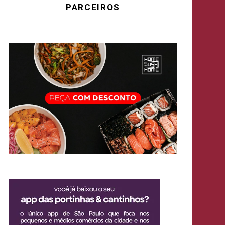
PARCEIROS