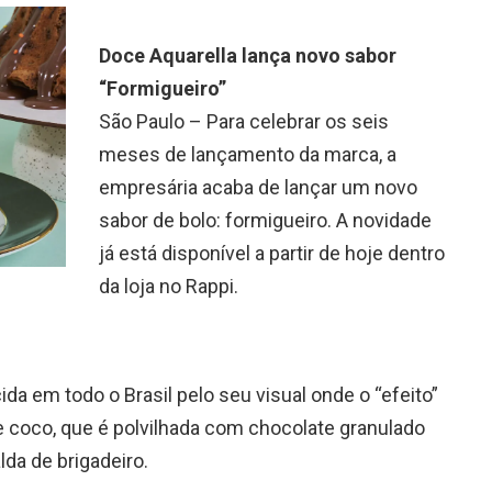
Doce Aquarella lança novo sabor
“Formigueiro”
São Paulo – Para celebrar os seis
meses de lançamento da marca, a
empresária acaba de lançar um novo
sabor de bolo: formigueiro. A novidade
já está disponível a partir de hoje dentro
da loja no Rappi.
a em todo o Brasil pelo seu visual onde o “efeito”
coco, que é polvilhada com chocolate granulado
lda de brigadeiro.