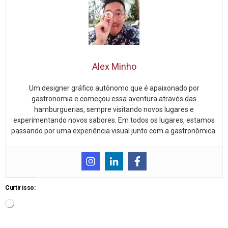
Alex Minho
Um designer gráfico autônomo que é apaixonado por
gastronomia e começou essa aventura através das
hamburguerias, sempre visitando novos lugares e
experimentando novos sabores. Em todos os lugares, estamos
passando por uma experiência visual junto com a gastronômica.
Curtir isso: