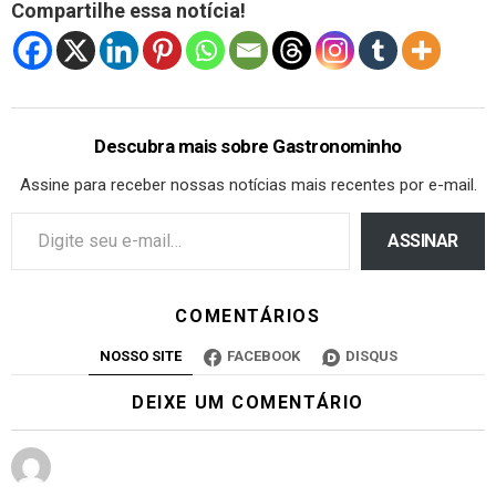
Compartilhe essa notícia!
Descubra mais sobre Gastronominho
Assine para receber nossas notícias mais recentes por e-mail.
ASSINAR
COMENTÁRIOS
NOSSO SITE
FACEBOOK
DISQUS
DEIXE UM COMENTÁRIO