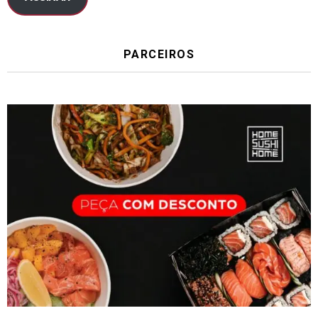
PARCEIROS