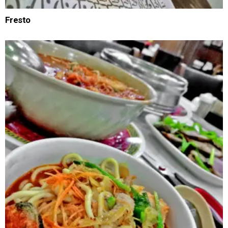
Fresto