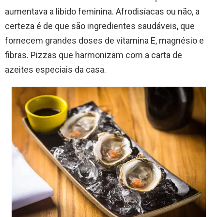
aumentava a libido feminina. Afrodisíacas ou não, a
certeza é de que são ingredientes saudáveis, que
fornecem grandes doses de vitamina E, magnésio e
fibras. Pizzas que harmonizam com a carta de
azeites especiais da casa.