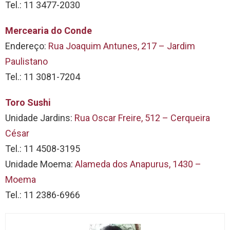
Tel.: 11 3477-2030
Mercearia do Conde
Endereço:
Rua Joaquim Antunes, 217 – Jardim
Paulistano
Tel.: 11 3081-7204
Toro Sushi
Unidade Jardins:
Rua Oscar Freire, 512 – Cerqueira
César
Tel.: 11 4508-3195
Unidade Moema:
Alameda dos Anapurus, 1430 –
Moema
Tel.: 11 2386-6966