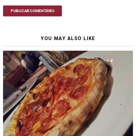
PUBLICAR COMENTÁRIO
YOU MAY ALSO LIKE