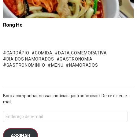
Rong He
CARDÁPIO
COMIDA
DATA COMEMORATIVA
DIA DOS NAMORADOS
GASTRONOMIA
GASTRONOMINHO
MENU
NAMORADOS
Bora acompanhar nossas notícias gastronômicas? Deixe o seu e-
mail
ASSINAR