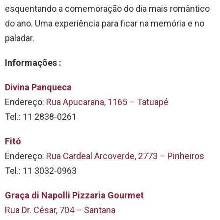
esquentando a comemoração do dia mais romântico
do ano. Uma experiência para ficar na memória e no
paladar.
Informações :
Divina Panqueca
Endereço:
Rua Apucarana, 1165 – Tatuapé
Tel.: 11 2838-0261
Fitó
Endereço:
Rua Cardeal Arcoverde, 2773 – Pinheiros
Tel.: 11 3032-0963
Graça di Napolli Pizzaria Gourmet
Rua Dr. César, 704 – Santana