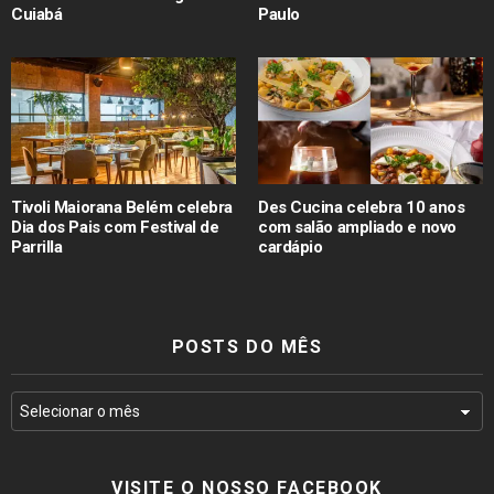
Cuiabá
Paulo
Tivoli Maiorana Belém celebra
Des Cucina celebra 10 anos
Dia dos Pais com Festival de
com salão ampliado e novo
Parrilla
cardápio
POSTS DO MÊS
VISITE O NOSSO FACEBOOK