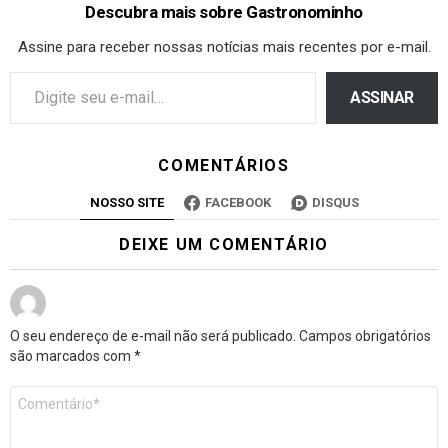
Descubra mais sobre Gastronominho
Assine para receber nossas notícias mais recentes por e-mail.
ASSINAR
COMENTÁRIOS
NOSSO SITE
FACEBOOK
DISQUS
DEIXE UM COMENTÁRIO
O seu endereço de e-mail não será publicado.
Campos obrigatórios
são marcados com
*
Comentário
*