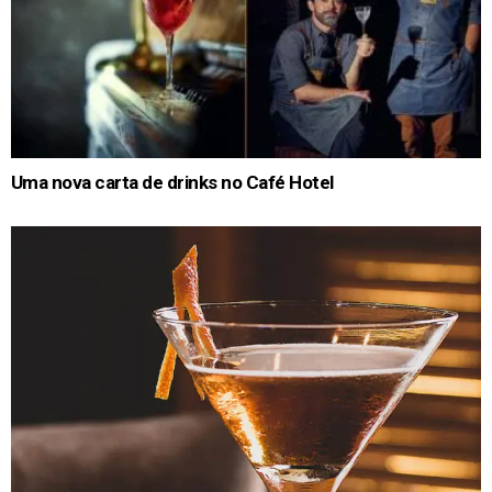
Uma nova carta de drinks no Café Hotel