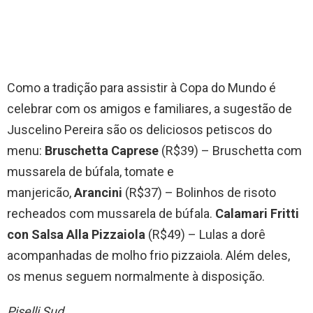
Como a tradição para assistir à Copa do Mundo é
celebrar com os amigos e familiares, a sugestão de
Juscelino Pereira são os deliciosos petiscos do
menu:
Bruschetta Caprese
(R$39) – Bruschetta com
mussarela de búfala, tomate e
manjericão,
Arancini
(R$37) – Bolinhos de risoto
recheados com mussarela de búfala.
Calamari Fritti
con Salsa Alla Pizzaiola
(R$49) – Lulas a dorê
acompanhadas de molho frio pizzaiola. Além deles,
os menus seguem normalmente à disposição.
Piselli Sud