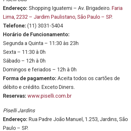
Endereço:
Shopping Iguatemi – Av. Brigadeiro.
Faria
Lima, 2232 – Jardim Paulistano, São Paulo – SP
.
Telefone:
(11) 3031-5404
Horário de Funcionamento:
Segunda a Quinta – 11:30 às 23h
Sexta – 11:30 à 0h
Sábado – 12h à 0h
Domingos e feriados – 12h à 0h
Forma de pagamento:
Aceita todos os cartões de
débito e crédito. Exceto Diners.
Reservas:
www.piselli.com.br
Piselli Jardins
Endereço:
Rua Padre João Manuel, 1.253, Jardins, São
Paulo – SP.