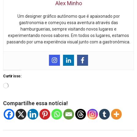
Alex Minho
Um designer gráfico autônomo que é apaixonado por
gastronomia e começou essa aventura através das
hamburguerias, sempre visitando novos lugares e
experimentando novos sabores. Em todos os lugares, estamos
passando por uma experiência visual junto com a gastronômica.
Curtir isso:
Compartilhe essa notícia!