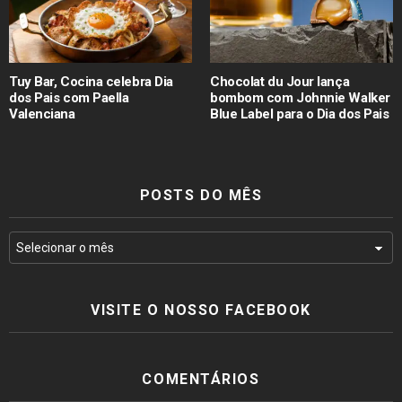
Tuy Bar, Cocina celebra Dia
Chocolat du Jour lança
dos Pais com Paella
bombom com Johnnie Walker
Valenciana
Blue Label para o Dia dos Pais
POSTS DO MÊS
VISITE O NOSSO FACEBOOK
COMENTÁRIOS