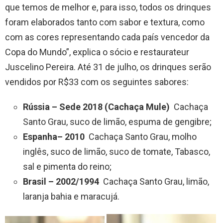
que temos de melhor e, para isso, todos os drinques
foram elaborados tanto com sabor e textura, como
com as cores representando cada país vencedor da
Copa do Mundo”, explica o sócio e restaurateur
Juscelino Pereira. Até 31 de julho, os drinques serão
vendidos por R$33 com os seguintes sabores:
Rússia – Sede 2018 (Cachaça Mule)
Cachaça
Santo Grau, suco de limão, espuma de gengibre;
Espanha– 2010
Cachaça Santo Grau, molho
inglês, suco de limão, suco de tomate, Tabasco,
sal e pimenta do reino;
Brasil – 2002/1994
Cachaça Santo Grau, limão,
laranja bahia e maracujá.