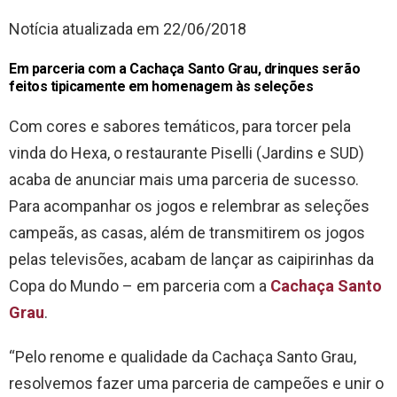
Notícia atualizada em 22/06/2018
Em parceria com a Cachaça Santo Grau, drinques serão
feitos tipicamente em homenagem às seleções
Com cores e sabores temáticos, para torcer pela
vinda do Hexa, o restaurante Piselli (Jardins e SUD)
acaba de anunciar mais uma parceria de sucesso.
Para acompanhar os jogos e relembrar as seleções
campeãs, as casas, além de transmitirem os jogos
pelas televisões, acabam de lançar as caipirinhas da
Copa do Mundo – em parceria com a
Cachaça Santo
Grau
.
“Pelo renome e qualidade da Cachaça Santo Grau,
resolvemos fazer uma parceria de campeões e unir o