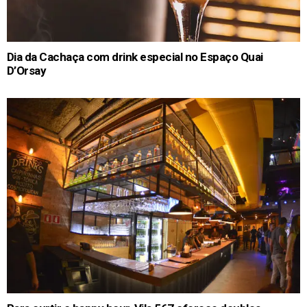
Dia da Cachaça com drink especial no Espaço Quai
D’Orsay