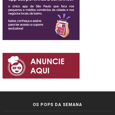
OS POPS DA SEMANA