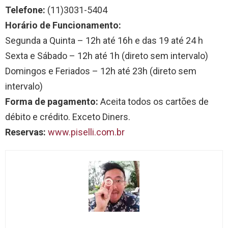
Telefone:
(11)3031-5404
Horário de Funcionamento:
Segunda a Quinta – 12h até 16h e das 19 até 24 h
Sexta e Sábado – 12h até 1h (direto sem intervalo)
Domingos e Feriados – 12h até 23h (direto sem
intervalo)
Forma de pagamento:
Aceita todos os cartões de
débito e crédito. Exceto Diners.
Reservas:
www.piselli.com.br