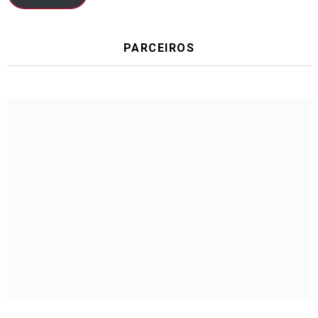
PARCEIROS