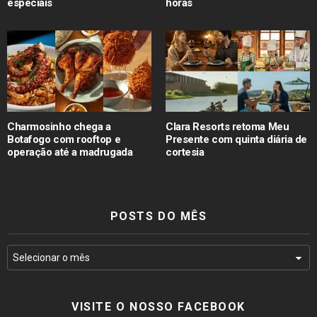
especiais
horas
Charmosinho chega a
Clara Resorts retoma Meu
Botafogo com rooftop e
Presente com quinta diária de
operação até a madrugada
cortesia
POSTS DO MÊS
VISITE O NOSSO FACEBOOK