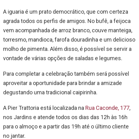
A iguaria é um prato democrático, que com certeza
agrada todos os perfis de amigos. No bufê, a feijoca
vem acompanhada de arroz branco, couve manteiga,
torresmo, mandioca, farofa douradinha e um delicioso
molho de pimenta. Além disso, é possível se servir a
vontade de várias opções de saladas e legumes.
Para completar a celebração também será possível
aproveitar a oportunidade para brindar a amizade
degustando uma tradicional caipirinha.
A Pier Trattoria está localizada na
Rua Caconde, 177
,
nos Jardins e atende todos os dias das 12h às 16h
para o almoço e a partir das 19h até o último cliente
no jantar.