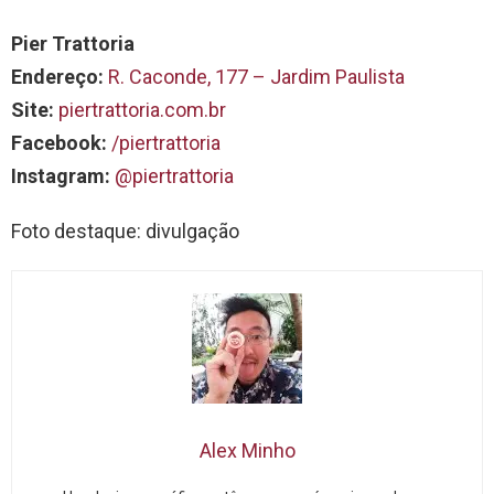
Pier Trattoria
Endereço:
R. Caconde, 177 – Jardim Paulista
Site:
piertrattoria.com.br
Facebook:
/piertrattoria
Instagram:
@piertrattoria
Foto destaque: divulgação
Alex Minho