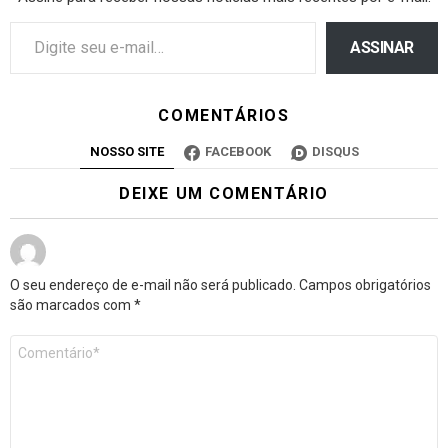
ASSINAR
COMENTÁRIOS
NOSSO SITE
FACEBOOK
DISQUS
DEIXE UM COMENTÁRIO
O seu endereço de e-mail não será publicado.
Campos obrigatórios
são marcados com
*
Comentário
*