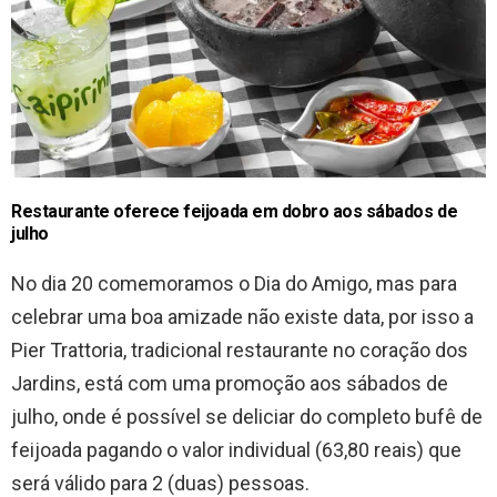
Restaurante oferece feijoada em dobro aos sábados de
julho
No dia 20 comemoramos o Dia do Amigo, mas para
celebrar uma boa amizade não existe data, por isso a
Pier Trattoria, tradicional restaurante no coração dos
Jardins, está com uma promoção aos sábados de
julho, onde é possível se deliciar do completo bufê de
feijoada pagando o valor individual (63,80 reais) que
será válido para 2 (duas) pessoas.