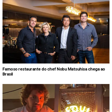
Famoso restaurante do chef Nobu Matsuhisa chega ao
Brasil