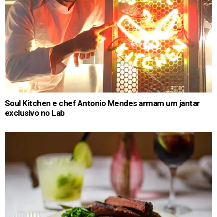
Soul Kitchen e chef Antonio Mendes armam um jantar
exclusivo no Lab