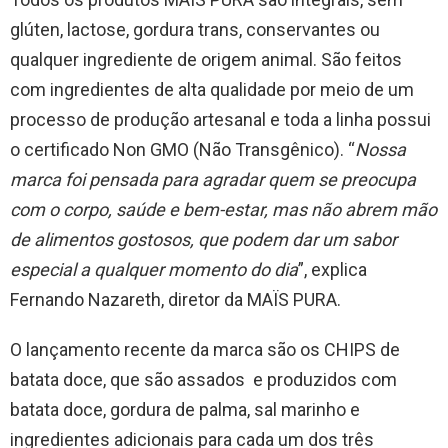
glúten, lactose, gordura trans, conservantes ou
qualquer ingrediente de origem animal. São feitos
com ingredientes de alta qualidade por meio de um
processo de produção artesanal e toda a linha possui
o certificado Non GMO (Não Transgênico). “
Nossa
marca foi pensada para agradar quem se preocupa
com o corpo, saúde e bem-estar, mas não abrem mão
de alimentos gostosos, que podem dar um sabor
especial a qualquer momento do dia
”, explica
Fernando Nazareth, diretor da MAÏS PURA.
O lançamento recente da marca são os CHIPS de
batata doce, que são assados e produzidos com
batata doce, gordura de palma, sal marinho e
ingredientes adicionais para cada um dos três