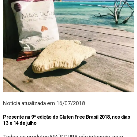
Notícia atualizada em 16/07/2018
Presente na 9º edição do Gluten Free Brasil 2018, nos dias
13 e 14 de julho
Todos os produtos MAÏS PURA são integrais, sem