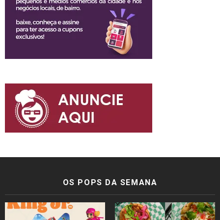
OS POPS DA SEMANA