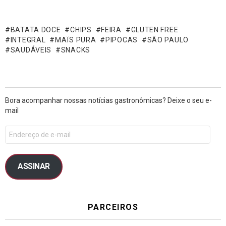
BATATA DOCE
CHIPS
FEIRA
GLUTEN FREE
INTEGRAL
MAÏS PURA
PIPOCAS
SÃO PAULO
SAUDÁVEIS
SNACKS
Bora acompanhar nossas notícias gastronômicas? Deixe o seu e-
mail
ASSINAR
PARCEIROS