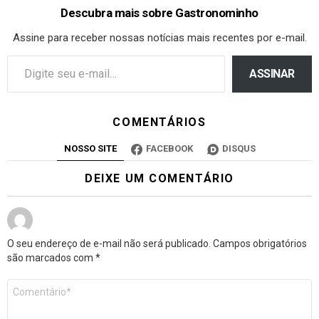
Descubra mais sobre Gastronominho
Assine para receber nossas notícias mais recentes por e-mail.
ASSINAR
COMENTÁRIOS
NOSSO SITE
FACEBOOK
DISQUS
DEIXE UM COMENTÁRIO
O seu endereço de e-mail não será publicado.
Campos obrigatórios
são marcados com
*
Comentário
*