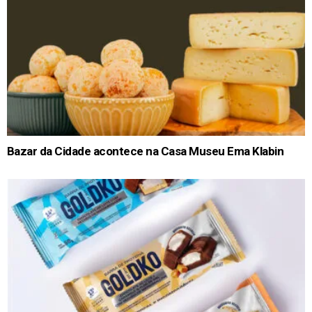
Bazar da Cidade acontece na Casa Museu Ema Klabin