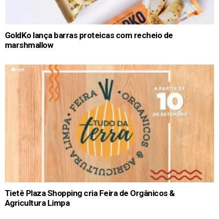
GoldKo lança barras proteicas com recheio de
marshmallow
Tietê Plaza Shopping cria Feira de Orgânicos &
Agricultura Limpa