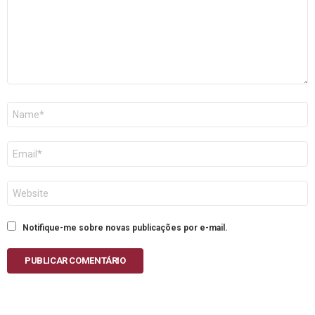
Nome
E-
mail
Site
Notifique-me sobre novas publicações por e-mail.
PUBLICAR COMENTÁRIO