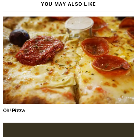
YOU MAY ALSO LIKE
Oh! Pizza