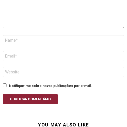
Nome
E-
mail
Site
Notifique-me sobre novas publicações por e-mail.
PUBLICAR COMENTÁRIO
YOU MAY ALSO LIKE