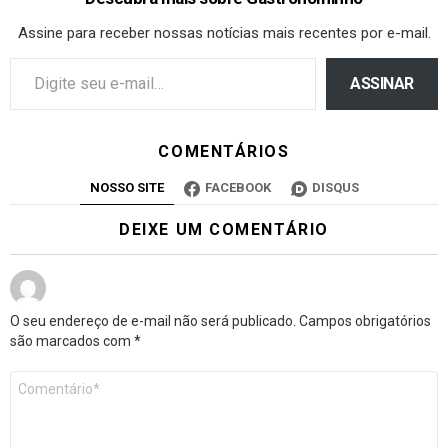
Assine para receber nossas notícias mais recentes por e-mail.
ASSINAR
COMENTÁRIOS
NOSSO SITE
FACEBOOK
DISQUS
DEIXE UM COMENTÁRIO
O seu endereço de e-mail não será publicado.
Campos obrigatórios
são marcados com
*
Comentário
*