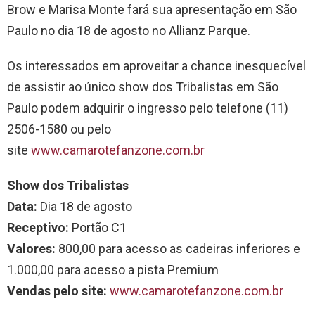
Brow e Marisa Monte fará sua apresentação em São
Paulo no dia 18 de agosto no Allianz Parque.
Os interessados em aproveitar a chance inesquecível
de assistir ao único show dos Tribalistas em São
Paulo podem adquirir o ingresso pelo telefone (11)
2506-1580 ou pelo
site
www.camarotefanzone.com.br
Show dos Tribalistas
Data:
Dia 18 de agosto
Receptivo:
Portão C1
Valores:
800,00 para acesso as cadeiras inferiores e
1.000,00 para acesso a pista Premium
Vendas pelo site:
www.camarotefanzone.com.br