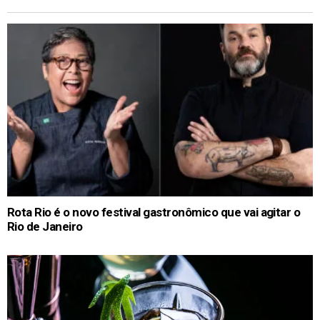
Rota Rio é o novo festival gastronômico que vai agitar o
Rio de Janeiro