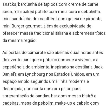
snacks, barquinha de tapioca com creme de carne
seca, mini baked potato com meia cura e cebolinha,
mini sanduíche de roastbeef com geleia de pimenta,
mini Burger gourmet, além da exclusividade de
oferecer massa tradicional italiana e sobremesa típica
da mesma região.
As portas do camarote são abertas duas horas antes
do evento para que o público comece a vivenciar a
experiência do ambiente, inspirado na destilaria Jack
Daniel’s em Lynchburg nos Estados Unidos, em um
espaço amplo seguindo uma linha moderna e
despojada, que conta com um palco para
apresentação de bandas, bar com mesas bistrô e
cadeiras, mesa de pebolim, make-up e cabelo com