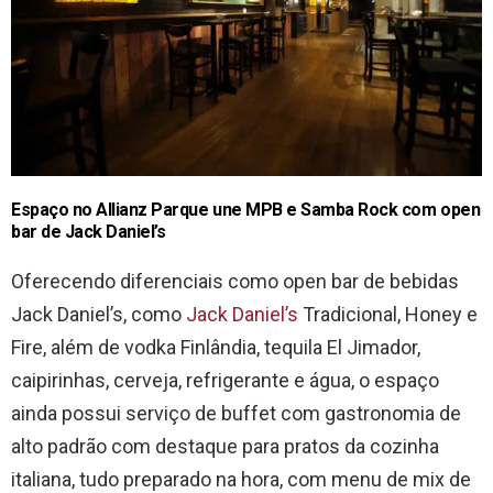
Espaço no Allianz Parque une MPB e Samba Rock com open
bar de Jack Daniel’s
Oferecendo diferenciais como open bar de bebidas
Jack Daniel’s, como
Jack Daniel’s
Tradicional, Honey e
Fire, além de vodka Finlândia, tequila El Jimador,
caipirinhas, cerveja, refrigerante e água, o espaço
ainda possui serviço de buffet com gastronomia de
alto padrão com destaque para pratos da cozinha
italiana, tudo preparado na hora, com menu de mix de