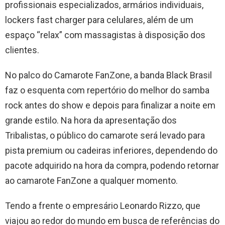
profissionais especializados, armários individuais,
lockers fast charger para celulares, além de um
espaço “relax” com massagistas à disposição dos
clientes.
No palco do Camarote FanZone, a banda Black Brasil
faz o esquenta com repertório do melhor do samba
rock antes do show e depois para finalizar a noite em
grande estilo. Na hora da apresentação dos
Tribalistas, o público do camarote será levado para
pista premium ou cadeiras inferiores, dependendo do
pacote adquirido na hora da compra, podendo retornar
ao camarote FanZone a qualquer momento.
Tendo a frente o empresário Leonardo Rizzo, que
viajou ao redor do mundo em busca de referências do