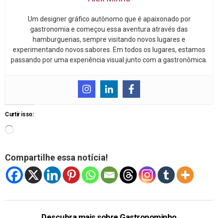
Um designer gráfico autônomo que é apaixonado por
gastronomia e começou essa aventura através das
hamburguerias, sempre visitando novos lugares e
experimentando novos sabores. Em todos os lugares, estamos
passando por uma experiência visual junto com a gastronômica.
Curtir isso:
Compartilhe essa notícia!
Descubra mais sobre Gastronominho