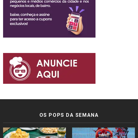
OS POPS DA SEMANA