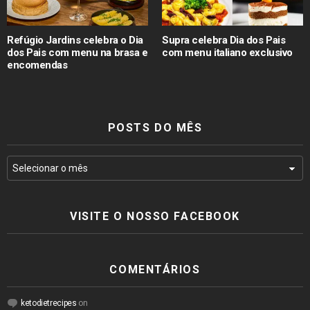
Refúgio Jardins celebra o Dia
Supra celebra Dia dos Pais
dos Pais com menu na brasa e
com menu italiano exclusivo
encomendas
POSTS DO MÊS
VISITE O NOSSO FACEBOOK
COMENTÁRIOS
ketodietrecipes
on