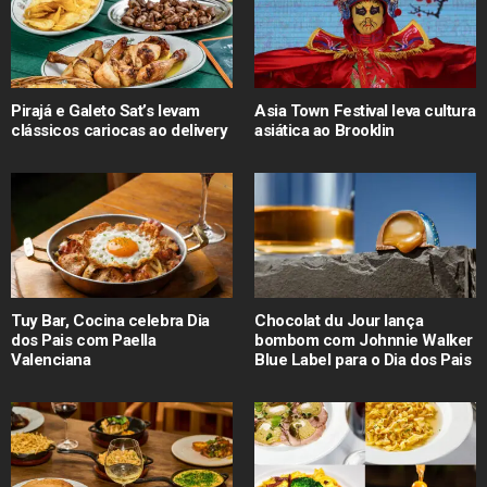
Pirajá e Galeto Sat’s levam
Asia Town Festival leva cultura
clássicos cariocas ao delivery
asiática ao Brooklin
Tuy Bar, Cocina celebra Dia
Chocolat du Jour lança
dos Pais com Paella
bombom com Johnnie Walker
Valenciana
Blue Label para o Dia dos Pais