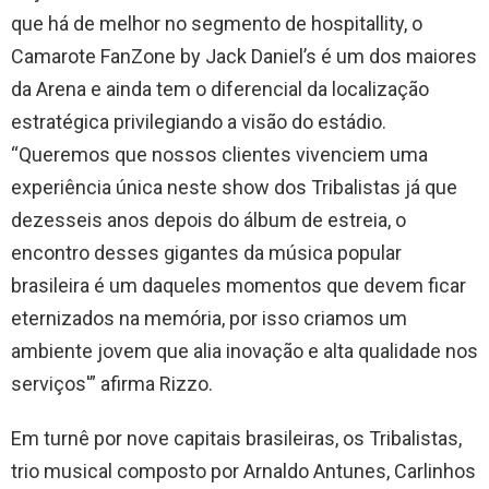
que há de melhor no segmento de hospitallity, o
Camarote FanZone by Jack Daniel’s é um dos maiores
da Arena e ainda tem o diferencial da localização
estratégica privilegiando a visão do estádio.
“Queremos que nossos clientes vivenciem uma
experiência única neste show dos Tribalistas já que
dezesseis anos depois do álbum de estreia, o
encontro desses gigantes da música popular
brasileira é um daqueles momentos que devem ficar
eternizados na memória, por isso criamos um
ambiente jovem que alia inovação e alta qualidade nos
serviços'” afirma Rizzo.
Em turnê por nove capitais brasileiras, os Tribalistas,
trio musical composto por Arnaldo Antunes, Carlinhos