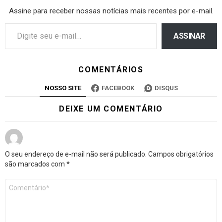
Assine para receber nossas notícias mais recentes por e-mail.
ASSINAR
COMENTÁRIOS
NOSSO SITE
FACEBOOK
DISQUS
DEIXE UM COMENTÁRIO
O seu endereço de e-mail não será publicado.
Campos obrigatórios
são marcados com
*
Comentário
*