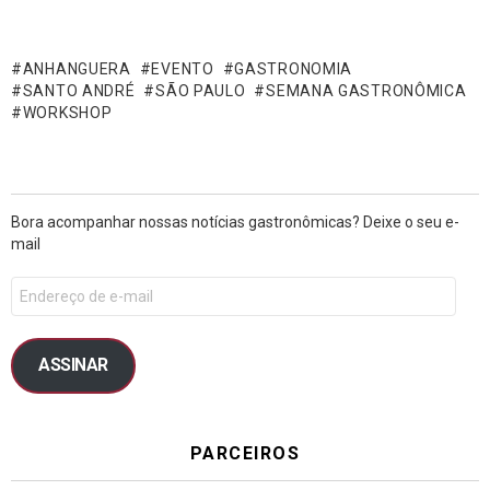
ANHANGUERA
EVENTO
GASTRONOMIA
SANTO ANDRÉ
SÃO PAULO
SEMANA GASTRONÔMICA
WORKSHOP
Bora acompanhar nossas notícias gastronômicas? Deixe o seu e-
mail
ASSINAR
PARCEIROS