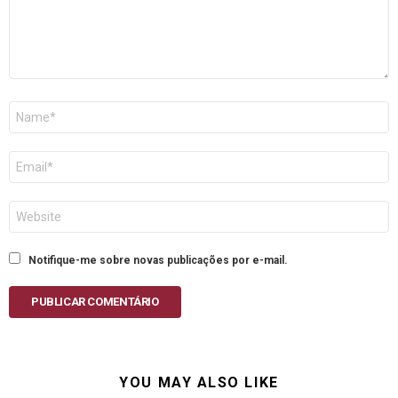
Nome
E-
mail
Site
Notifique-me sobre novas publicações por e-mail.
PUBLICAR COMENTÁRIO
YOU MAY ALSO LIKE