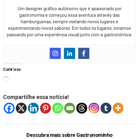
Um designer gráfico autônomo que é apaixonado por
gastronomia e começou essa aventura através das
hamburguerias, sempre visitando novos lugares e
experimentando novos sabores. Em todos os lugares, estamos
passando por uma experiência visual junto com a gastronômica.
Curtir isso:
Compartilhe essa notícia!
Descubra mais sobre Gastronominho