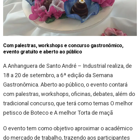
Com palestras, workshops e concurso gastronômico,
evento gratuito e aberto ao público
A Anhanguera de Santo André – Industrial realiza, de
18 a 20 de setembro, a 6ª edição da Semana
Gastronômica. Aberto ao público, o evento contará
com palestras, workshops, oficinas, debates, além do
tradicional concurso, que terá como temas O melhor
petisco de Boteco e A melhor Torta de maçã
O evento tem como objetivo aproximar o acadêmico
do mercado de trabalho, trazendo aos participantes