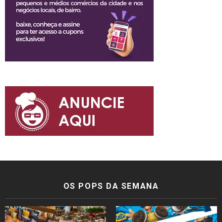
OS POPS DA SEMANA