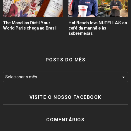
The Macallan Distil Your
Hot Beach leva NUTELLA® ao
World Paris chega ao Brasil
café da manhã e às
sobremesas
POSTS DO MÊS
VISITE O NOSSO FACEBOOK
COMENTÁRIOS