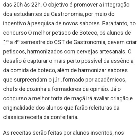
das 20h às 22h. O objetivo é promover a integração
dos estudantes de Gastronomia, por meio do
incentivo à pesquisa de novos sabores. Para tanto, no
concurso O melhor petisco de Boteco, os alunos de
1º a 4º semestre do CST de Gastronomia, devem criar
petiscos, harmonizados com cervejas artesanais. O
desafio é capturar o mais perto possível da essência
da comida de boteco, além de harmonizar sabores
que surpreendam o júri, formado por acadêmicos,
chefs de cozinha e formadores de opinião. Já o
concurso a melhor torta de maçã irá avaliar criação e
originalidade dos alunos que farão releituras da
clássica receita da confeitaria.
As receitas serão feitas por alunos inscritos, nos