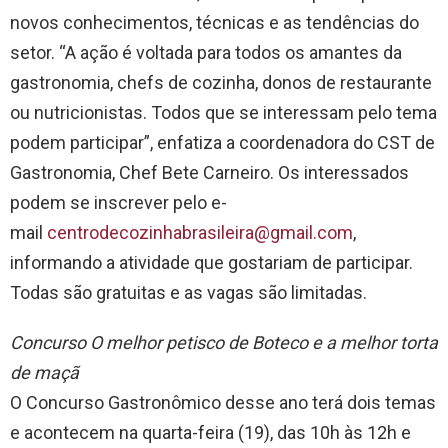
novos conhecimentos, técnicas e as tendências do
setor. “A ação é voltada para todos os amantes da
gastronomia, chefs de cozinha, donos de restaurante
ou nutricionistas. Todos que se interessam pelo tema
podem participar”, enfatiza a coordenadora do CST de
Gastronomia, Chef Bete Carneiro. Os interessados
podem se inscrever pelo e-
mail
centrodecozinhabrasileira@
gmail.com
,
informando a atividade que gostariam de participar.
Todas são gratuitas e as vagas são limitadas.
Concurso O melhor petisco de Boteco e a melhor torta
de maçã
O Concurso Gastronômico desse ano terá dois temas
e acontecem na quarta-feira (19), das 10h às 12h e