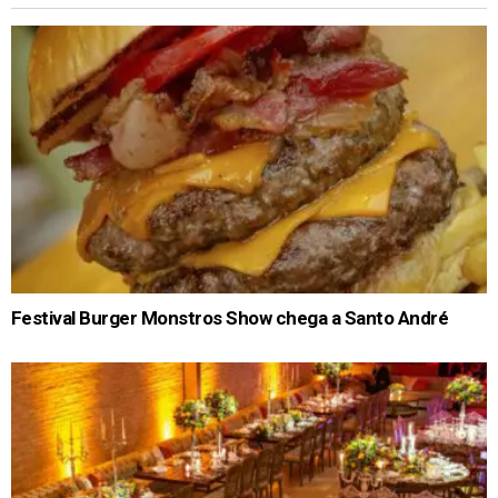
Festival Burger Monstros Show chega a Santo André