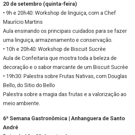
20 de setembro (quinta-feira)
• 9h e 20h40: Workshop de linguiça, com a Chef
Maurício Martins
Aula ensinando os principais cuidados para se fazer
uma linguiça, armazenamento e conservação.
• 10h e 20h40: Workshop de Biscuit Sucrèe
Aula de Confeitaria que mostra toda a beleza de
decoração e o sabor marcante de um Biscuit Sucrèe
• 19h30: Palestra sobre Frutas Nativas, com Douglas
Bello, do Sitio do Bello
Palestra sobre a magia das frutas e a valorização ao
meio ambiente.
6ª Semana Gastronômica | Anhanguera de Santo
André