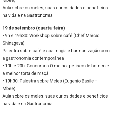
Mbee)
Aula sobre os meles, suas curiosidades e benefícios
na vida e na Gastronomia.
19 de setembro (quarta-feira)
• 9h e 19h30: Workshop sobre café (Chef Márcio
Shinagava)
Palestra sobre café e sua magia e harmonização com
a gastronomia contemporânea
• 10h e 20h: Concursos O melhor petisco de boteco e
a melhor torta de maçã
• 19h30: Palestra sobre Meles (Eugenio Basile –
Mbee)
Aula sobre os meles, suas curiosidades e benefícios
na vida e na Gastronomia.