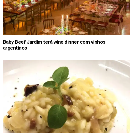
Baby Beef Jardim terá wine dinner com vinhos
argentinos