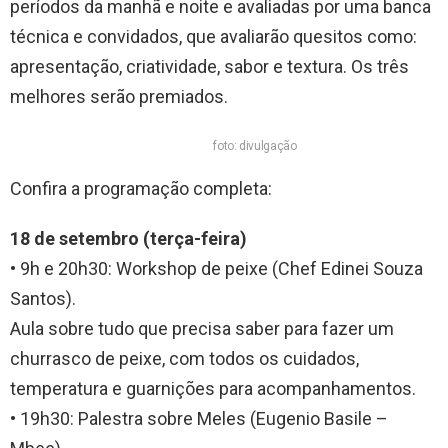
períodos da manhã e noite e avaliadas por uma banca
técnica e convidados, que avaliarão quesitos como:
apresentação, criatividade, sabor e textura. Os três
melhores serão premiados.
foto: divulgação
Confira a programação completa:
18 de setembro (terça-feira)
• 9h e 20h30: Workshop de peixe (Chef Edinei Souza
Santos).
Aula sobre tudo que precisa saber para fazer um
churrasco de peixe, com todos os cuidados,
temperatura e guarnições para acompanhamentos.
• 19h30: Palestra sobre Meles (Eugenio Basile –