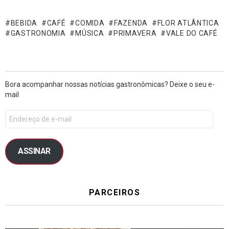
BEBIDA
CAFÉ
COMIDA
FAZENDA
FLOR ATLÂNTICA
GASTRONOMIA
MÚSICA
PRIMAVERA
VALE DO CAFÉ
Bora acompanhar nossas notícias gastronômicas? Deixe o seu e-
mail
ASSINAR
PARCEIROS