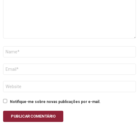
Nome
E-
mail
Site
Notifique-me sobre novas publicações por e-mail.
PUBLICAR COMENTÁRIO