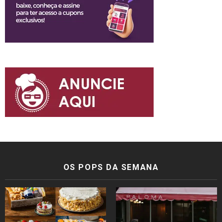
OS POPS DA SEMANA