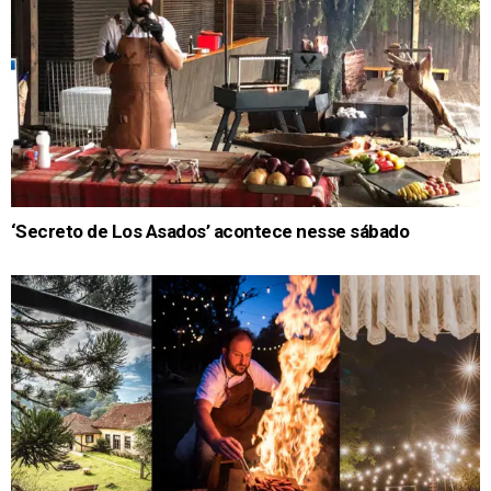
‘Secreto de Los Asados’ acontece nesse sábado