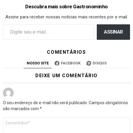
Descubra mais sobre Gastronominho
Assine para receber nossas notícias mais recentes por e-mail.
ASSINAR
COMENTÁRIOS
NOSSO SITE
FACEBOOK
DISQUS
DEIXE UM COMENTÁRIO
O seu endereço de e-mail não será publicado.
Campos obrigatórios
são marcados com
*
Comentário
*