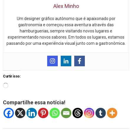
Alex Minho
Um designer gráfico autônomo que é apaixonado por
gastronomia e começou essa aventura através das
hamburguerias, sempre visitando novos lugares e
experimentando novos sabores. Em todos os lugares, estamos
passando por uma experiência visual junto com a gastronômica.
Curtir isso:
Compartilhe essa notícia!