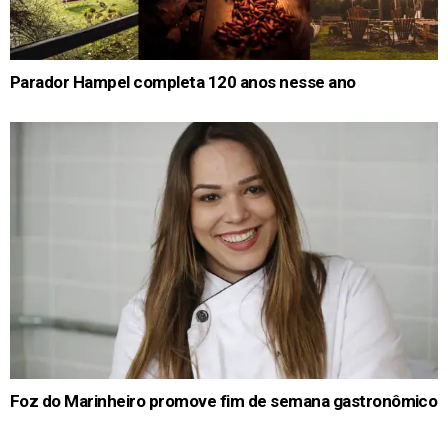
Parador Hampel completa 120 anos nesse ano
Foz do Marinheiro promove fim de semana gastronômico