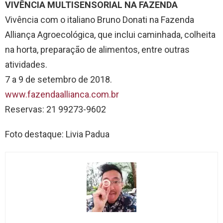
VIVÊNCIA MULTISENSORIAL NA FAZENDA
Vivência com o italiano Bruno Donati na Fazenda
Alliança Agroecológica, que inclui caminhada, colheita
na horta, preparação de alimentos, entre outras
atividades.
7 a 9 de setembro de 2018.
www.fazendaallianca.com.br
Reservas: 21 99273-9602
Foto destaque: Livia Padua