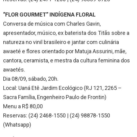
“FLOR GOURMET” INDÍGENA FLORAL
Conversa de música com Charles Gavin,
apresentador, músico, ex baterista dos Titãs sobre a
natureza no vinil brasileiro e jantar com culinária
awaeté e flores orientado por Matuja Assurini, mãe,
cantora, ceramista, e mestra da cultura feminina dos
awaetés.
Dia 08/09, sábado, 20h.
Local: Uaná Etê Jardim Ecológico (RJ 121, 2265 –
Sacra Família, Engenheiro Paulo de Frontin)
Menu a R$ 80,00
Reservas: (24) 2468-1550 | (24) 98878-1550
(Whatsapp)