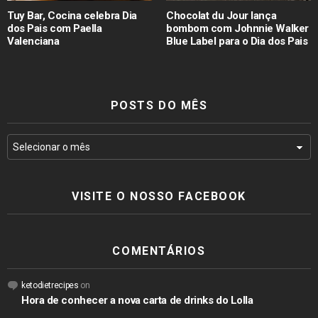
Tuy Bar, Cocina celebra Dia
Chocolat du Jour lança
dos Pais com Paella
bombom com Johnnie Walker
Valenciana
Blue Label para o Dia dos Pais
POSTS DO MÊS
VISITE O NOSSO FACEBOOK
COMENTÁRIOS
ketodietrecipes
on
Hora de conhecer a nova carta de drinks do Lolla