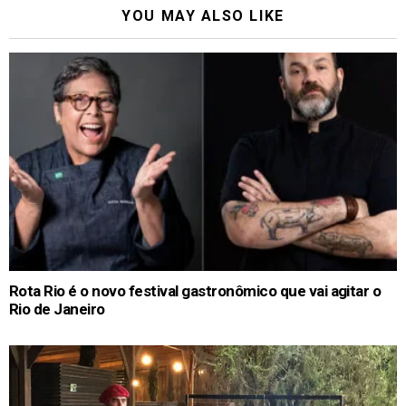
YOU MAY ALSO LIKE
Rota Rio é o novo festival gastronômico que vai agitar o
Rio de Janeiro