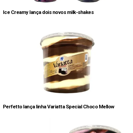
Ice Creamy lança dois novos milk-shakes
Perfetto lança linha Variatta Special Choco Mellow