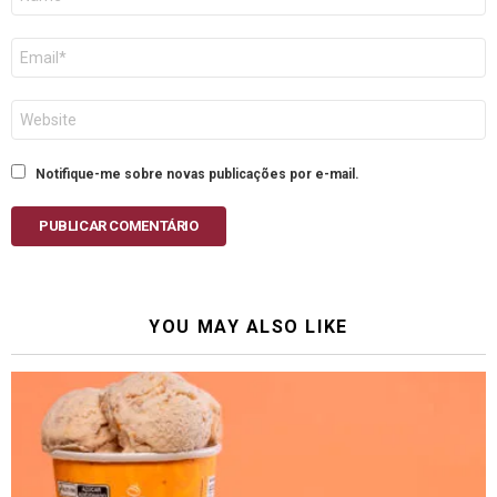
E-
mail
Site
Notifique-me sobre novas publicações por e-mail.
PUBLICAR COMENTÁRIO
YOU MAY ALSO LIKE