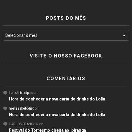
POSTS DO MÊS
VISITE O NOSSO FACEBOOK
COMENTÁRIOS
ketodietrecipes
on
Hora de conhecer a nova carta de drinks do Lolla
melissaketodiet
on
Hora de conhecer a nova carta de drinks do Lolla
CARLOS FRANCHIN
on
Festival do Torresmo chega ao Ipiranga