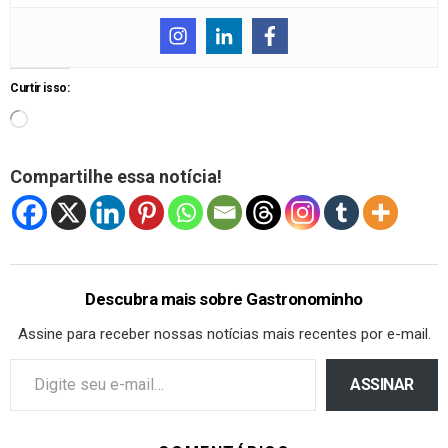
Curtir isso:
Compartilhe essa notícia!
Descubra mais sobre Gastronominho
Assine para receber nossas notícias mais recentes por e-mail.
ASSINAR