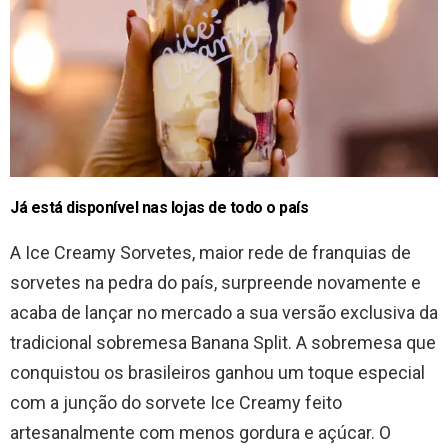
Já está disponível nas lojas de todo o país
A Ice Creamy Sorvetes, maior rede de franquias de
sorvetes na pedra do país, surpreende novamente e
acaba de lançar no mercado a sua versão exclusiva da
tradicional sobremesa Banana Split. A sobremesa que
conquistou os brasileiros ganhou um toque especial
com a junção do sorvete Ice Creamy feito
artesanalmente com menos gordura e açúcar. O