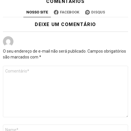
COMENTÁRIOS
NOSSO SITE
FACEBOOK
DISQUS
DEIXE UM COMENTÁRIO
O seu endereço de e-mail não será publicado.
Campos obrigatórios
são marcados com
*
Comentário
*
Nome