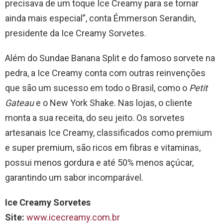
precisava de um toque Ice Creamy para se tornar
ainda mais especial”, conta Émmerson Serandin,
presidente da Ice Creamy Sorvetes.
Além do Sundae Banana Split e do famoso sorvete na
pedra, a Ice Creamy conta com outras reinvenções
que são um sucesso em todo o Brasil, como o
Petit
Gateau
e o New York Shake. Nas lojas, o cliente
monta a sua receita, do seu jeito. Os sorvetes
artesanais Ice Creamy, classificados como premium
e super premium, são ricos em fibras e vitaminas,
possui menos gordura e até 50% menos açúcar,
garantindo um sabor incomparável.
Ice Creamy Sorvetes
Site:
www.icecreamy.com.br