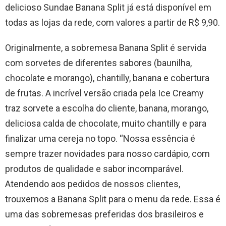
delicioso Sundae Banana Split já está disponível em
todas as lojas da rede, com valores a partir de R$ 9,90.
Originalmente, a sobremesa Banana Split é servida
com sorvetes de diferentes sabores (baunilha,
chocolate e morango), chantilly, banana e cobertura
de frutas. A incrível versão criada pela Ice Creamy
traz sorvete a escolha do cliente, banana, morango,
deliciosa calda de chocolate, muito chantilly e para
finalizar uma cereja no topo. “Nossa essência é
sempre trazer novidades para nosso cardápio, com
produtos de qualidade e sabor incomparável.
Atendendo aos pedidos de nossos clientes,
trouxemos a Banana Split para o menu da rede. Essa é
uma das sobremesas preferidas dos brasileiros e