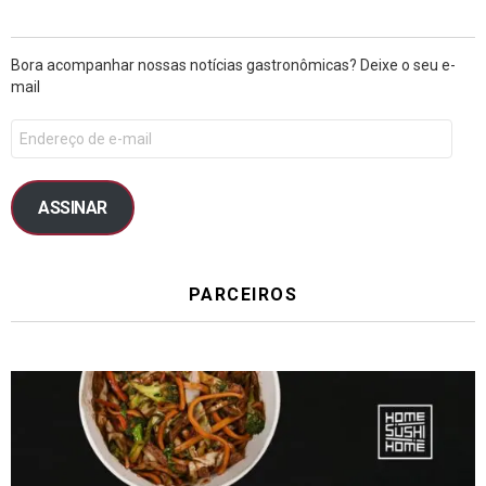
Bora acompanhar nossas notícias gastronômicas? Deixe o seu e-
mail
ASSINAR
PARCEIROS