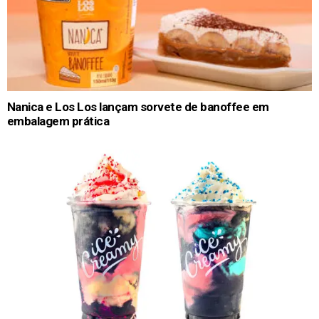
Nanica e Los Los lançam sorvete de banoffee em
embalagem prática