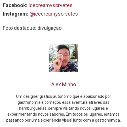
Facebook:
icecreamysorvetes
Instagram:
@icecreamysorvetes
Foto destaque: divulgação
Alex Minho
Um designer gráfico autônomo que é apaixonado por
gastronomia e começou essa aventura através das
hamburguerias, sempre visitando novos lugares e
experimentando novos sabores. Em todos os lugares, estamos
passando por uma experiência visual junto com a gastronômica.