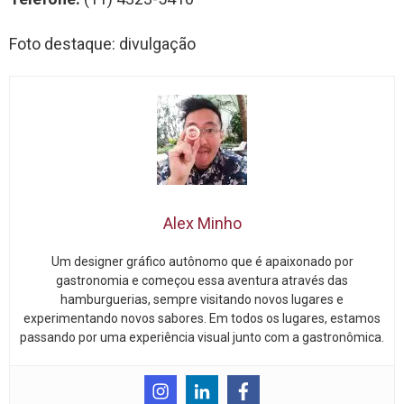
Foto destaque: divulgação
Alex Minho
Um designer gráfico autônomo que é apaixonado por
gastronomia e começou essa aventura através das
hamburguerias, sempre visitando novos lugares e
experimentando novos sabores. Em todos os lugares, estamos
passando por uma experiência visual junto com a gastronômica.