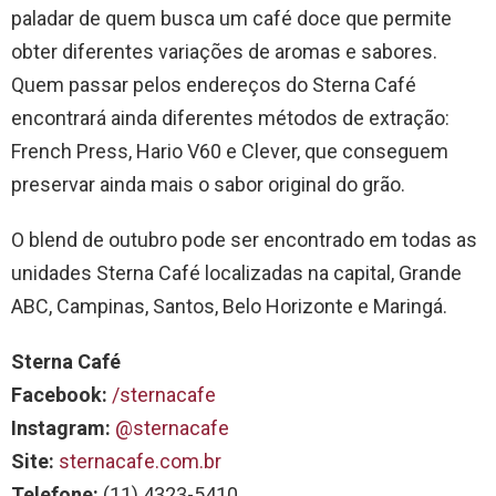
paladar de quem busca um café doce que permite
obter diferentes variações de aromas e sabores.
Quem passar pelos endereços do Sterna Café
encontrará ainda diferentes métodos de extração:
French Press, Hario V60 e Clever, que conseguem
preservar ainda mais o sabor original do grão.
O blend de outubro pode ser encontrado em todas as
unidades Sterna Café localizadas na capital, Grande
ABC, Campinas, Santos, Belo Horizonte e Maringá.
Sterna Café
Facebook:
/sternacafe
Instagram:
@sternacafe
Site:
sternacafe.com.br
Telefone:
(11) 4323-5410