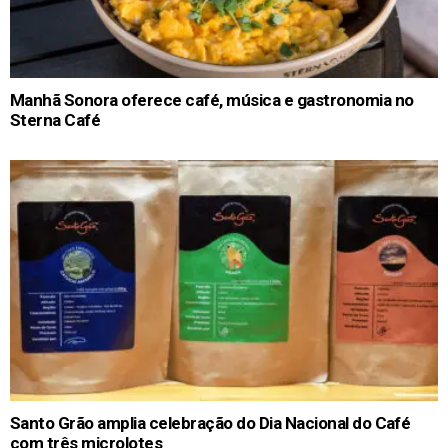
Manhã Sonora oferece café, música e gastronomia no
Sterna Café
Santo Grão amplia celebração do Dia Nacional do Café
com três microlotes