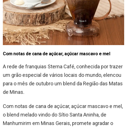
Com notas de cana de açúcar, açúcar mascavo e mel
A rede de franquias Sterna Café, conhecida por trazer
um grão especial de vários locais do mundo, elencou
para o mês de outubro um blend da Região das Matas
de Minas.
Com notas de cana de açúcar, açúcar mascavo e mel,
o blend melado vindo do Sítio Santa Aninha, de
Manhumirim em Minas Gerais, promete agradar o