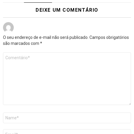
DEIXE UM COMENTÁRIO
O seu endereço de e-mail não será publicado.
Campos obrigatórios
são marcados com
*
Comentário
*
Nome
E-