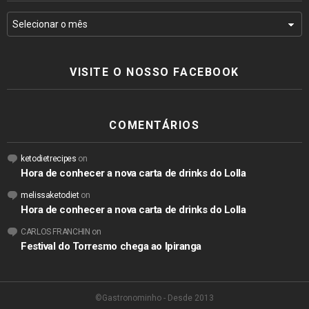
VISITE O NOSSO FACEBOOK
COMENTÁRIOS
ketodietrecipes
on
Hora de conhecer a nova carta de drinks do Lolla
melissaketodiet
on
Hora de conhecer a nova carta de drinks do Lolla
CARLOS FRANCHIN
on
Festival do Torresmo chega ao Ipiranga
©Gastronominho - Desde 2013