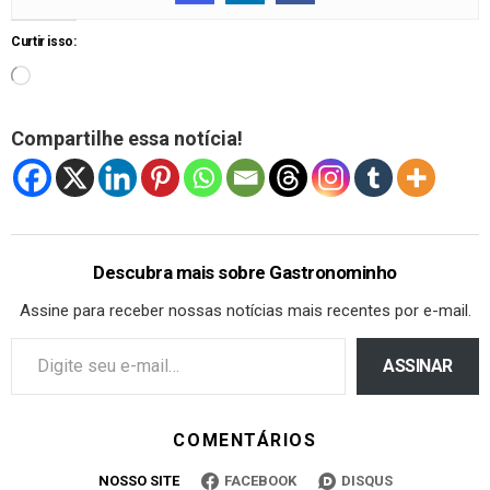
Curtir isso:
Compartilhe essa notícia!
Descubra mais sobre Gastronominho
Assine para receber nossas notícias mais recentes por e-mail.
ASSINAR
COMENTÁRIOS
NOSSO SITE
FACEBOOK
DISQUS