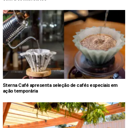
Sterna Café apresenta seleção de cafés especiais em
ação temporária