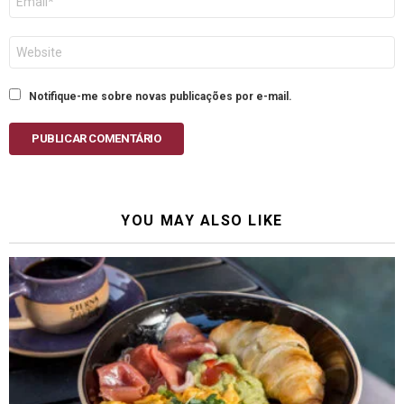
mail
Site
Notifique-me sobre novas publicações por e-mail.
PUBLICAR COMENTÁRIO
YOU MAY ALSO LIKE