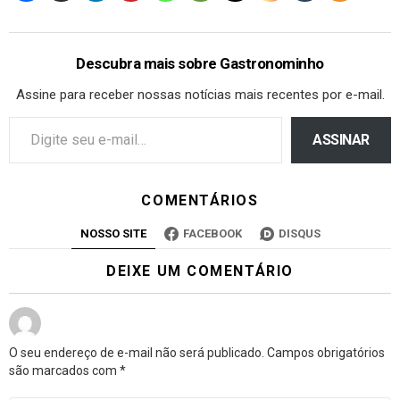
Descubra mais sobre Gastronominho
Assine para receber nossas notícias mais recentes por e-mail.
ASSINAR
COMENTÁRIOS
NOSSO SITE
FACEBOOK
DISQUS
DEIXE UM COMENTÁRIO
O seu endereço de e-mail não será publicado.
Campos obrigatórios
são marcados com
*