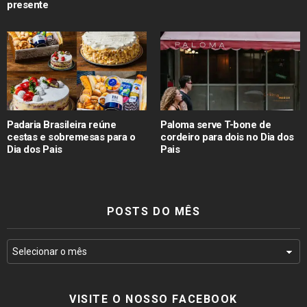
presente
Padaria Brasileira reúne
Paloma serve T-bone de
cestas e sobremesas para o
cordeiro para dois no Dia dos
Dia dos Pais
Pais
POSTS DO MÊS
VISITE O NOSSO FACEBOOK