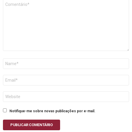
Comentário
*
Nome
E-
mail
Site
Notifique-me sobre novas publicações por e-mail.
PUBLICAR COMENTÁRIO