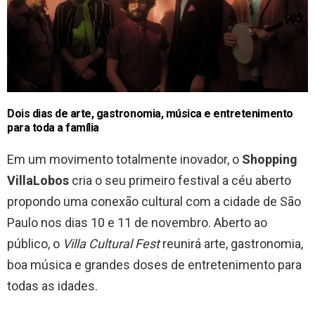
Dois dias de arte, gastronomia, música e entretenimento
para toda a família
Em um movimento totalmente inovador, o
Shopping
VillaLobos
cria o seu primeiro festival a céu aberto
propondo uma conexão cultural com a cidade de São
Paulo nos dias 10 e 11 de novembro. Aberto ao
público, o
Villa Cultural Fest
reunirá arte, gastronomia,
boa música e grandes doses de entretenimento para
todas as idades.