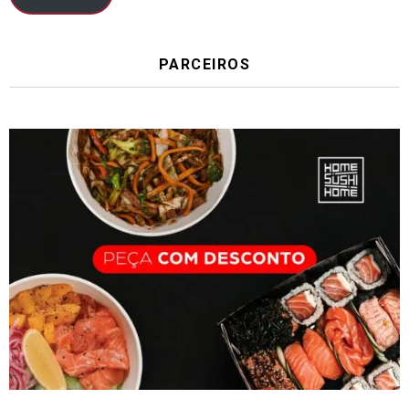
PARCEIROS