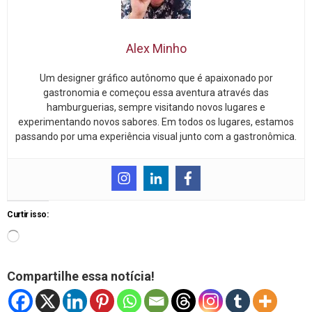
Alex Minho
Um designer gráfico autônomo que é apaixonado por
gastronomia e começou essa aventura através das
hamburguerias, sempre visitando novos lugares e
experimentando novos sabores. Em todos os lugares, estamos
passando por uma experiência visual junto com a gastronômica.
Curtir isso:
Compartilhe essa notícia!