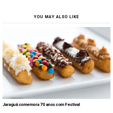
YOU MAY ALSO LIKE
Jaraguá comemora 70 anos com Festival