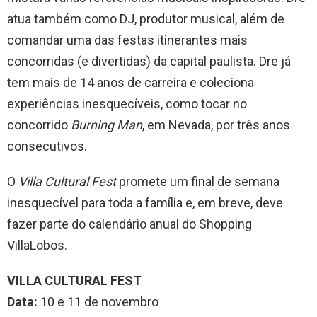
atua também como DJ, produtor musical, além de
comandar uma das festas itinerantes mais
concorridas (e divertidas) da capital paulista. Dre já
tem mais de 14 anos de carreira e coleciona
experiências inesquecíveis, como tocar no
concorrido
Burning Man
, em Nevada, por três anos
consecutivos.
O
Villa Cultural Fest
promete um final de semana
inesquecível para toda a família e, em breve, deve
fazer parte do calendário anual do Shopping
VillaLobos.
VILLA CULTURAL FEST
Data:
10 e 11 de novembro