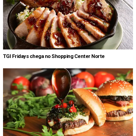
TGI Fridays chega no Shopping Center Norte