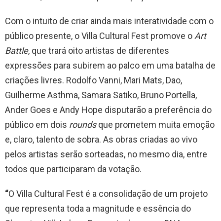
Com o intuito de criar ainda mais interatividade com o
público presente, o Villa Cultural Fest promove o
Art
Battle
, que trará oito artistas de diferentes
expressões para subirem ao palco em uma batalha de
criações livres. Rodolfo Vanni, Mari Mats, Dao,
Guilherme Asthma, Samara Satiko, Bruno Portella,
Ander Goes e Andy Hope disputarão a preferência do
público em dois
rounds
que prometem muita emoção
e, claro, talento de sobra. As obras criadas ao vivo
pelos artistas serão sorteadas, no mesmo dia, entre
todos que participaram da votação.
“
O Villa Cultural Fest é a consolidação de um projeto
que representa toda a magnitude e essência do