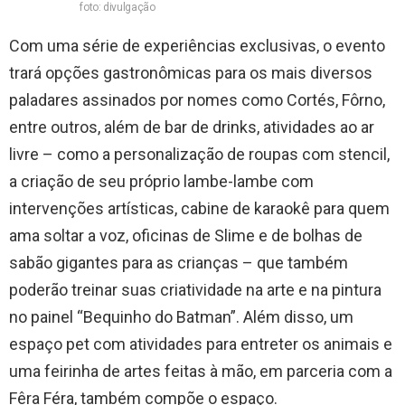
foto: divulgação
Com uma série de experiências exclusivas, o evento
trará opções gastronômicas para os mais diversos
paladares assinados por nomes como Cortés, Fôrno,
entre outros, além de bar de drinks, atividades ao ar
livre – como a personalização de roupas com stencil,
a criação de seu próprio lambe-lambe com
intervenções artísticas, cabine de karaokê para quem
ama soltar a voz, oficinas de Slime e de bolhas de
sabão gigantes para as crianças – que também
poderão treinar suas criatividade na arte e na pintura
no painel “Bequinho do Batman”. Além disso, um
espaço pet com atividades para entreter os animais e
uma feirinha de artes feitas à mão, em parceria com a
Fêra Féra, também compõe o espaço.