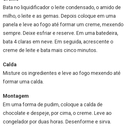
Bata no liquidificador o leite condensado, o amido de
milho, o leite e as gemas. Depois coloque em uma
panela e leve ao fogo até formar um creme, mexendo
sempre. Deixe esfriar e reserve. Em uma batedeira,
bata 4 claras em neve. Em seguida, acrescente o
creme de leite e bata mais cinco minutos.
Calda
Misture os ingredientes e leve ao fogo mexendo até
formar uma calda.
Montagem
Em uma forma de pudim, coloque a calda de
chocolate e despeje, por cima, o creme. Leve ao
congelador por duas horas. Desenforme e sirva.