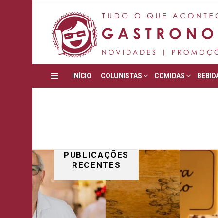
INÍCIO
COLUNISTAS
COMIDAS
BEBID
Menu
PUBLICAÇÕES
RECENTES