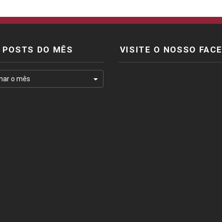
POSTS DO MÊS
VISITE O NOSSO FAC