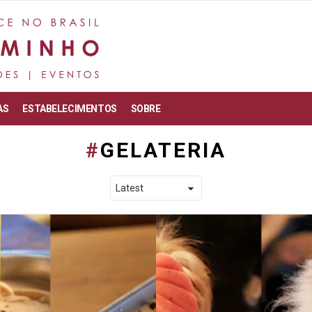
AS
ESTABELECIMENTOS
SOBRE
GELATERIA