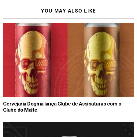
YOU MAY ALSO LIKE
Cervejaria Dogma lança Clube de Assinaturas com o
Clube do Malte