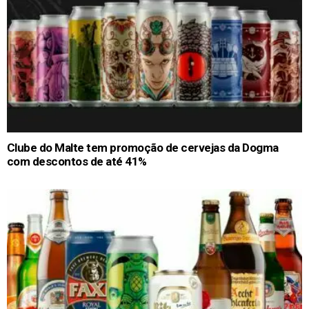
Clube do Malte tem promoção de cervejas da Dogma
com descontos de até 41%