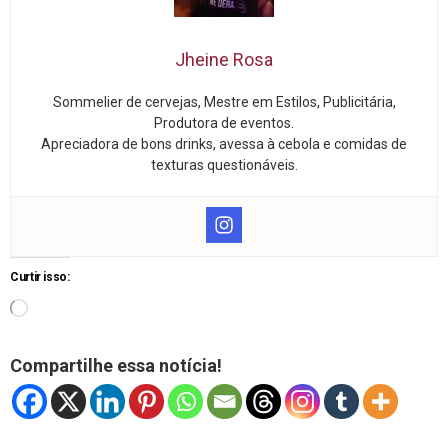
Jheine Rosa
Sommelier de cervejas, Mestre em Estilos, Publicitária,
Produtora de eventos.
Apreciadora de bons drinks, avessa à cebola e comidas de
texturas questionáveis.
Curtir isso:
Compartilhe essa notícia!