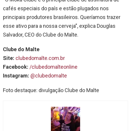
cafés especiais do país e estão plugados nos
principais produtores brasileiros. Queríamos trazer
esse ativo para a nossa cerveja”, explica Douglas
Salvador, CEO do Clube do Malte.
Clube do Malte
Site:
clubedomalte.com.br
Facebook:
/clubedomalteonline
Instagram:
@clubedomalte
Foto destaque: divulgação Clube do Malte