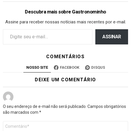
Descubra mais sobre Gastronominho
Assine para receber nossas notícias mais recentes por e-mail.
ASSINAR
COMENTÁRIOS
NOSSO SITE
FACEBOOK
DISQUS
DEIXE UM COMENTÁRIO
O seu endereço de e-mail não será publicado.
Campos obrigatórios
são marcados com
*
Comentário
*