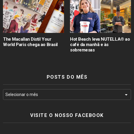
The Macallan Distil Your
Hot Beach leva NUTELLA® ao
World Paris chega ao Brasil
café da manhã e às
sobremesas
POSTS DO MÊS
VISITE O NOSSO FACEBOOK