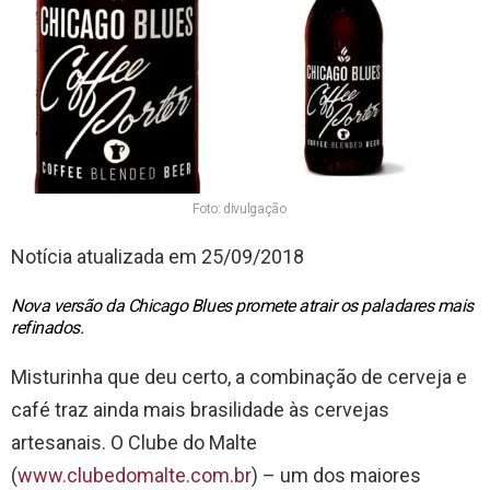
Foto: divulgação
Notícia atualizada em 25/09/2018
Nova versão da Chicago Blues promete atrair os paladares mais
refinados.
Misturinha que deu certo, a combinação de cerveja e
café traz ainda mais brasilidade às cervejas
artesanais. O Clube do Malte
(
www.clubedomalte.com.br
) – um dos maiores