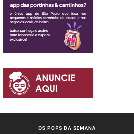
OS POPS DA SEMANA