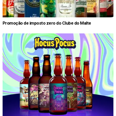
Promoção de imposto zero do Clube do Malte