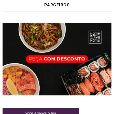
PARCEIROS