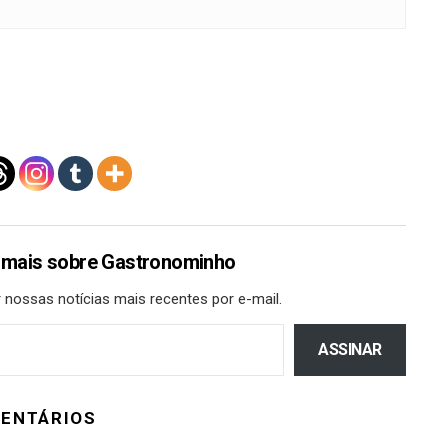
 mais sobre Gastronominho
 nossas notícias mais recentes por e-mail.
ASSINAR
ENTÁRIOS