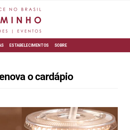
AS
ESTABELECIMENTOS
SOBRE
renova o cardápio