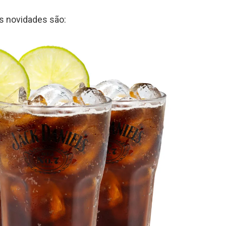
s novidades são: