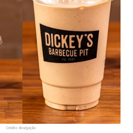
Crédito: divulgação