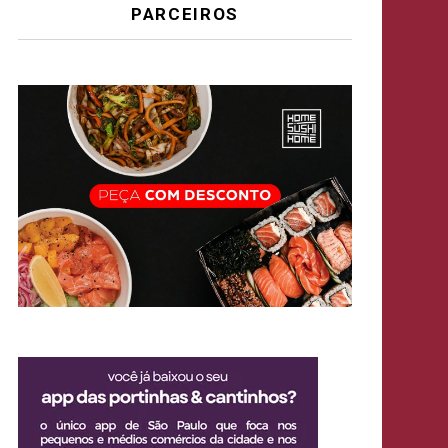
PARCEIROS