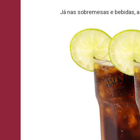
Já nas sobremesas e bebidas, a