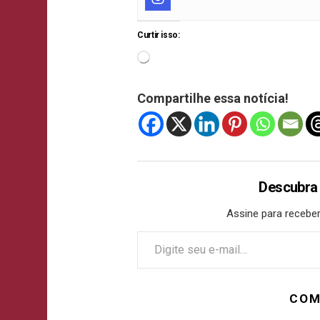
Curtir isso:
Compartilhe essa notícia!
Descubra
Assine para receber
COM