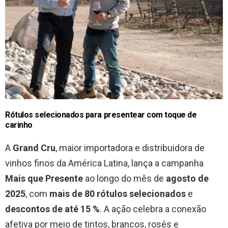
Rótulos selecionados para presentear com toque de
carinho
A
Grand Cru
, maior importadora e distribuidora de
vinhos finos da América Latina, lança a campanha
Mais que Presente
ao longo do mês de
agosto de
2025
, com
mais de 80 rótulos selecionados
e
descontos de até 15 %
. A ação celebra a conexão
afetiva por meio de tintos, brancos, rosés e