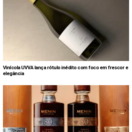
Vinícola UVVA lança rótulo inédito com foco em frescor e
elegância