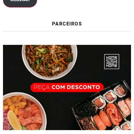
PARCEIROS