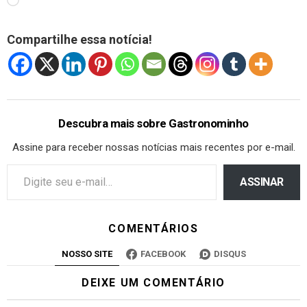
Compartilhe essa notícia!
Descubra mais sobre Gastronominho
Assine para receber nossas notícias mais recentes por e-mail.
ASSINAR
COMENTÁRIOS
NOSSO SITE
FACEBOOK
DISQUS
DEIXE UM COMENTÁRIO