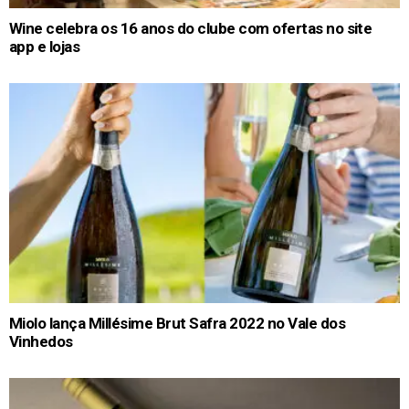
Wine celebra os 16 anos do clube com ofertas no site
app e lojas
Miolo lança Millésime Brut Safra 2022 no Vale dos
Vinhedos