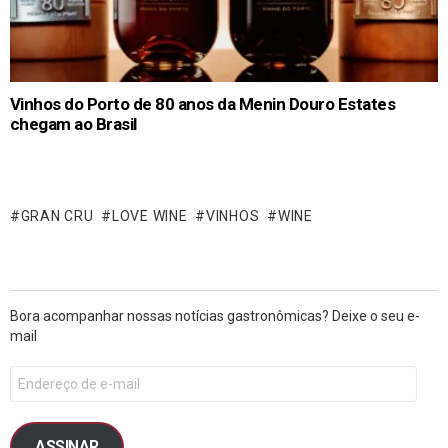
Vinhos do Porto de 80 anos da Menin Douro Estates
chegam ao Brasil
GRAN CRU
LOVE WINE
VINHOS
WINE
Bora acompanhar nossas notícias gastronômicas? Deixe o seu e-
mail
ASSINAR