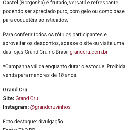
Castel
(Borgonha) é frutado, versátil e refrescante,
podendo ser apreciado puro, com gelo ou como base
para coquetéis sofisticados.
Para conferir todos os rótulos participantes e
aproveitar os descontos, acesse o site ou visite uma
das lojas Grand Cru no Brasil
grandcru.com.br
*Campanha válida enquanto durar o estoque. Proibida
venda para menores de 18 anos.
Grand Cru
Site:
Grand Cru
Instagram:
@grandcruvinhos
Foto destaque: divulgação