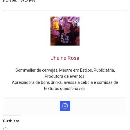
Fonte: TAO PR
Jheine Rosa
Sommelier de cervejas, Mestre em Estilos, Publicitária,
Produtora de eventos.
Apreciadora de bons drinks, avessa à cebola e comidas de
texturas questionáveis.
Curtir isso: