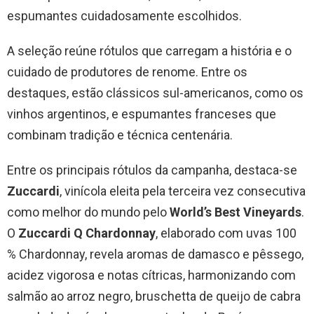
espumantes cuidadosamente escolhidos.
A seleção reúne rótulos que carregam a história e o
cuidado de produtores de renome. Entre os
destaques, estão clássicos sul-americanos, como os
vinhos argentinos, e espumantes franceses que
combinam tradição e técnica centenária.
Entre os principais rótulos da campanha, destaca-se
Zuccardi
, vinícola eleita pela terceira vez consecutiva
como melhor do mundo pelo
World’s Best Vineyards
.
O
Zuccardi Q Chardonnay
, elaborado com uvas 100
% Chardonnay, revela aromas de damasco e pêssego,
acidez vigorosa e notas cítricas, harmonizando com
salmão ao arroz negro, bruschetta de queijo de cabra