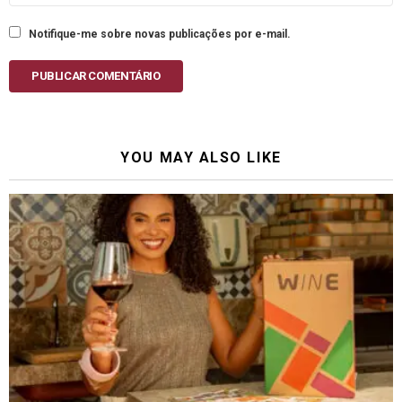
Notifique-me sobre novas publicações por e-mail.
PUBLICAR COMENTÁRIO
YOU MAY ALSO LIKE