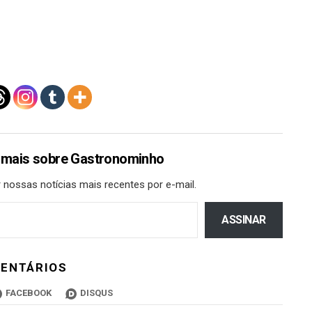
 mais sobre Gastronominho
 nossas notícias mais recentes por e-mail.
ASSINAR
ENTÁRIOS
FACEBOOK
DISQUS