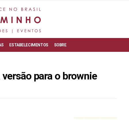
AS
ESTABELECIMENTOS
SOBRE
 versão para o brownie