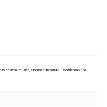
gastronomia, música, cinema e literatura. E beatlemaníaca.