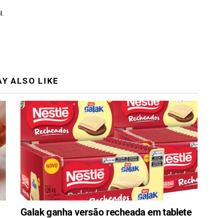
l.
Y ALSO LIKE
Galak ganha versão recheada em tablete