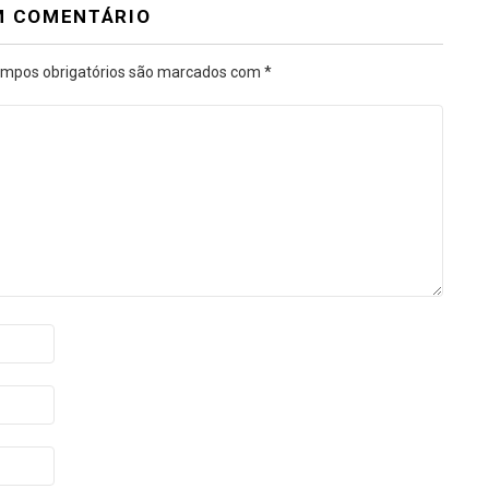
M COMENTÁRIO
mpos obrigatórios são marcados com
*