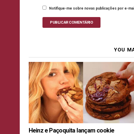
Notifique-me sobre novas publicações por e-mai
PUBLICAR COMENTÁRIO
YOU MA
Heinz e Paçoquita lançam cookie