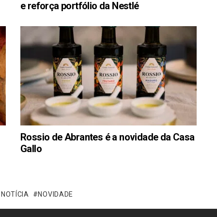
e reforça portfólio da Nestlé
Rossio de Abrantes é a novidade da Casa
Gallo
NOTÍCIA
NOVIDADE