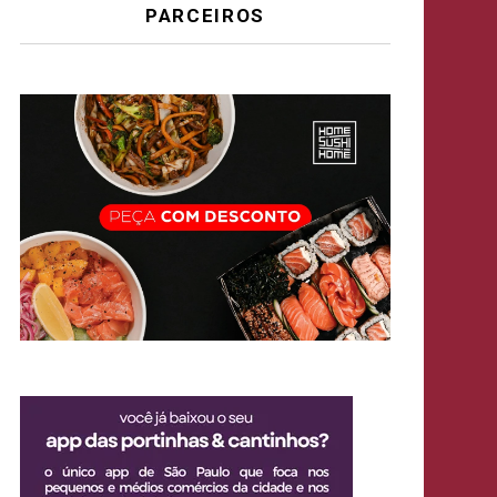
PARCEIROS