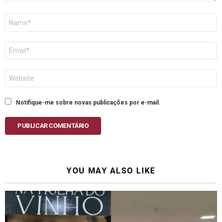
Nome
E-
mail
Site
Notifique-me sobre novas publicações por e-mail.
PUBLICAR COMENTÁRIO
YOU MAY ALSO LIKE