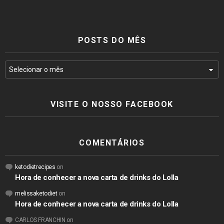
POSTS DO MÊS
VISITE O NOSSO FACEBOOK
COMENTÁRIOS
ketodietrecipes
on
Hora de conhecer a nova carta de drinks do Lolla
melissaketodiet
on
Hora de conhecer a nova carta de drinks do Lolla
CARLOS FRANCHIN
on