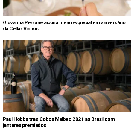
Giovanna Perrone assina menu especial em aniversário
da Cellar Vinhos
Paul Hobbs traz Cobos Malbec 2021 ao Brasil com
jantares premiados