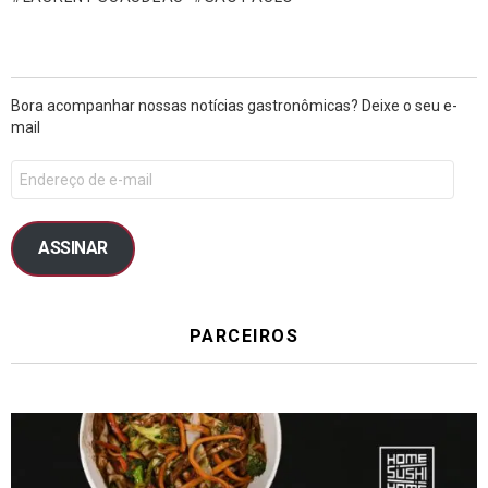
Bora acompanhar nossas notícias gastronômicas? Deixe o seu e-
mail
ASSINAR
PARCEIROS