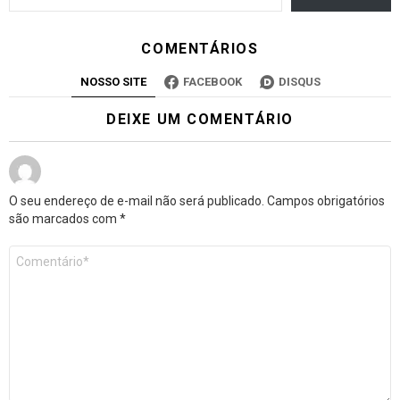
COMENTÁRIOS
NOSSO SITE
FACEBOOK
DISQUS
DEIXE UM COMENTÁRIO
O seu endereço de e-mail não será publicado.
Campos obrigatórios
são marcados com
*
Comentário
*