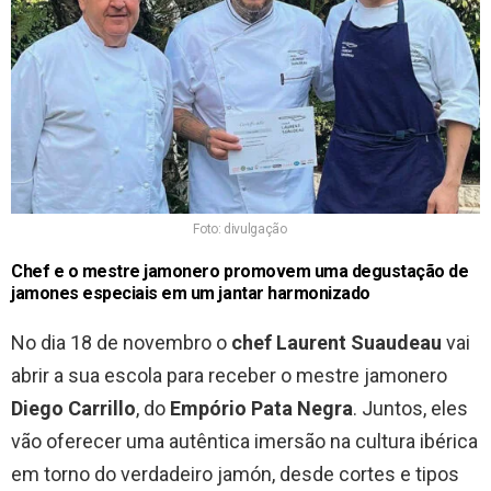
Foto: divulgação
Chef e o mestre jamonero promovem uma degustação de
jamones especiais em um jantar harmonizado
No dia 18 de novembro o
chef Laurent Suaudeau
vai
abrir a sua escola para receber o mestre jamonero
Diego Carrillo
, do
Empório Pata Negra
. Juntos, eles
vão oferecer uma autêntica imersão na cultura ibérica
em torno do verdadeiro jamón, desde cortes e tipos