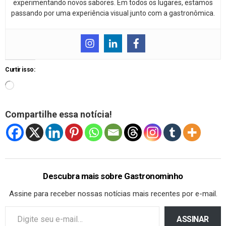
experimentando novos sabores. Em todos os lugares, estamos
passando por uma experiência visual junto com a gastronômica.
Curtir isso:
Compartilhe essa notícia!
Descubra mais sobre Gastronominho
Assine para receber nossas notícias mais recentes por e-mail.
ASSINAR