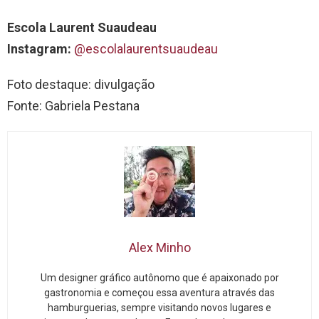
Escola Laurent Suaudeau
Instagram:
@escolalaurentsuaudeau
Foto destaque: divulgação
Fonte: Gabriela Pestana
Alex Minho
Um designer gráfico autônomo que é apaixonado por
gastronomia e começou essa aventura através das
hamburguerias, sempre visitando novos lugares e