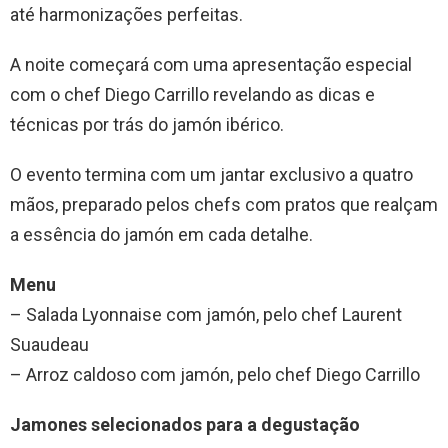
até harmonizações perfeitas.
A noite começará com uma apresentação especial
com o chef Diego Carrillo revelando as dicas e
técnicas por trás do jamón ibérico.
O evento termina com um jantar exclusivo a quatro
mãos, preparado pelos chefs com pratos que realçam
a essência do jamón em cada detalhe.
Menu
– Salada Lyonnaise com jamón, pelo chef Laurent
Suaudeau
– Arroz caldoso com jamón, pelo chef Diego Carrillo
Jamones selecionados para a degustação