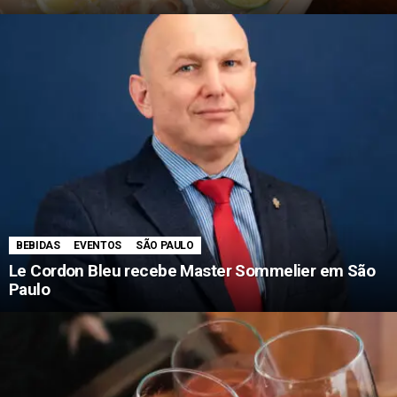
BEBIDAS
EVENTOS
SÃO PAULO
Le Cordon Bleu recebe Master Sommelier em São
Paulo