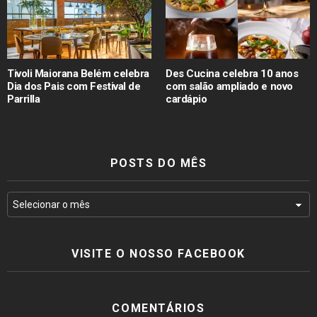
Tivoli Maiorana Belém celebra
Des Cucina celebra 10 anos
Dia dos Pais com Festival de
com salão ampliado e novo
Parrilla
cardápio
POSTS DO MÊS
VISITE O NOSSO FACEBOOK
COMENTÁRIOS