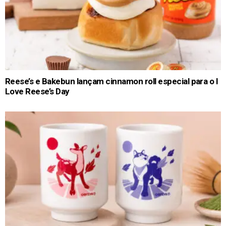
Reese’s e Bakebun lançam cinnamon roll especial para o I
Love Reese’s Day