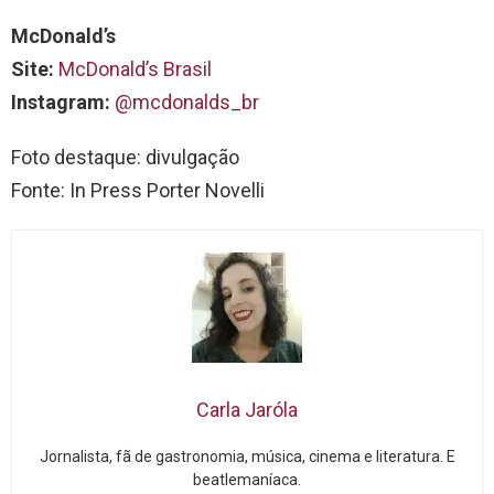
McDonald’s
Site:
McDonald’s Brasil
Instagram:
@mcdonalds_br
Foto destaque: divulgação
Fonte: In Press Porter Novelli
Carla Jaróla
Jornalista, fã de gastronomia, música, cinema e literatura. E
beatlemaníaca.