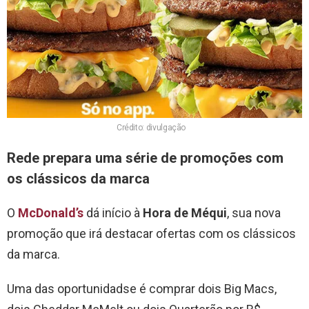
Crédito: divulgação
Rede prepara uma série de promoções com
os clássicos da marca
O
McDonald’s
dá início à
Hora de Méqui
, sua nova
promoção que irá destacar ofertas com os clássicos
da marca.
Uma das oportunidadse é comprar dois Big Macs,