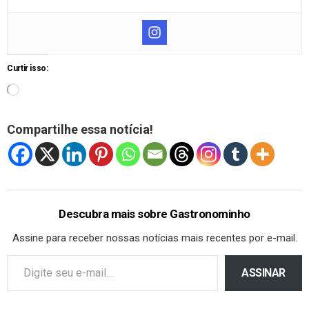
Curtir isso:
Compartilhe essa notícia!
Descubra mais sobre Gastronominho
Assine para receber nossas notícias mais recentes por e-mail.
ASSINAR