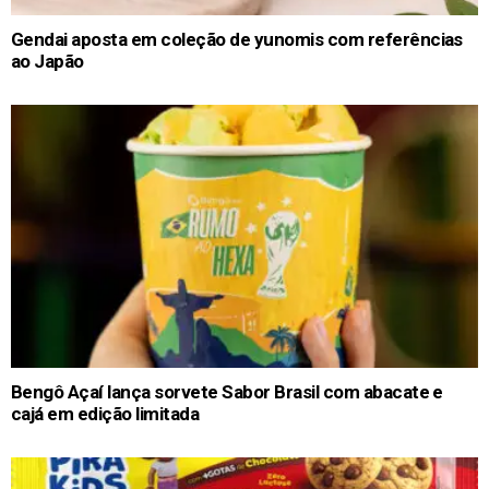
Gendai aposta em coleção de yunomis com referências
ao Japão
Bengô Açaí lança sorvete Sabor Brasil com abacate e
cajá em edição limitada