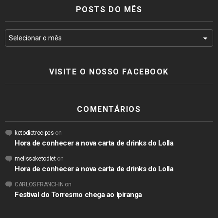
POSTS DO MÊS
VISITE O NOSSO FACEBOOK
COMENTÁRIOS
ketodietrecipes
on
Hora de conhecer a nova carta de drinks do Lolla
melissaketodiet
on
Hora de conhecer a nova carta de drinks do Lolla
CARLOS FRANCHIN
on
Festival do Torresmo chega ao Ipiranga