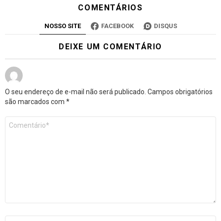
COMENTÁRIOS
NOSSO SITE
FACEBOOK
DISQUS
DEIXE UM COMENTÁRIO
O seu endereço de e-mail não será publicado.
Campos obrigatórios
são marcados com
*
Comentário
*
Nome