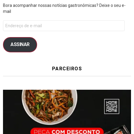
Bora acompanhar nossas notícias gastronômicas? Deixe o seu e-
mail
ASSINAR
PARCEIROS