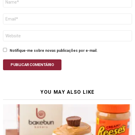
E-
mail
Site
Notifique-me sobre novas publicações por e-mail.
PUBLICAR COMENTÁRIO
YOU MAY ALSO LIKE