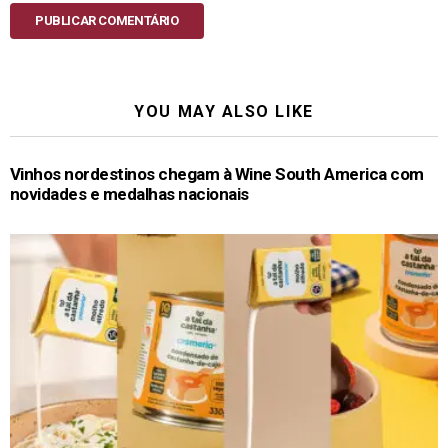
PUBLICAR COMENTÁRIO
YOU MAY ALSO LIKE
Vinhos nordestinos chegam à Wine South America com
novidades e medalhas nacionais