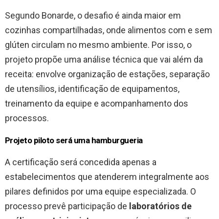
Segundo Bonarde, o desafio é ainda maior em
cozinhas compartilhadas, onde alimentos com e sem
glúten circulam no mesmo ambiente. Por isso, o
projeto propõe uma análise técnica que vai além da
receita: envolve organização de estações, separação
de utensílios, identificação de equipamentos,
treinamento da equipe e acompanhamento dos
processos.
Projeto piloto será uma hamburgueria
A certificação será concedida apenas a
estabelecimentos que atenderem integralmente aos
pilares definidos por uma equipe especializada. O
processo prevê participação de
laboratórios de