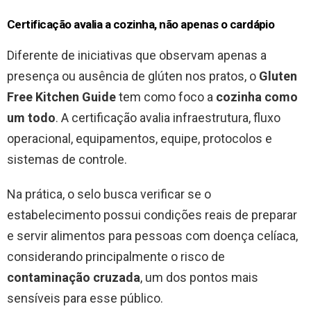
Certificação avalia a cozinha, não apenas o cardápio
Diferente de iniciativas que observam apenas a
presença ou ausência de glúten nos pratos, o
Gluten
Free Kitchen Guide
tem como foco a
cozinha como
um todo
. A certificação avalia infraestrutura, fluxo
operacional, equipamentos, equipe, protocolos e
sistemas de controle.
Na prática, o selo busca verificar se o
estabelecimento possui condições reais de preparar
e servir alimentos para pessoas com doença celíaca,
considerando principalmente o risco de
contaminação cruzada
, um dos pontos mais
sensíveis para esse público.