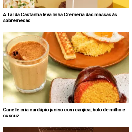
A Tal da Castanha leva linha Cremeria das massas às
sobremesas
Canelle cria cardápio junino com canjica, bolo de milho e
cuscuz