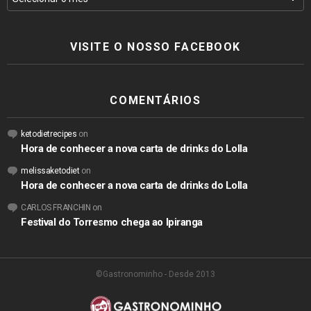
VISITE O NOSSO FACEBOOK
COMENTÁRIOS
ketodietrecipes
on
Hora de conhecer a nova carta de drinks do Lolla
melissaketodiet
on
Hora de conhecer a nova carta de drinks do Lolla
CARLOS FRANCHIN
on
Festival do Torresmo chega ao Ipiranga
©Gastronominho - Desde 2013