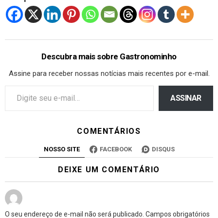
Descubra mais sobre Gastronominho
Assine para receber nossas notícias mais recentes por e-mail.
ASSINAR
COMENTÁRIOS
NOSSO SITE
FACEBOOK
DISQUS
DEIXE UM COMENTÁRIO
O seu endereço de e-mail não será publicado.
Campos obrigatórios