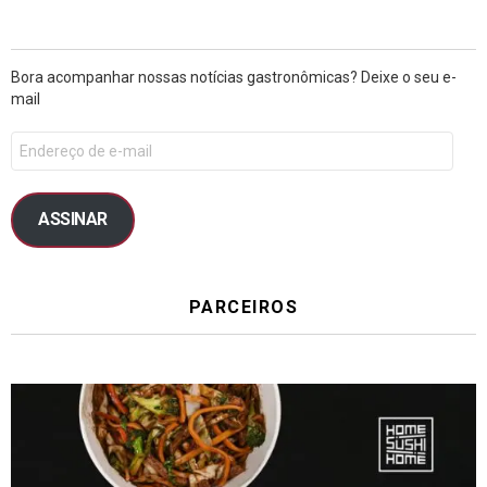
Bora acompanhar nossas notícias gastronômicas? Deixe o seu e-
mail
ASSINAR
PARCEIROS