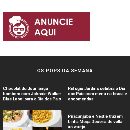
OS POPS DA SEMANA
Chocolat du Jour lança
Refúgio Jardins celebra o Dia
bombom com Johnnie Walker
dos Pais com menu na brasa e
Blue Label para o Dia dos Pais
encomendas
Piracanjuba e Nestlé trazem
Linha Moça Doceria de volta
ao varejo