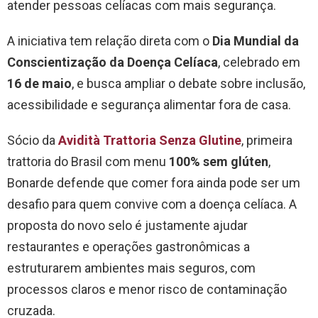
atender pessoas celíacas com mais segurança.
A iniciativa tem relação direta com o
Dia Mundial da
Conscientização da Doença Celíaca
, celebrado em
16 de maio
, e busca ampliar o debate sobre inclusão,
acessibilidade e segurança alimentar fora de casa.
Sócio da
Avidità Trattoria Senza Glutine
, primeira
trattoria do Brasil com menu
100% sem glúten
,
Bonarde defende que comer fora ainda pode ser um
desafio para quem convive com a doença celíaca. A
proposta do novo selo é justamente ajudar
restaurantes e operações gastronômicas a
estruturarem ambientes mais seguros, com
processos claros e menor risco de contaminação
cruzada.