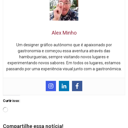
Alex Minho
Um designer gráfico autônomo que é apaixonado por
gastronomia e começou essa aventura através das
hamburguerias, sempre visitando novos lugares e
experimentando novos sabores. Em todos os lugares, estamos
passando por uma experiência visual junto com a gastronômica.
Curtir isso:
Compartilhe essa notícia!