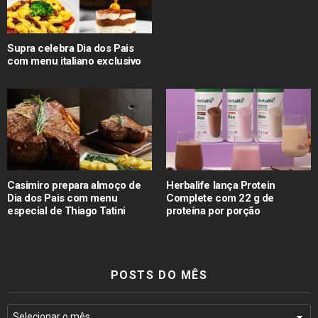
Supra celebra Dia dos Pais
com menu italiano exclusivo
Casimiro prepara almoço de
Herbalife lança Protein
Dia dos Pais com menu
Complete com 22 g de
especial de Thiago Tatini
proteína por porção
POSTS DO MÊS