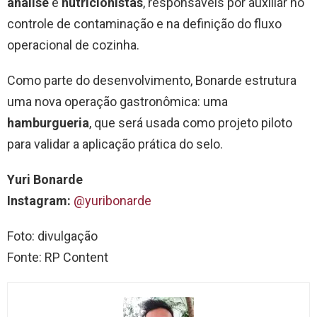
análise
e
nutricionistas
, responsáveis por auxiliar no
controle de contaminação e na definição do fluxo
operacional de cozinha.
Como parte do desenvolvimento, Bonarde estrutura
uma nova operação gastronômica: uma
hamburgueria
, que será usada como projeto piloto
para validar a aplicação prática do selo.
Yuri Bonarde
Instagram:
@yuribonarde
Foto: divulgação
Fonte: RP Content