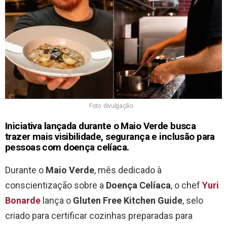
Foto: divulgação
Iniciativa lançada durante o Maio Verde busca
trazer mais visibilidade, segurança e inclusão para
pessoas com doença celíaca.
Durante o
Maio Verde
, mês dedicado à
conscientização sobre a
Doença Celíaca
, o chef
Yuri
Bonarde
lança o
Gluten Free Kitchen Guide
, selo
criado para certificar cozinhas preparadas para