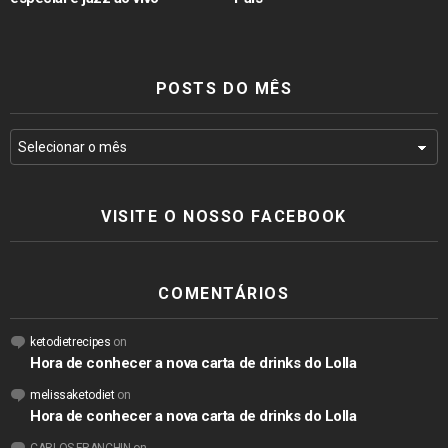
POSTS DO MÊS
VISITE O NOSSO FACEBOOK
COMENTÁRIOS
ketodietrecipes
on
Hora de conhecer a nova carta de drinks do Lolla
melissaketodiet
on
Hora de conhecer a nova carta de drinks do Lolla