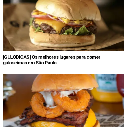
[GULODICAS] Os melhores lugares para comer
guloseimas em São Paulo