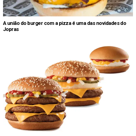
A união do burger com a pizza é uma das novidades do
Jopras