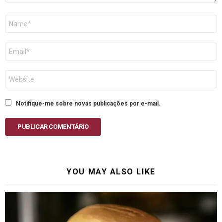
Nome
E-
mail
Site
Notifique-me sobre novas publicações por e-mail.
PUBLICAR COMENTÁRIO
YOU MAY ALSO LIKE