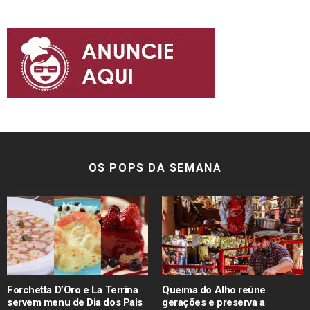
OS POPS DA SEMANA
Forchetta D’Oro e La Terrina
Queima do Alho reúne
servem menu de Dia dos Pais
gerações e preserva a