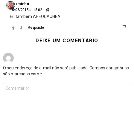
alexminho
15/06/2015 at 18:02
Eu também AHEOUAUHEA
Responder
DEIXE UM COMENTÁRIO
O seu endereço de e-mail não será publicado.
Campos obrigatórios
são marcados com
*
Comentário
*