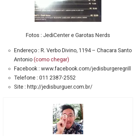
Fotos : JediCenter e Garotas Nerds
Endereço : R. Verbo Divino, 1194 – Chacara Santo
Antonio
(como chegar)
Facebook : www.facebook.com/jedisburgeregrill
Telefone : 011 2387-2552
Site : http://jedisburguer.com.br/