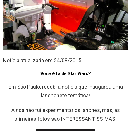
Notícia atualizada em 24/08/2015
Você é fã de Star Wars?
Em São Paulo, recebi a notícia que inaugurou uma
lanchonete temática!
Ainda não fui experimentar os lanches, mas, as
primeiras fotos são INTERESSANTÍSSIMAS!