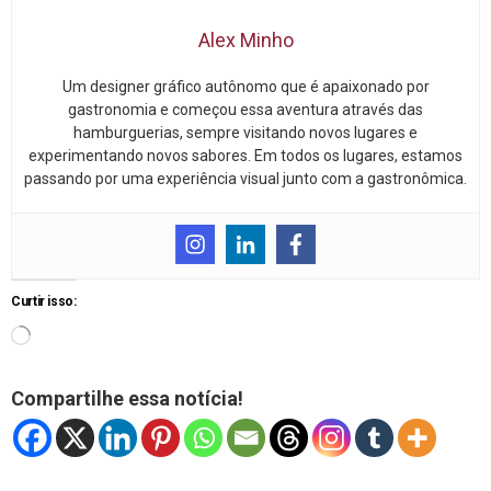
Alex Minho
Um designer gráfico autônomo que é apaixonado por
gastronomia e começou essa aventura através das
hamburguerias, sempre visitando novos lugares e
experimentando novos sabores. Em todos os lugares, estamos
passando por uma experiência visual junto com a gastronômica.
Curtir isso:
Compartilhe essa notícia!