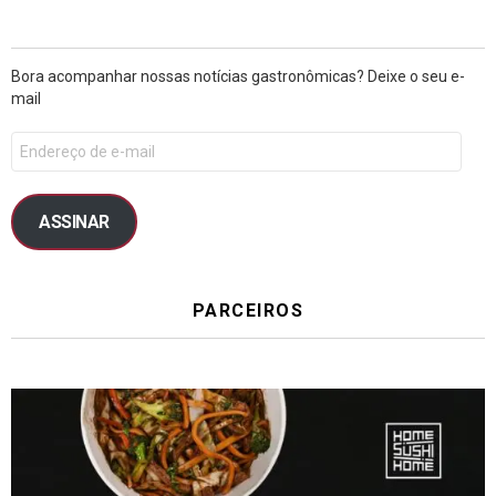
Bora acompanhar nossas notícias gastronômicas? Deixe o seu e-
mail
ASSINAR
PARCEIROS