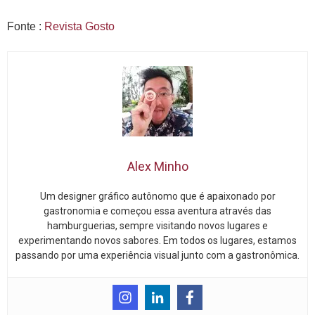
Fonte :
Revista Gosto
Alex Minho
Um designer gráfico autônomo que é apaixonado por
gastronomia e começou essa aventura através das
hamburguerias, sempre visitando novos lugares e
experimentando novos sabores. Em todos os lugares, estamos
passando por uma experiência visual junto com a gastronômica.