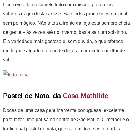
Em meio a tanto sorvete feito com mistura pronta, os
sabores daqui destacam-se. São todos produzidos no local,
sem pó mágico. Não à toa a frente da loja está sempre cheia
de gente – às vezes até no inverno, basta sair um solzinho.
E a variedade mais gostosa é, sem dúvida, o que oferece
um toque salgado no mar de doçura: caramelo com flor de
sal.
Pastel de Nata, da
Casa Mathilde
Doces de uma casa genuinamente portuguesa, excelente
para fazer uma pausa no centro de São Paulo. O melhor é o
tradicional pastel de nata, que sai em diversas fornadas