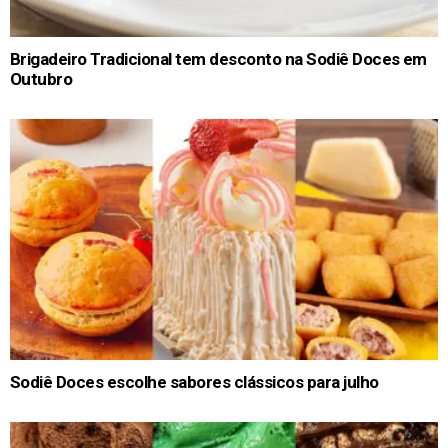
Brigadeiro Tradicional tem desconto na Sodiê Doces em
Outubro
Sodiê Doces escolhe sabores clássicos para julho