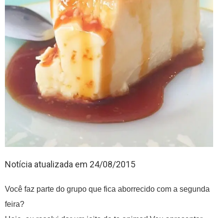
Notícia atualizada em 24/08/2015
Você faz parte do grupo que fica aborrecido com a segunda
feira?