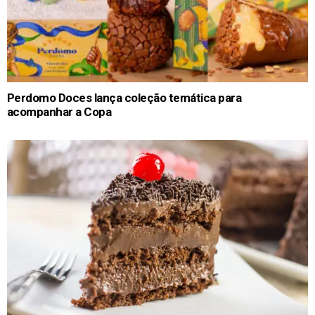
Perdomo Doces lança coleção temática para
acompanhar a Copa