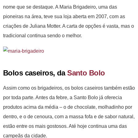
nome que se destaque. A Maria Brigadeiro, uma das
pioneiras na área, teve sua loja aberta em 2007, com as
criações de Juliana Motter. A carta de opções é vasta, mas o
tradicional continua sendo o melhor.
Bolos caseiros, da
Santo Bolo
Assim como os brigadeiros, os bolos caseiros também estão
por toda parte. Antes da febre, a Santo Bolo já oferecia
produtos acima da média – o de chocolate, molhadinho por
dentro, e o de cenoura, com a massa fofa e de sabor natural,
estão entre os mais gostosos. Até hoje continua uma das
campeãs da cidade.