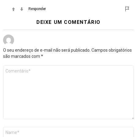
Responder
DEIXE UM COMENTÁRIO
O seu endereço de e-mail não será publicado.
Campos obrigatórios
são marcados com
*
Comentário
*
Nome