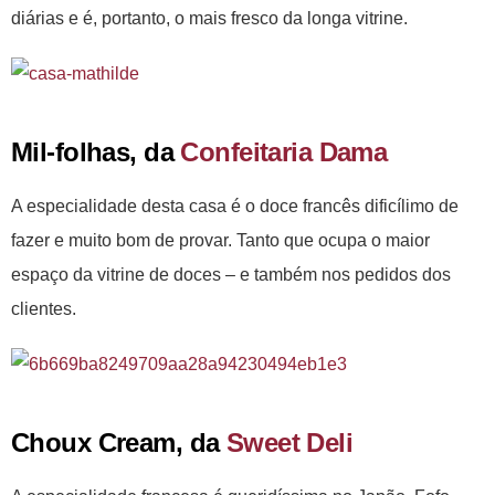
diárias e é, portanto, o mais fresco da longa vitrine.
Mil-folhas, da
Confeitaria Dama
A especialidade desta casa é o doce francês dificílimo de
fazer e muito bom de provar. Tanto que ocupa o maior
espaço da vitrine de doces – e também nos pedidos dos
clientes.
Choux Cream, da
Sweet Deli