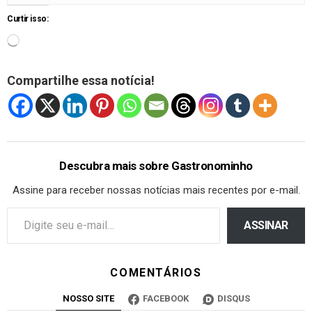
Curtir isso:
Compartilhe essa notícia!
Descubra mais sobre Gastronominho
Assine para receber nossas notícias mais recentes por e-mail.
ASSINAR
COMENTÁRIOS
NOSSO SITE
FACEBOOK
DISQUS