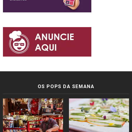
OS POPS DA SEMANA