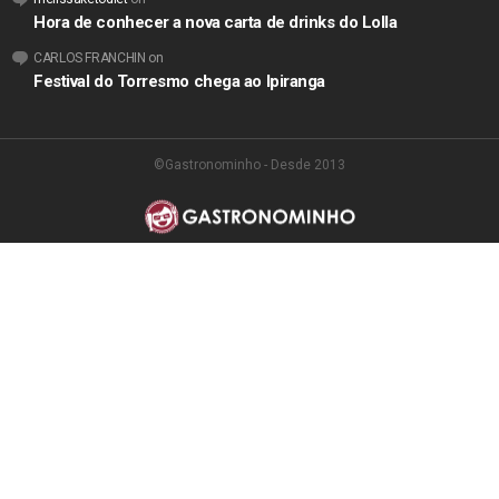
Hora de conhecer a nova carta de drinks do Lolla
CARLOS FRANCHIN
on
Festival do Torresmo chega ao Ipiranga
©Gastronominho - Desde 2013