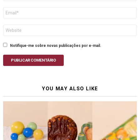
E-
mail
Site
Notifique-me sobre novas publicações por e-mail.
PUBLICAR COMENTÁRIO
YOU MAY ALSO LIKE