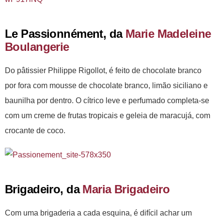
Le Passionnément, da
Marie Madeleine
Boulangerie
Do pâtissier Philippe Rigollot, é feito de chocolate branco
por fora com mousse de chocolate branco, limão siciliano e
baunilha por dentro. O cítrico leve e perfumado completa-se
com um creme de frutas tropicais e geleia de maracujá, com
crocante de coco.
Brigadeiro, da
Maria Brigadeiro
Com uma brigaderia a cada esquina, é difícil achar um