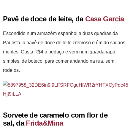
Pavê de doce de leite, da
Casa Garcia
Escondido num armazém espanhol a duas quadras da
Paulista, o pavê de doce de leite cremoso e úmido sai aos
montes. Custa R$4 o pedaço e vem num guardanapo
simples, de boteco, para comer andando na rua, sem
rodeios.
Sorvete de caramelo com flor de
sal, da
Frida&Mina