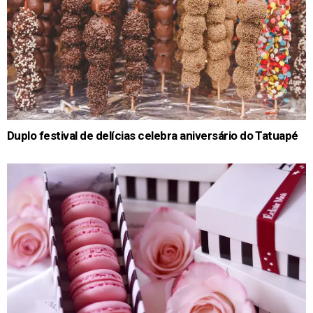
Duplo festival de delícias celebra aniversário do Tatuapé