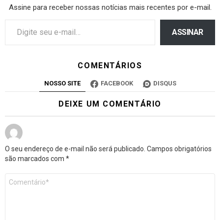
Assine para receber nossas notícias mais recentes por e-mail.
ASSINAR
COMENTÁRIOS
NOSSO SITE
FACEBOOK
DISQUS
DEIXE UM COMENTÁRIO
O seu endereço de e-mail não será publicado.
Campos obrigatórios
são marcados com
*
Comentário
*