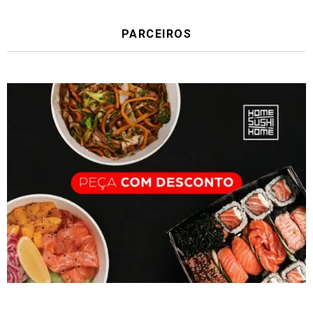
PARCEIROS