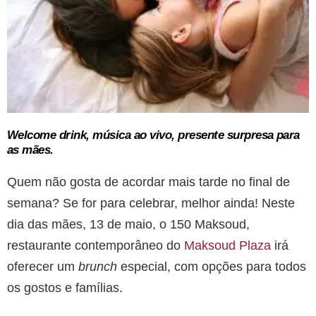
Welcome drink, música ao vivo, presente surpresa para
as mães.
Quem não gosta de acordar mais tarde no final de
semana? Se for para celebrar, melhor ainda! Neste
dia das mães, 13 de maio, o 150 Maksoud,
restaurante contemporâneo do
Maksoud Plaza
irá
oferecer um
brunch
especial, com opções para todos
os gostos e famílias.