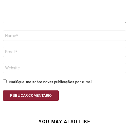
Nome
E-
mail
Site
Notifique-me sobre novas publicações por e-mail.
PUBLICAR COMENTÁRIO
YOU MAY ALSO LIKE