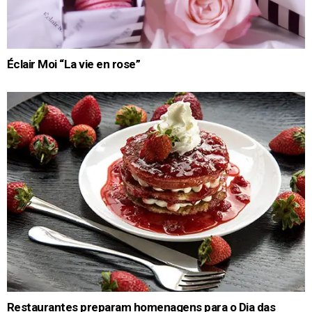
Éclair Moi “La vie en rose”
Restaurantes preparam homenagens para o Dia das