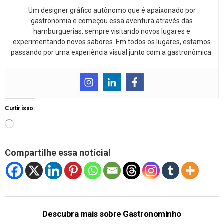
Um designer gráfico autônomo que é apaixonado por
gastronomia e começou essa aventura através das
hamburguerias, sempre visitando novos lugares e
experimentando novos sabores. Em todos os lugares, estamos
passando por uma experiência visual junto com a gastronômica.
Curtir isso:
Compartilhe essa notícia!
Descubra mais sobre Gastronominho