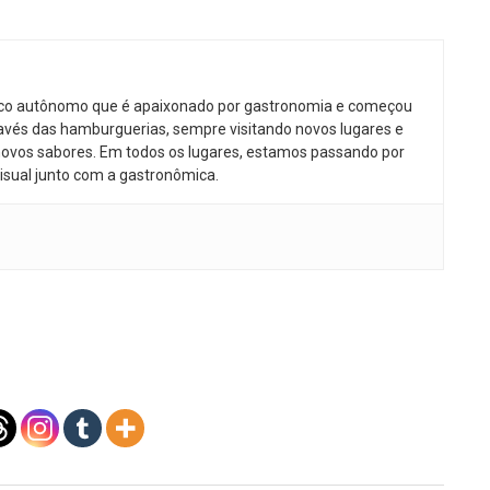
ico autônomo que é apaixonado por gastronomia e começou
avés das hamburguerias, sempre visitando novos lugares e
ovos sabores. Em todos os lugares, estamos passando por
isual junto com a gastronômica.