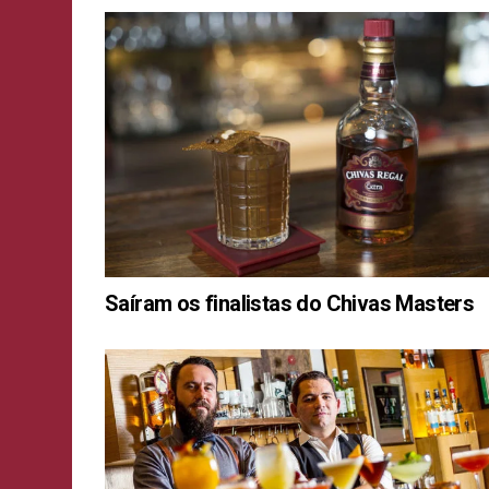
Saíram os finalistas do Chivas Masters