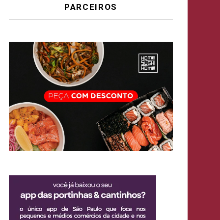
PARCEIROS