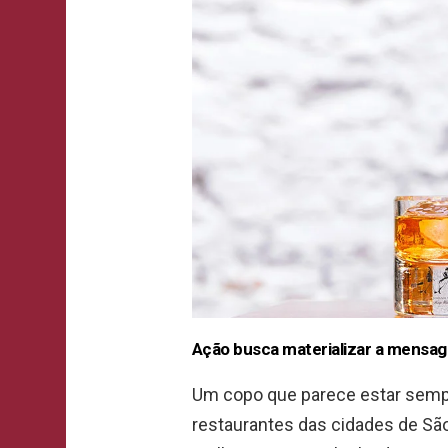
Ação busca materializar a mensa
Um copo que parece estar sempr
restaurantes das cidades de São