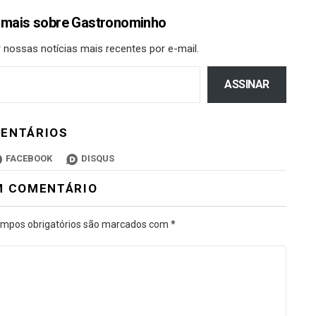
 mais sobre Gastronominho
 nossas notícias mais recentes por e-mail.
ASSINAR
ENTÁRIOS
FACEBOOK
DISQUS
M COMENTÁRIO
mpos obrigatórios são marcados com
*