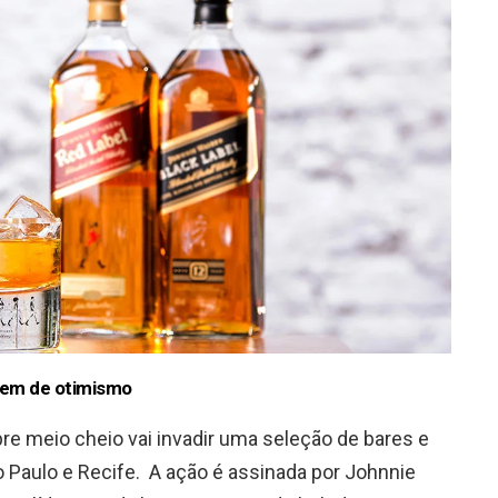
gem de otimismo
e meio cheio vai invadir uma seleção de bares e
 Paulo e Recife. A ação é assinada por Johnnie