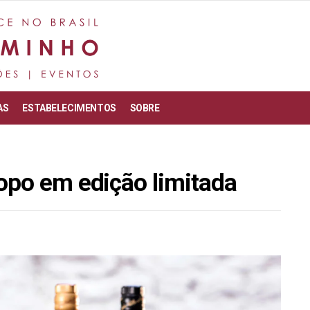
AS
ESTABELECIMENTOS
SOBRE
opo em edição limitada