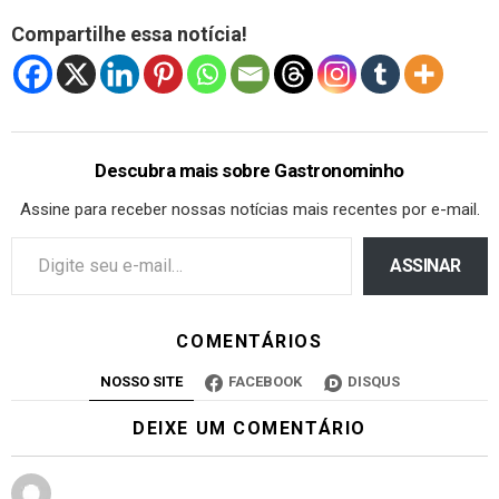
Compartilhe essa notícia!
Descubra mais sobre Gastronominho
Assine para receber nossas notícias mais recentes por e-mail.
ASSINAR
COMENTÁRIOS
NOSSO SITE
FACEBOOK
DISQUS
DEIXE UM COMENTÁRIO