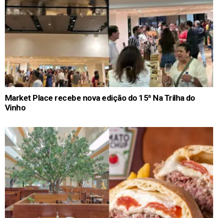
Market Place recebe nova edição do 15ª Na Trilha do
Vinho