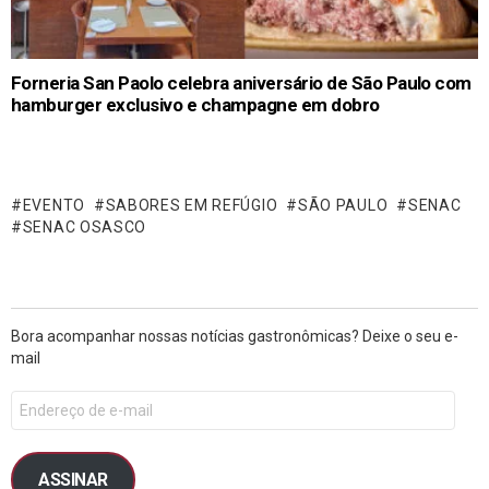
Forneria San Paolo celebra aniversário de São Paulo com
hamburger exclusivo e champagne em dobro
EVENTO
SABORES EM REFÚGIO
SÃO PAULO
SENAC
SENAC OSASCO
Bora acompanhar nossas notícias gastronômicas? Deixe o seu e-
mail
ASSINAR