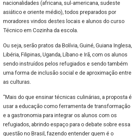
nacionalidades (africana, sul-americana, sudeste
asiático e oriente médio), todos preparados por
moradores vindos destes locais e alunos do curso
Técnico em Cozinha da escola.
Ou seja, serão pratos da Bolívia, Guiné, Guiana Inglesa,
Libéria, Filipinas, Uganda, Líbano e Irã, com os alunos
sendo instruídos pelos refugiados e sendo também
uma forma de inclusão social e de aproximação entre
as culturas.
“Mais do que ensinar técnicas culinárias, a proposta é
usar a educação como ferramenta de transformação
e a gastronomia para integrar os alunos com os
refugiados, abrindo espaço para o debate sobre essa
questão no Brasil, fazendo entender quem é o