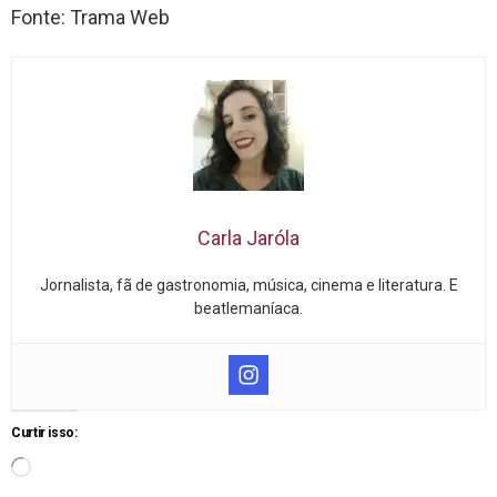
Fonte: Trama Web
Carla Jaróla
Jornalista, fã de gastronomia, música, cinema e literatura. E
beatlemaníaca.
Curtir isso: