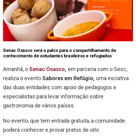
Senac Osasco será o palco para o compartilhamento de
conhecimento de estudantes brasileiros e refugiados
Amanhã, o
Senac Osasco
,
em parceria com o Sesc,
realiza o evento
Sabores em Refúgio,
uma iniciativa
das duas entidades com apoio de pedagogos e
especialistas para levar informação sobre
gastronomia de vários países.
No evento, que tem entrada gratuita, a comunidade
poderá conhecer e provar pratos de oito