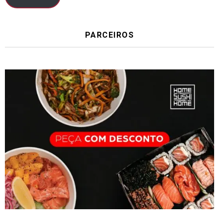
PARCEIROS