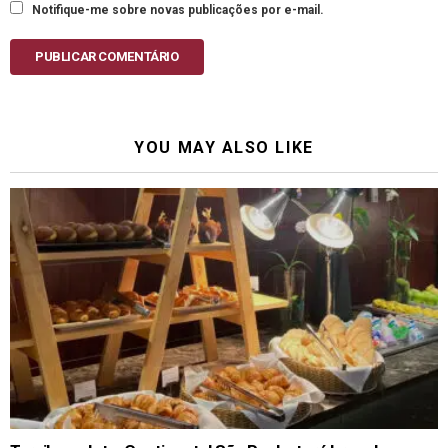
Notifique-me sobre novas publicações por e-mail.
PUBLICAR COMENTÁRIO
YOU MAY ALSO LIKE