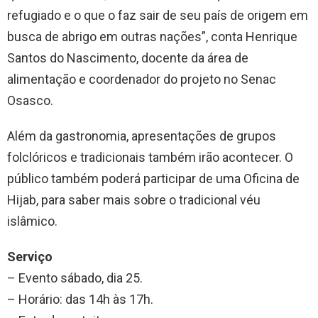
refugiado e o que o faz sair de seu país de origem em
busca de abrigo em outras nações”, conta Henrique
Santos do Nascimento, docente da área de
alimentação e coordenador do projeto no Senac
Osasco.
Além da gastronomia, apresentações de grupos
folclóricos e tradicionais também irão acontecer. O
público também poderá participar de uma Oficina de
Hijab, para saber mais sobre o tradicional véu
islâmico.
Serviço
– Evento sábado, dia 25.
– Horário: das 14h às 17h.