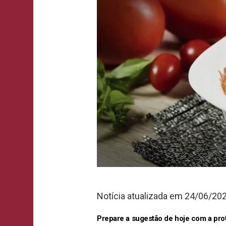
Notícia atualizada em 24/06/20
Prepare a sugestão de hoje com a pro