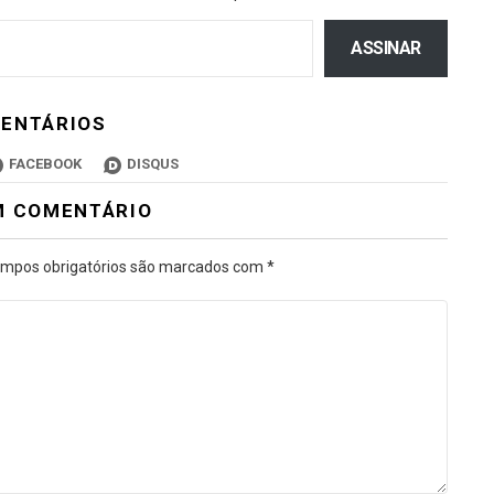
ASSINAR
ENTÁRIOS
FACEBOOK
DISQUS
M COMENTÁRIO
mpos obrigatórios são marcados com
*