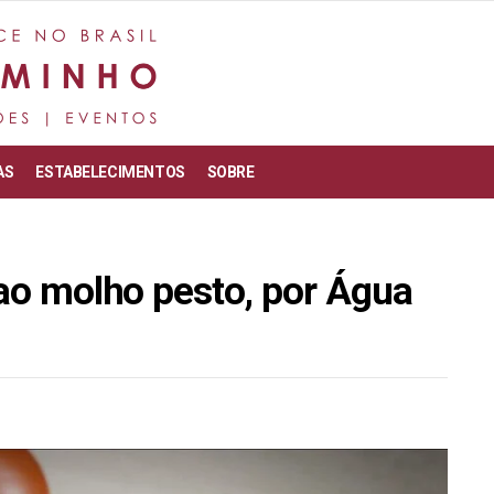
AS
ESTABELECIMENTOS
SOBRE
 ao molho pesto, por Água