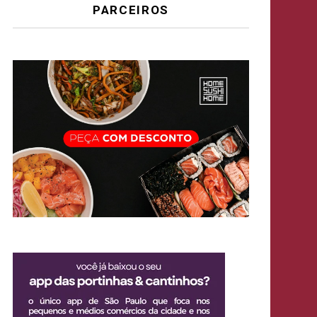
PARCEIROS