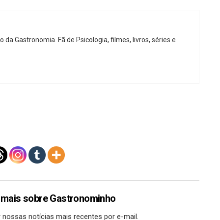
o da Gastronomia. Fã de Psicologia, filmes, livros, séries e
 mais sobre Gastronominho
 nossas notícias mais recentes por e-mail.