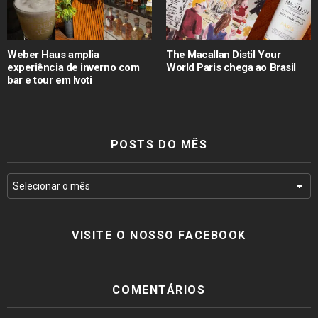
Weber Haus amplia
The Macallan Distil Your
experiência de inverno com
World Paris chega ao Brasil
bar e tour em Ivoti
POSTS DO MÊS
VISITE O NOSSO FACEBOOK
COMENTÁRIOS