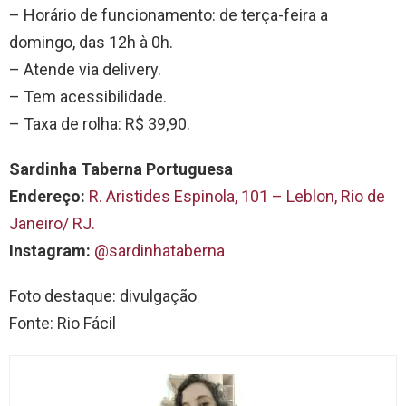
– Horário de funcionamento: de terça-feira a
domingo, das 12h à 0h.
– Atende via delivery.
– Tem acessibilidade.
– Taxa de rolha: R$ 39,90.
Sardinha Taberna Portuguesa
Endereço:
R. Aristides Espinola, 101 – Leblon, Rio de
Janeiro/ RJ.
Instagram:
@sardinhataberna
Foto destaque: divulgação
Fonte: Rio Fácil