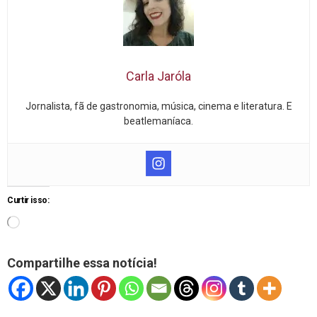
Carla Jaróla
Jornalista, fã de gastronomia, música, cinema e literatura. E
beatlemaníaca.
Curtir isso:
Compartilhe essa notícia!