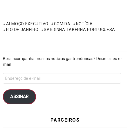
ALMOÇO EXECUTIVO
COMIDA
NOTÍCIA
RIO DE JANEIRO
SARDINHA TABERNA PORTUGUESA
Bora acompanhar nossas notícias gastronômicas? Deixe o seu e-
mail
ASSINAR
PARCEIROS