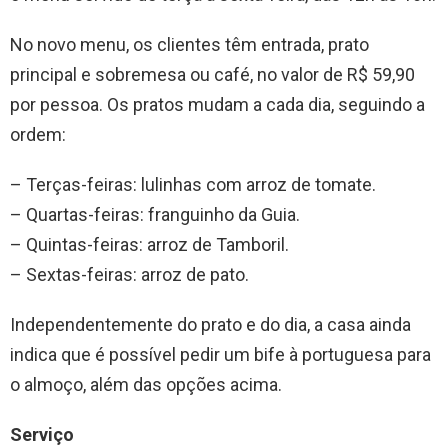
No novo menu, os clientes têm entrada, prato
principal e sobremesa ou café, no valor de R$ 59,90
por pessoa. Os pratos mudam a cada dia, seguindo a
ordem:
– Terças-feiras: lulinhas com arroz de tomate.
– Quartas-feiras: franguinho da Guia.
– Quintas-feiras: arroz de Tamboril.
– Sextas-feiras: arroz de pato.
Independentemente do prato e do dia, a casa ainda
indica que é possível pedir um bife à portuguesa para
o almoço, além das opções acima.
Serviço