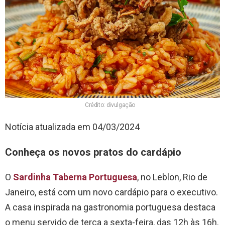
Crédito: divulgação
Notícia atualizada em 04/03/2024
Conheça os novos pratos do cardápio
O
Sardinha Taberna Portuguesa
, no Leblon, Rio de
Janeiro, está com um novo cardápio para o executivo.
A casa inspirada na gastronomia portuguesa destaca
o menu servido de terça a sexta-feira, das 12h às 16h.