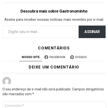
Descubra mais sobre Gastronominho
Assine para receber nossas notícias mais recentes por e-mail.
ASSINAR
COMENTÁRIOS
NOSSO SITE
FACEBOOK
DISQUS
DEIXE UM COMENTÁRIO
O seu endereço de e-mail não será publicado.
Campos obrigatórios
são marcados com
*
Comentário
*