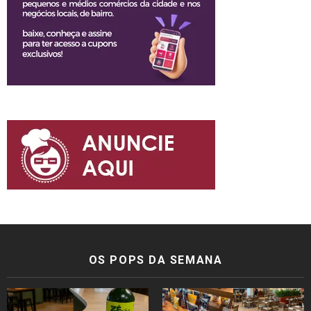
OS POPS DA SEMANA