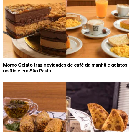
Momo Gelato traz novidades de café da manhã e gelatos
no Rio e em São Paulo