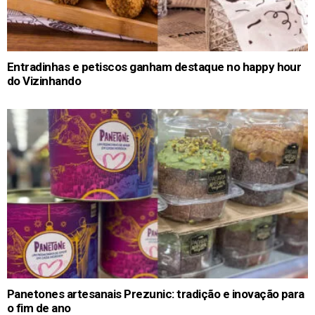
Entradinhas e petiscos ganham destaque no happy hour
do Vizinhando
Panetones artesanais Prezunic: tradição e inovação para
o fim de ano