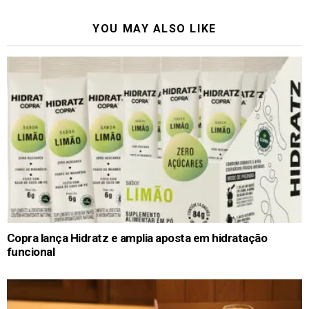
YOU MAY ALSO LIKE
Copra lança Hidratz e amplia aposta em hidratação
funcional