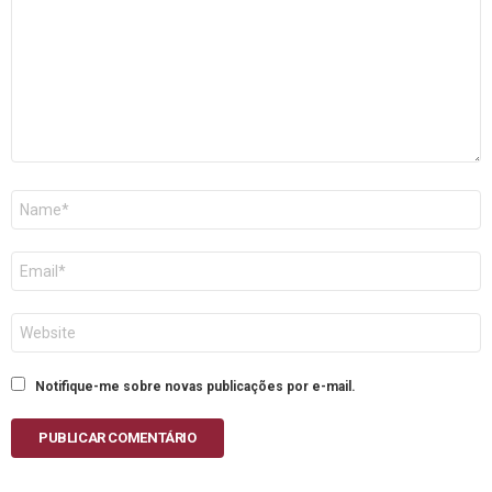
Nome
E-
mail
Site
Notifique-me sobre novas publicações por e-mail.
PUBLICAR COMENTÁRIO