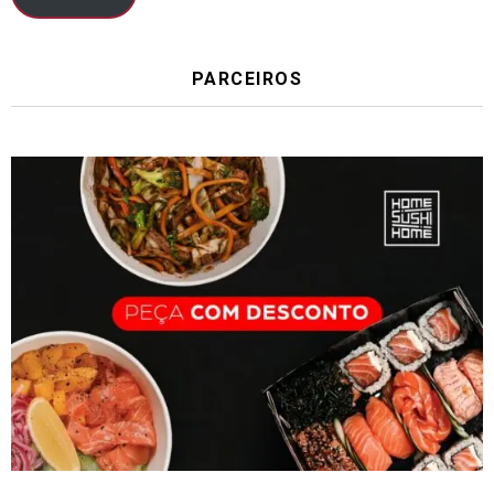
PARCEIROS