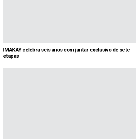
IMAKAY celebra seis anos com jantar exclusivo de sete
etapas