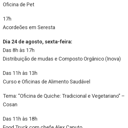
Oficina de Pet
17h
Acordeões em Seresta
Dia 24 de agosto, sexta-feira:
Das 8h às 17h
Distribuição de mudas e Composto Orgânico (Inova)
Das 11h às 13h
Curso e Oficinas de Alimento Saudável
Tema: “Oficina de Quiche: Tradicional e Vegetariano” –
Cosan
Das 11h às 18h
Food Truck com chefe Alex Caputo