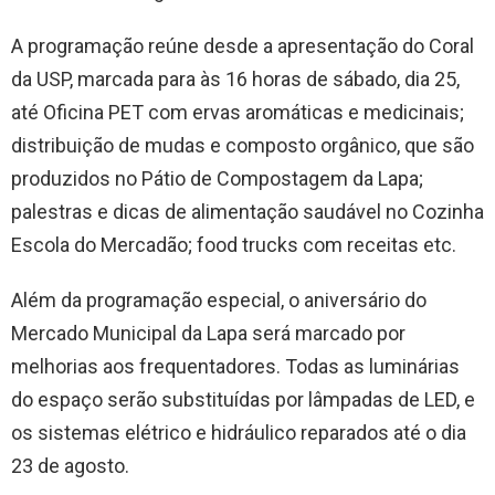
A programação reúne desde a apresentação do Coral
da USP, marcada para às 16 horas de sábado, dia 25,
até Oficina PET com ervas aromáticas e medicinais;
distribuição de mudas e composto orgânico, que são
produzidos no Pátio de Compostagem da Lapa;
palestras e dicas de alimentação saudável no Cozinha
Escola do Mercadão; food trucks com receitas etc.
Além da programação especial, o aniversário do
Mercado Municipal da Lapa será marcado por
melhorias aos frequentadores. Todas as luminárias
do espaço serão substituídas por lâmpadas de LED, e
os sistemas elétrico e hidráulico reparados até o dia
23 de agosto.