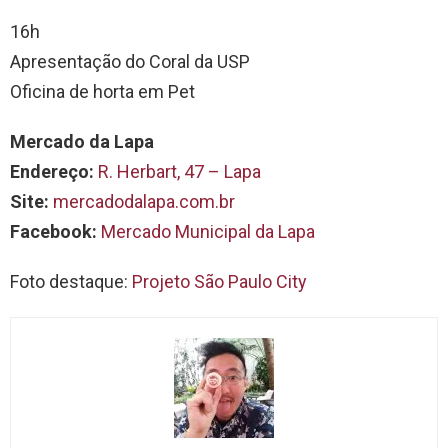
16h
Apresentação do Coral da USP
Oficina de horta em Pet
Mercado da Lapa
Endereço:
R. Herbart, 47 – Lapa
Site:
mercadodalapa.com.br
Facebook:
Mercado Municipal da Lapa
Foto destaque:
Projeto São Paulo City