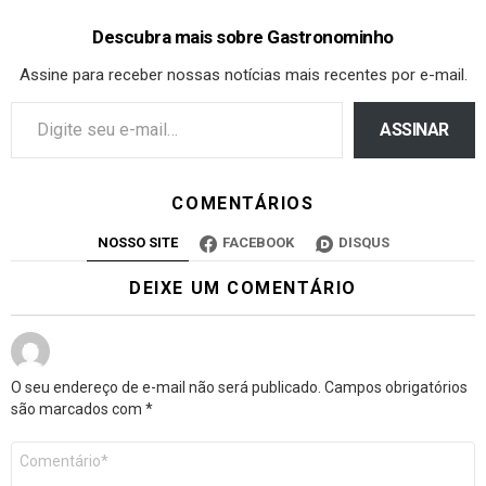
Descubra mais sobre Gastronominho
Assine para receber nossas notícias mais recentes por e-mail.
ASSINAR
COMENTÁRIOS
NOSSO SITE
FACEBOOK
DISQUS
DEIXE UM COMENTÁRIO
O seu endereço de e-mail não será publicado.
Campos obrigatórios
são marcados com
*
Comentário
*