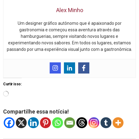
Alex Minho
Um designer gráfico autônomo que é apaixonado por
gastronomia e começou essa aventura através das
hamburguerias, sempre visitando novos lugares e
experimentando novos sabores. Em todos os lugares, estamos
passando por uma experiência visual junto com a gastronômica.
Curtir isso:
Compartilhe essa notícia!