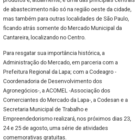
de abastecimento não só na região oeste da cidade,
mas também para outras localidades de São Paulo,
ficando atrás somente do Mercado Municipal da
Cantareira, localizando no Centro.
Para resgatar sua importância histórica, a
Administração do Mercado, em parceria com a
Prefeitura Regional da Lapa; com a Codeagro -
Coordenadoria de Desenvolvimento dos
Agronegócios-, a ACOMEL -Associação dos
Comerciantes do Mercado da Lapa-, a Codesan e a
Secretaria Municipal de Trabalho e
Empreendedorismo realizará, nos próximos dias 23,
24 e 25 de agosto, uma série de atividades
comemorativas gratuitas.