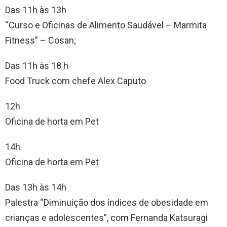
Das 11h às 13h
“Curso e Oficinas de Alimento Saudável – Marmita
Fitness” – Cosan;
Das 11h às 18 h
Food Truck com chefe Alex Caputo
12h
Oficina de horta em Pet
14h
Oficina de horta em Pet
Das 13h às 14h
Palestra “Diminuição dos índices de obesidade em
crianças e adolescentes”, com Fernanda Katsuragi