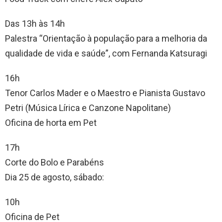
Das 13h às 14h
Palestra “Orientação à população para a melhoria da
qualidade de vida e saúde”, com Fernanda Katsuragi
16h
Tenor Carlos Mader e o Maestro e Pianista Gustavo
Petri (Música Lírica e Canzone Napolitane)
Oficina de horta em Pet
17h
Corte do Bolo e Parabéns
Dia 25 de agosto, sábado:
10h
Oficina de Pet