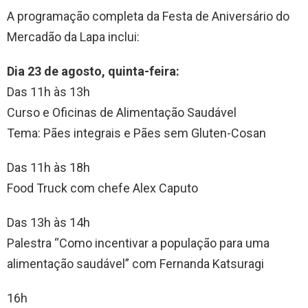
A programação completa da Festa de Aniversário do
Mercadão da Lapa inclui:
Dia 23 de agosto, quinta-feira:
Das 11h às 13h
Curso e Oficinas de Alimentação Saudável
Tema: Pães integrais e Pães sem Gluten-Cosan
Das 11h às 18h
Food Truck com chefe Alex Caputo
Das 13h às 14h
Palestra “Como incentivar a população para uma
alimentação saudável” com Fernanda Katsuragi
16h