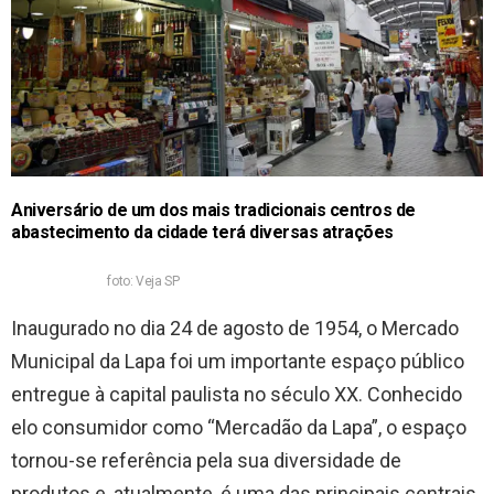
Aniversário de um dos mais tradicionais centros de
abastecimento da cidade terá diversas atrações
foto: Veja SP
Inaugurado no dia 24 de agosto de 1954, o Mercado
Municipal da Lapa foi um importante espaço público
entregue à capital paulista no século XX. Conhecido
elo consumidor como “Mercadão da Lapa”, o espaço
tornou-se referência pela sua diversidade de
produtos e, atualmente, é uma das principais centrais