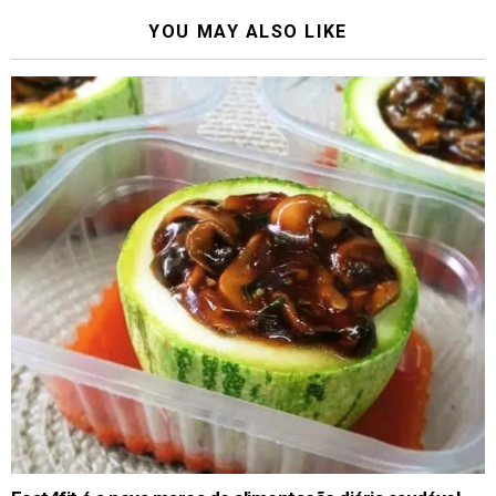
YOU MAY ALSO LIKE