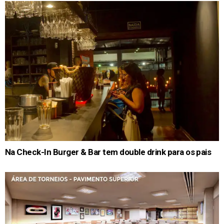
Na Check-In Burger & Bar tem double drink para os pais