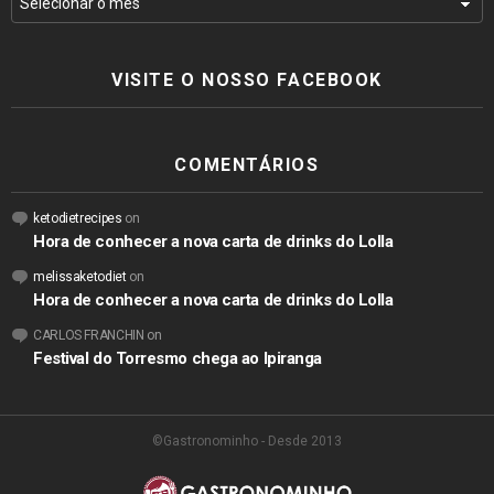
VISITE O NOSSO FACEBOOK
COMENTÁRIOS
ketodietrecipes
on
Hora de conhecer a nova carta de drinks do Lolla
melissaketodiet
on
Hora de conhecer a nova carta de drinks do Lolla
CARLOS FRANCHIN
on
Festival do Torresmo chega ao Ipiranga
©Gastronominho - Desde 2013