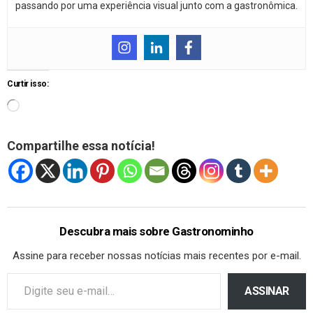
passando por uma experiência visual junto com a gastronômica.
Curtir isso:
Compartilhe essa notícia!
Descubra mais sobre Gastronominho
Assine para receber nossas notícias mais recentes por e-mail.
ASSINAR