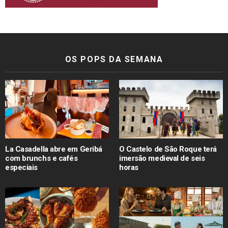
OS POPS DA SEMANA
La Casadella abre em Geribá
O Castelo de São Roque terá
com brunchs e cafés
imersão medieval de seis
especiais
horas