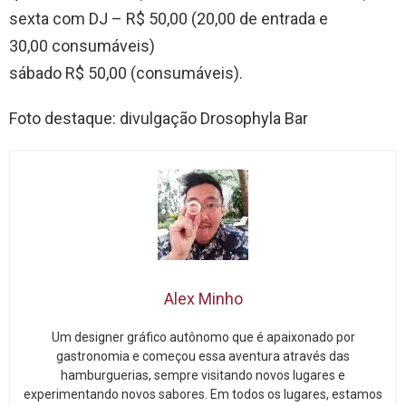
sexta com DJ – R$ 50,00 (20,00 de entrada e
30,00 consumáveis)
sábado R$ 50,00 (consumáveis).
Foto destaque: divulgação Drosophyla Bar
Alex Minho
Um designer gráfico autônomo que é apaixonado por
gastronomia e começou essa aventura através das
hamburguerias, sempre visitando novos lugares e
experimentando novos sabores. Em todos os lugares, estamos