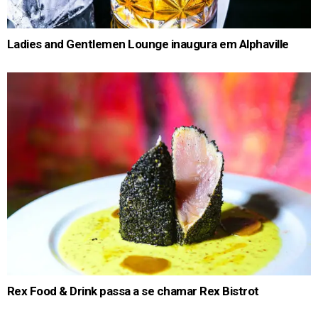
Ladies and Gentlemen Lounge inaugura em Alphaville
Rex Food & Drink passa a se chamar Rex Bistrot