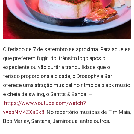
O feriado de 7 de setembro se aproxima. Para aqueles
que preferem fugir do trânsito logo após o
expediente ou vão curtir a tranquilidade que o
feriado proporciona à cidade, o Drosophyla Bar
oferece uma atração musical no ritmo da black music
e cheia de swiing, o Santts & Banda –
https://www.youtube.com/watch?
v=epNM4ZXsSk8
. No repertório musicas de Tim Maia,
Bob Marley, Santana, Jamiroquai entre outros.