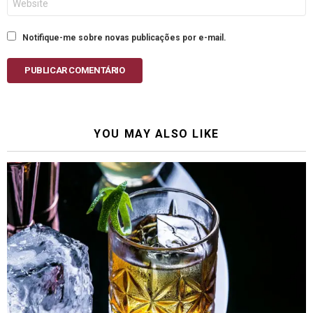
Notifique-me sobre novas publicações por e-mail.
PUBLICAR COMENTÁRIO
YOU MAY ALSO LIKE