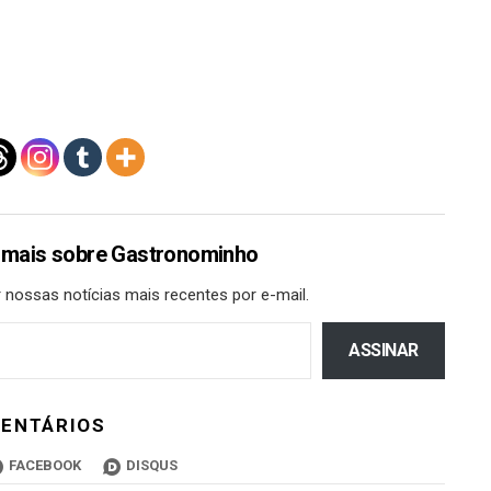
 mais sobre Gastronominho
 nossas notícias mais recentes por e-mail.
ASSINAR
ENTÁRIOS
FACEBOOK
DISQUS