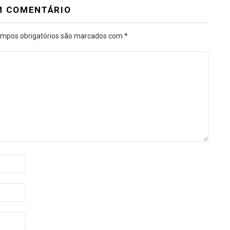
M COMENTÁRIO
mpos obrigatórios são marcados com
*