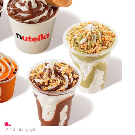
Crédito: divulgação