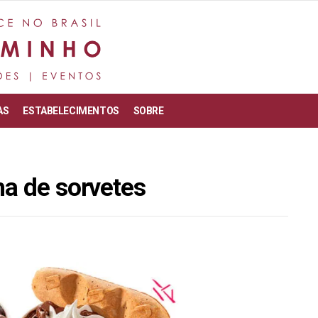
AS
ESTABELECIMENTOS
SOBRE
ha de sorvetes