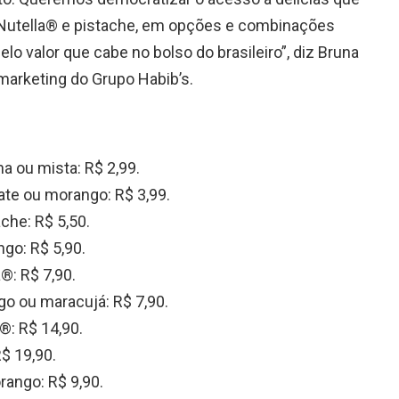
 Nutella® e pistache, em opções e combinações
o valor que cabe no bolso do brasileiro”, diz Bruna
 marketing do Grupo Habib’s.
a ou mista: R$ 2,99.
te ou morango: R$ 3,99.
che: R$ 5,50.
go: R$ 5,90.
®: R$ 7,90.
o ou maracujá: R$ 7,90.
: R$ 14,90.
$ 19,90.
rango: R$ 9,90.