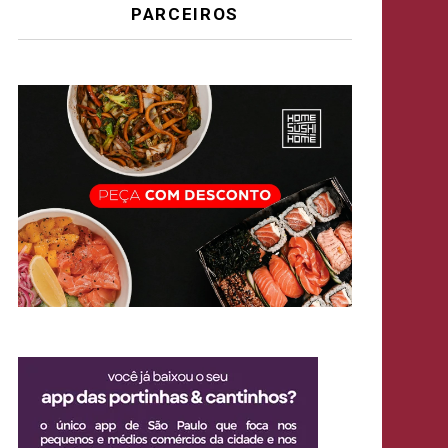
PARCEIROS